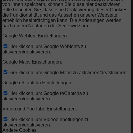
von Ihnen speichern, können Sie diese hier deaktivieren.
Bitte beachten Sie, dass eine Deaktivierung dieser Cookies
die Funktionalität und das Aussehen unserer Webseite
erheblich beeinträchtigen kann. Die Änderungen werden
nach einem Neuladen der Seite wirksam.
Google Webfont Einstellungen:
Hier klicken, um Google Webfonts zu
aktivieren/deaktivieren.
Google Maps Einstellungen:
Hier klicken, um Google Maps zu aktivieren/deaktivieren.
Google reCaptcha Einstellungen:
Hier klicken, um Google reCaptcha zu
aktivieren/deaktivieren.
Vimeo und YouTube Einstellungen:
Hier klicken, um Videoeinbettungen zu
aktivieren/deaktivieren.
Andere Cookies