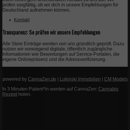
prüfen sorgfältig, ob wir dich in unsere Empfehlungen für
Deutschland aufnehmen können.
Kontakt
Transparenz: So prüfen wir unsere Empfehlungen
Alle Store Einträge werden von uns gründlich geprüft. Dazu
nutzen wir vorwiegend digitale, öffentlich zugängliche
Informationen wie Bewertungen auf Service-Portalen, die
eigene Onlinepräsenz und die Adressverifizierung.
powered by
CannaZen.de
|
Lukinski Immobilien
|
CM Models
In 3 Minuten Patient*in werden auf CannaZen:
Cannabis
Rezept
holen.