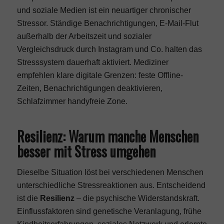
und soziale Medien ist ein neuartiger chronischer
Stressor. Ständige Benachrichtigungen, E-Mail-Flut
außerhalb der Arbeitszeit und sozialer
Vergleichsdruck durch Instagram und Co. halten das
Stresssystem dauerhaft aktiviert. Mediziner
empfehlen klare digitale Grenzen: feste Offline-
Zeiten, Benachrichtigungen deaktivieren,
Schlafzimmer handyfreie Zone.
Resilienz: Warum manche Menschen
besser mit Stress umgehen
Dieselbe Situation löst bei verschiedenen Menschen
unterschiedliche Stressreaktionen aus. Entscheidend
ist die
Resilienz
– die psychische Widerstandskraft.
Einflussfaktoren sind genetische Veranlagung, frühe