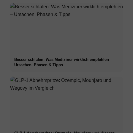
Besser schlafen: Was Mediziner wirklich empfehlen –
Ursachen, Phasen & Tipps