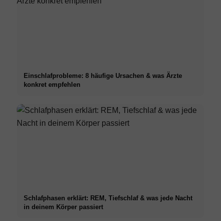
Einschlafprobleme: 8 häufige Ursachen & was Ärzte
konkret empfehlen
Schlafphasen erklärt: REM, Tiefschlaf & was jede Nacht
in deinem Körper passiert