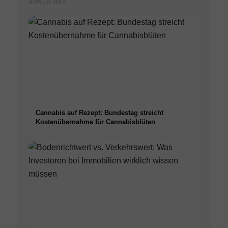
ÄHNLICHES
Cannabis auf Rezept: Bundestag streicht
Kostenübernahme für Cannabisblüten