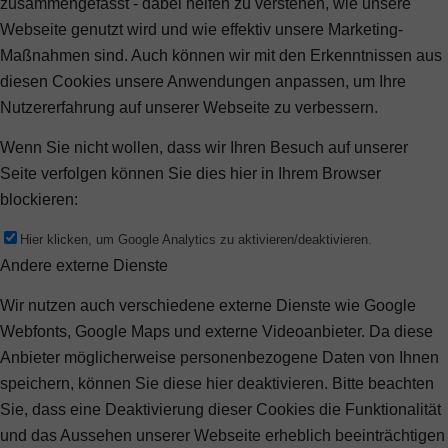
zusammengefasst - dabei helfen zu verstehen, wie unsere
Webseite genutzt wird und wie effektiv unsere Marketing-
Maßnahmen sind. Auch können wir mit den Erkenntnissen aus
diesen Cookies unsere Anwendungen anpassen, um Ihre
Nutzererfahrung auf unserer Webseite zu verbessern.
Wenn Sie nicht wollen, dass wir Ihren Besuch auf unserer
Seite verfolgen können Sie dies hier in Ihrem Browser
blockieren:
Hier klicken, um Google Analytics zu aktivieren/deaktivieren.
Andere externe Dienste
Wir nutzen auch verschiedene externe Dienste wie Google
Webfonts, Google Maps und externe Videoanbieter. Da diese
Anbieter möglicherweise personenbezogene Daten von Ihnen
speichern, können Sie diese hier deaktivieren. Bitte beachten
Sie, dass eine Deaktivierung dieser Cookies die Funktionalität
und das Aussehen unserer Webseite erheblich beeinträchtigen