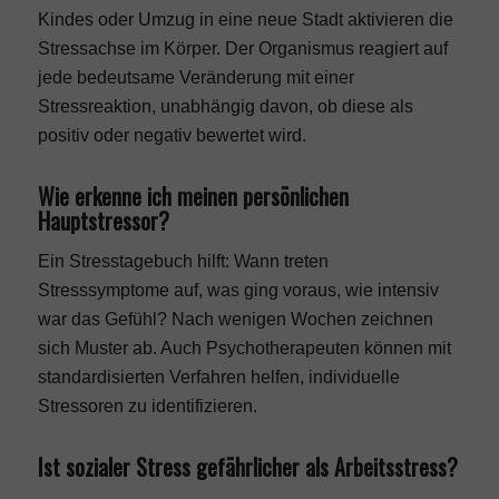
Kindes oder Umzug in eine neue Stadt aktivieren die
Stressachse im Körper. Der Organismus reagiert auf
jede bedeutsame Veränderung mit einer
Stressreaktion, unabhängig davon, ob diese als
positiv oder negativ bewertet wird.
Wie erkenne ich meinen persönlichen
Hauptstressor?
Ein Stresstagebuch hilft: Wann treten
Stresssymptome auf, was ging voraus, wie intensiv
war das Gefühl? Nach wenigen Wochen zeichnen
sich Muster ab. Auch Psychotherapeuten können mit
standardisierten Verfahren helfen, individuelle
Stressoren zu identifizieren.
Ist sozialer Stress gefährlicher als Arbeitsstress?