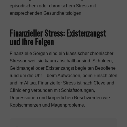
episodischem oder chronischem Stress mit
entsprechenden Gesundheitsfolgen.
Finanzieller Stress: Existenzangst
und ihre Folgen
Finanzielle Sorgen sind ein klassischer chronischer
Stressor, weil sie kaum abschaltbar sind. Schulden,
Geldmangel oder Existenzangst begleiten Betroffene
rund um die Uhr – beim Aufwachen, beim Einschlafen
und im Alltag. Finanzieller Stress ist nach Cleveland
Clinic eng verbunden mit Schlafstörungen,
Depressionen und körperlichen Beschwerden wie
Kopfschmerzen und Magenprobleme.