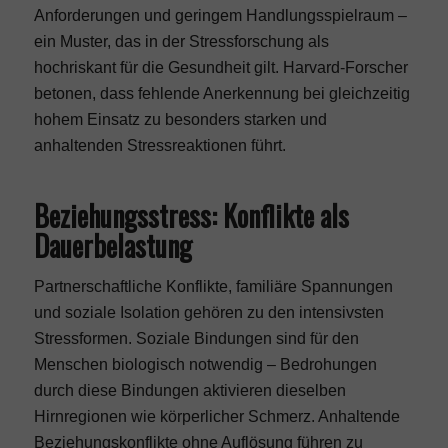
Anforderungen und geringem Handlungsspielraum –
ein Muster, das in der Stressforschung als
hochriskant für die Gesundheit gilt. Harvard-Forscher
betonen, dass fehlende Anerkennung bei gleichzeitig
hohem Einsatz zu besonders starken und
anhaltenden Stressreaktionen führt.
Beziehungsstress: Konflikte als
Dauerbelastung
Partnerschaftliche Konflikte, familiäre Spannungen
und soziale Isolation gehören zu den intensivsten
Stressformen. Soziale Bindungen sind für den
Menschen biologisch notwendig – Bedrohungen
durch diese Bindungen aktivieren dieselben
Hirnregionen wie körperlicher Schmerz. Anhaltende
Beziehungskonflikte ohne Auflösung führen zu