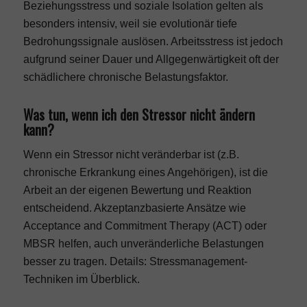
Beziehungsstress und soziale Isolation gelten als
besonders intensiv, weil sie evolutionär tiefe
Bedrohungssignale auslösen. Arbeitsstress ist jedoch
aufgrund seiner Dauer und Allgegenwärtigkeit oft der
schädlichere chronische Belastungsfaktor.
Was tun, wenn ich den Stressor nicht ändern
kann?
Wenn ein Stressor nicht veränderbar ist (z.B.
chronische Erkrankung eines Angehörigen), ist die
Arbeit an der eigenen Bewertung und Reaktion
entscheidend. Akzeptanzbasierte Ansätze wie
Acceptance and Commitment Therapy (ACT) oder
MBSR helfen, auch unveränderliche Belastungen
besser zu tragen. Details:
Stressmanagement-
Techniken im Überblick
.