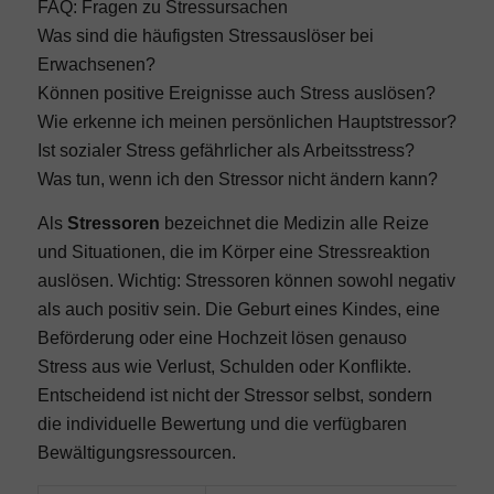
FAQ: Fragen zu Stressursachen
Was sind die häufigsten Stressauslöser bei
Erwachsenen?
Können positive Ereignisse auch Stress auslösen?
Wie erkenne ich meinen persönlichen Hauptstressor?
Ist sozialer Stress gefährlicher als Arbeitsstress?
Was tun, wenn ich den Stressor nicht ändern kann?
Als
Stressoren
bezeichnet die Medizin alle Reize
und Situationen, die im Körper eine Stressreaktion
auslösen. Wichtig: Stressoren können sowohl negativ
als auch positiv sein. Die Geburt eines Kindes, eine
Beförderung oder eine Hochzeit lösen genauso
Stress aus wie Verlust, Schulden oder Konflikte.
Entscheidend ist nicht der Stressor selbst, sondern
die individuelle Bewertung und die verfügbaren
Bewältigungsressourcen.