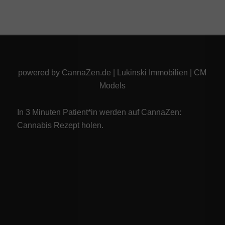
powered by
CannaZen.de
|
Lukinski Immobilien
|
CM
Models
In 3 Minuten Patient*in werden auf CannaZen:
Cannabis Rezept
holen.