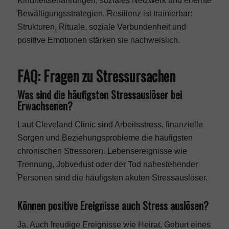
Kindheitserfahrungen, soziales Netzwerk und erlernte
Bewältigungsstrategien. Resilienz ist trainierbar:
Strukturen, Rituale, soziale Verbundenheit und
positive Emotionen stärken sie nachweislich.
FAQ: Fragen zu Stressursachen
Was sind die häufigsten Stressauslöser bei
Erwachsenen?
Laut Cleveland Clinic sind Arbeitsstress, finanzielle
Sorgen und Beziehungsprobleme die häufigsten
chronischen Stressoren. Lebensereignisse wie
Trennung, Jobverlust oder der Tod nahestehender
Personen sind die häufigsten akuten Stressauslöser.
Können positive Ereignisse auch Stress auslösen?
Ja. Auch freudige Ereignisse wie Heirat, Geburt eines