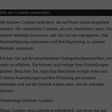
Wie wir Cookies verwenden
Wir können Cookies anfordern, die auf Ihrem Gerät eingestellt
werden. Wir verwenden Cookies, um uns mitzuteilen, wenn Sie
unsere Websites besuchen, wie Sie mit uns interagieren, Ihre
Nutzererfahrung verbessern und Ihre Beziehung zu unserer
Website anpassen.
Klicken Sie auf die verschiedenen Kategorienüberschriften, um
mehr zu erfahren. Sie können auch einige Ihrer Einstellungen
ändern. Beachten Sie, dass das Blockieren einiger Arten von
Cookies Auswirkungen auf Ihre Erfahrung auf unseren
Websites und auf die Dienste haben kann, die wir anbieten
können.
Notwendige Website Cookies
Diese Cookies sind unbedingt erforderlich, um Ihnen die auf