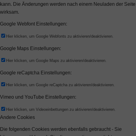
kann. Die Änderungen werden nach einem Neuladen der Seite
wirksam.
Google Webfont Einstellungen:
Hier klicken, um Google Webfonts zu aktivieren/deaktivieren.
Google Maps Einstellungen:
Hier klicken, um Google Maps zu aktivieren/deaktivieren.
Google reCaptcha Einstellungen:
Hier klicken, um Google reCaptcha zu aktivieren/deaktivieren.
Vimeo und YouTube Einstellungen:
Hier klicken, um Videoeinbettungen zu aktivieren/deaktivieren.
Andere Cookies
Die folgenden Cookies werden ebenfalls gebraucht - Sie