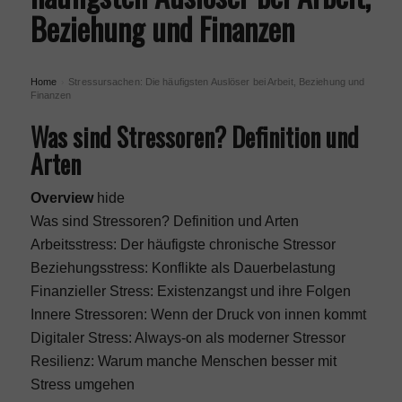
Beziehung und Finanzen
Home
Stressursachen: Die häufigsten Auslöser bei Arbeit, Beziehung und
›
Finanzen
Was sind Stressoren? Definition und
Arten
Overview
hide
Was sind Stressoren? Definition und Arten
Arbeitsstress: Der häufigste chronische Stressor
Beziehungsstress: Konflikte als Dauerbelastung
Finanzieller Stress: Existenzangst und ihre Folgen
Innere Stressoren: Wenn der Druck von innen kommt
Digitaler Stress: Always-on als moderner Stressor
Resilienz: Warum manche Menschen besser mit
Stress umgehen