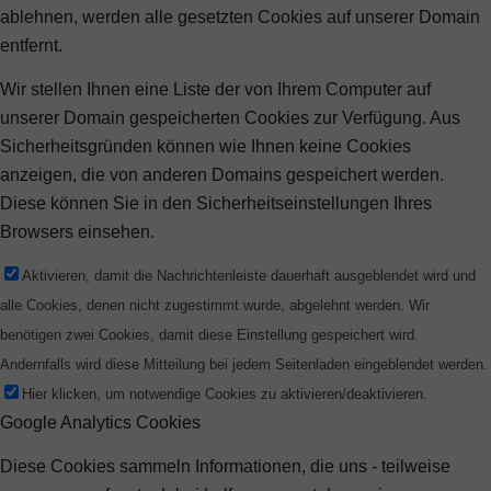
ablehnen, werden alle gesetzten Cookies auf unserer Domain
entfernt.
Wir stellen Ihnen eine Liste der von Ihrem Computer auf
unserer Domain gespeicherten Cookies zur Verfügung. Aus
Sicherheitsgründen können wie Ihnen keine Cookies
anzeigen, die von anderen Domains gespeichert werden.
Diese können Sie in den Sicherheitseinstellungen Ihres
Browsers einsehen.
Aktivieren, damit die Nachrichtenleiste dauerhaft ausgeblendet wird und
alle Cookies, denen nicht zugestimmt wurde, abgelehnt werden. Wir
benötigen zwei Cookies, damit diese Einstellung gespeichert wird.
Andernfalls wird diese Mitteilung bei jedem Seitenladen eingeblendet werden.
Hier klicken, um notwendige Cookies zu aktivieren/deaktivieren.
Google Analytics Cookies
Diese Cookies sammeln Informationen, die uns - teilweise