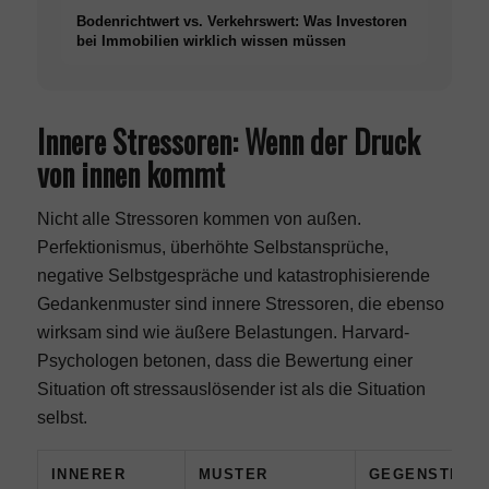
Bodenrichtwert vs. Verkehrswert: Was Investoren
bei Immobilien wirklich wissen müssen
Innere Stressoren: Wenn der Druck
von innen kommt
Nicht alle Stressoren kommen von außen.
Perfektionismus, überhöhte Selbstansprüche,
negative Selbstgespräche und katastrophisierende
Gedankenmuster sind innere Stressoren, die ebenso
wirksam sind wie äußere Belastungen. Harvard-
Psychologen betonen, dass die Bewertung einer
Situation oft stressauslösender ist als die Situation
selbst.
INNERER
MUSTER
GEGENSTRAT