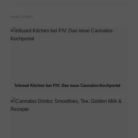
ÄHNLICHES
Infused Kitchen bei FIV: Das neue Cannabis-Kochportal