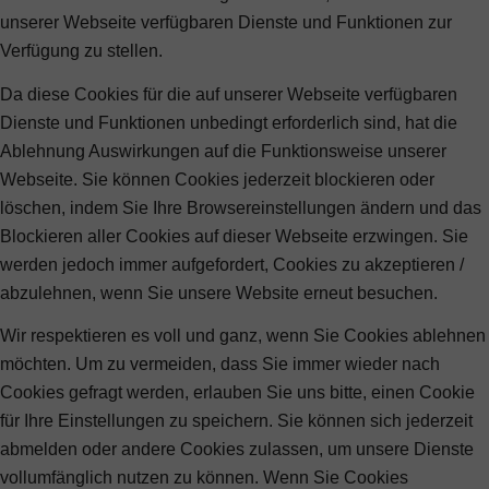
unserer Webseite verfügbaren Dienste und Funktionen zur
Verfügung zu stellen.
Da diese Cookies für die auf unserer Webseite verfügbaren
Dienste und Funktionen unbedingt erforderlich sind, hat die
Ablehnung Auswirkungen auf die Funktionsweise unserer
Webseite. Sie können Cookies jederzeit blockieren oder
löschen, indem Sie Ihre Browsereinstellungen ändern und das
Blockieren aller Cookies auf dieser Webseite erzwingen. Sie
werden jedoch immer aufgefordert, Cookies zu akzeptieren /
abzulehnen, wenn Sie unsere Website erneut besuchen.
Wir respektieren es voll und ganz, wenn Sie Cookies ablehnen
möchten. Um zu vermeiden, dass Sie immer wieder nach
Cookies gefragt werden, erlauben Sie uns bitte, einen Cookie
für Ihre Einstellungen zu speichern. Sie können sich jederzeit
abmelden oder andere Cookies zulassen, um unsere Dienste
vollumfänglich nutzen zu können. Wenn Sie Cookies