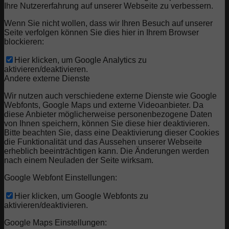
Ihre Nutzererfahrung auf unserer Webseite zu verbessern.
Wenn Sie nicht wollen, dass wir Ihren Besuch auf unserer
Seite verfolgen können Sie dies hier in Ihrem Browser
blockieren:
Hier klicken, um Google Analytics zu
aktivieren/deaktivieren.
Andere externe Dienste
Wir nutzen auch verschiedene externe Dienste wie Google
Webfonts, Google Maps und externe Videoanbieter. Da
diese Anbieter möglicherweise personenbezogene Daten
von Ihnen speichern, können Sie diese hier deaktivieren.
Bitte beachten Sie, dass eine Deaktivierung dieser Cookies
die Funktionalität und das Aussehen unserer Webseite
erheblich beeinträchtigen kann. Die Änderungen werden
nach einem Neuladen der Seite wirksam.
Google Webfont Einstellungen:
Hier klicken, um Google Webfonts zu
aktivieren/deaktivieren.
Google Maps Einstellungen: