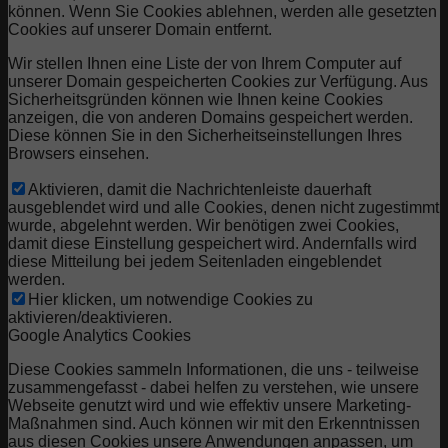
können. Wenn Sie Cookies ablehnen, werden alle gesetzten
Cookies auf unserer Domain entfernt.
Wir stellen Ihnen eine Liste der von Ihrem Computer auf
unserer Domain gespeicherten Cookies zur Verfügung. Aus
Sicherheitsgründen können wie Ihnen keine Cookies
anzeigen, die von anderen Domains gespeichert werden.
Diese können Sie in den Sicherheitseinstellungen Ihres
Browsers einsehen.
Aktivieren, damit die Nachrichtenleiste dauerhaft
ausgeblendet wird und alle Cookies, denen nicht zugestimmt
wurde, abgelehnt werden. Wir benötigen zwei Cookies,
damit diese Einstellung gespeichert wird. Andernfalls wird
diese Mitteilung bei jedem Seitenladen eingeblendet
werden.
Hier klicken, um notwendige Cookies zu
aktivieren/deaktivieren.
Google Analytics Cookies
Diese Cookies sammeln Informationen, die uns - teilweise
zusammengefasst - dabei helfen zu verstehen, wie unsere
Webseite genutzt wird und wie effektiv unsere Marketing-
Maßnahmen sind. Auch können wir mit den Erkenntnissen
aus diesen Cookies unsere Anwendungen anpassen, um