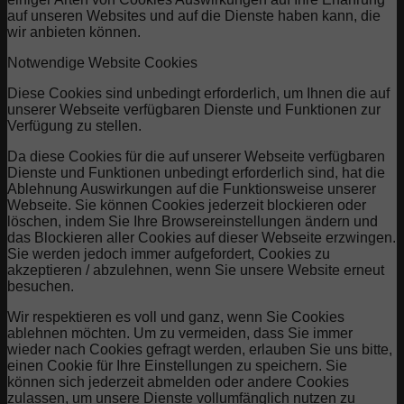
auf unseren Websites und auf die Dienste haben kann, die
wir anbieten können.
Notwendige Website Cookies
Diese Cookies sind unbedingt erforderlich, um Ihnen die auf
unserer Webseite verfügbaren Dienste und Funktionen zur
Verfügung zu stellen.
Da diese Cookies für die auf unserer Webseite verfügbaren
Dienste und Funktionen unbedingt erforderlich sind, hat die
Ablehnung Auswirkungen auf die Funktionsweise unserer
Webseite. Sie können Cookies jederzeit blockieren oder
löschen, indem Sie Ihre Browsereinstellungen ändern und
das Blockieren aller Cookies auf dieser Webseite erzwingen.
Sie werden jedoch immer aufgefordert, Cookies zu
akzeptieren / abzulehnen, wenn Sie unsere Website erneut
besuchen.
Wir respektieren es voll und ganz, wenn Sie Cookies
ablehnen möchten. Um zu vermeiden, dass Sie immer
wieder nach Cookies gefragt werden, erlauben Sie uns bitte,
einen Cookie für Ihre Einstellungen zu speichern. Sie
können sich jederzeit abmelden oder andere Cookies
zulassen, um unsere Dienste vollumfänglich nutzen zu