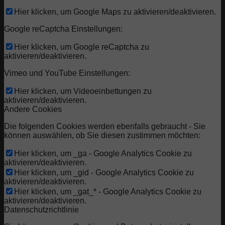
Hier klicken, um Google Maps zu aktivieren/deaktivieren.
Google reCaptcha Einstellungen:
Hier klicken, um Google reCaptcha zu
aktivieren/deaktivieren.
Vimeo und YouTube Einstellungen:
Hier klicken, um Videoeinbettungen zu
aktivieren/deaktivieren.
Andere Cookies
Die folgenden Cookies werden ebenfalls gebraucht - Sie
können auswählen, ob Sie diesen zustimmen möchten:
Hier klicken, um _ga - Google Analytics Cookie zu
aktivieren/deaktivieren.
Hier klicken, um _gid - Google Analytics Cookie zu
aktivieren/deaktivieren.
Hier klicken, um _gat_* - Google Analytics Cookie zu
aktivieren/deaktivieren.
Datenschutzrichtlinie