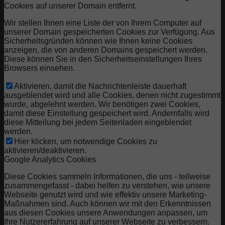
Cookies auf unserer Domain entfernt.
Wir stellen Ihnen eine Liste der von Ihrem Computer auf
unserer Domain gespeicherten Cookies zur Verfügung. Aus
Sicherheitsgründen können wie Ihnen keine Cookies
anzeigen, die von anderen Domains gespeichert werden.
Diese können Sie in den Sicherheitseinstellungen Ihres
Browsers einsehen.
Aktivieren, damit die Nachrichtenleiste dauerhaft
ausgeblendet wird und alle Cookies, denen nicht zugestimmt
wurde, abgelehnt werden. Wir benötigen zwei Cookies,
damit diese Einstellung gespeichert wird. Andernfalls wird
diese Mitteilung bei jedem Seitenladen eingeblendet
werden.
Hier klicken, um notwendige Cookies zu
aktivieren/deaktivieren.
Google Analytics Cookies
Diese Cookies sammeln Informationen, die uns - teilweise
zusammengefasst - dabei helfen zu verstehen, wie unsere
Webseite genutzt wird und wie effektiv unsere Marketing-
Maßnahmen sind. Auch können wir mit den Erkenntnissen
aus diesen Cookies unsere Anwendungen anpassen, um
Ihre Nutzererfahrung auf unserer Webseite zu verbessern.