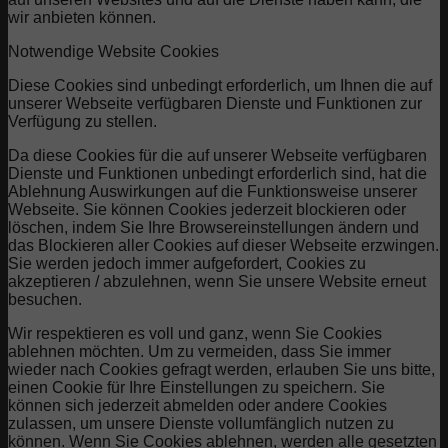
wir anbieten können.
Notwendige Website Cookies
Diese Cookies sind unbedingt erforderlich, um Ihnen die auf
unserer Webseite verfügbaren Dienste und Funktionen zur
Verfügung zu stellen.
Da diese Cookies für die auf unserer Webseite verfügbaren
Dienste und Funktionen unbedingt erforderlich sind, hat die
Ablehnung Auswirkungen auf die Funktionsweise unserer
Webseite. Sie können Cookies jederzeit blockieren oder
löschen, indem Sie Ihre Browsereinstellungen ändern und
das Blockieren aller Cookies auf dieser Webseite erzwingen.
Sie werden jedoch immer aufgefordert, Cookies zu
akzeptieren / abzulehnen, wenn Sie unsere Website erneut
besuchen.
Wir respektieren es voll und ganz, wenn Sie Cookies
ablehnen möchten. Um zu vermeiden, dass Sie immer
wieder nach Cookies gefragt werden, erlauben Sie uns bitte,
einen Cookie für Ihre Einstellungen zu speichern. Sie
können sich jederzeit abmelden oder andere Cookies
zulassen, um unsere Dienste vollumfänglich nutzen zu
können. Wenn Sie Cookies ablehnen, werden alle gesetzten