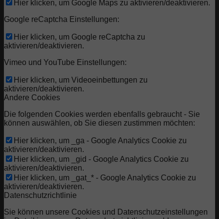
Hier klicken, um Google Maps zu aktivieren/deaktivieren.
Google reCaptcha Einstellungen:
Hier klicken, um Google reCaptcha zu
aktivieren/deaktivieren.
Vimeo und YouTube Einstellungen:
Hier klicken, um Videoeinbettungen zu
aktivieren/deaktivieren.
Andere Cookies
Die folgenden Cookies werden ebenfalls gebraucht - Sie
können auswählen, ob Sie diesen zustimmen möchten:
Hier klicken, um _ga - Google Analytics Cookie zu
aktivieren/deaktivieren.
Hier klicken, um _gid - Google Analytics Cookie zu
aktivieren/deaktivieren.
Hier klicken, um _gat_* - Google Analytics Cookie zu
aktivieren/deaktivieren.
Datenschutzrichtlinie
Sie können unsere Cookies und Datenschutzeinstellungen