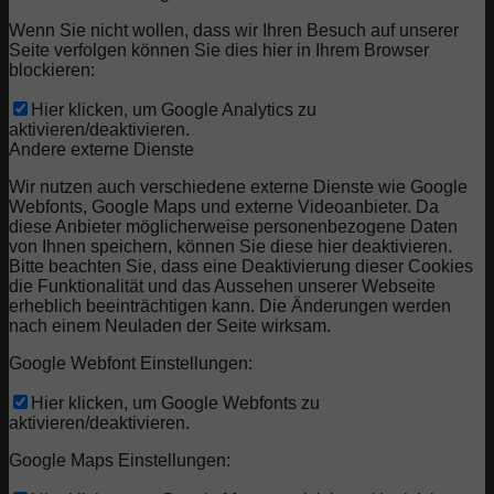
Wenn Sie nicht wollen, dass wir Ihren Besuch auf unserer
Seite verfolgen können Sie dies hier in Ihrem Browser
blockieren:
Hier klicken, um Google Analytics zu
aktivieren/deaktivieren.
Andere externe Dienste
Wir nutzen auch verschiedene externe Dienste wie Google
Webfonts, Google Maps und externe Videoanbieter. Da
diese Anbieter möglicherweise personenbezogene Daten
von Ihnen speichern, können Sie diese hier deaktivieren.
Bitte beachten Sie, dass eine Deaktivierung dieser Cookies
die Funktionalität und das Aussehen unserer Webseite
erheblich beeinträchtigen kann. Die Änderungen werden
nach einem Neuladen der Seite wirksam.
Google Webfont Einstellungen:
Hier klicken, um Google Webfonts zu
aktivieren/deaktivieren.
Google Maps Einstellungen: