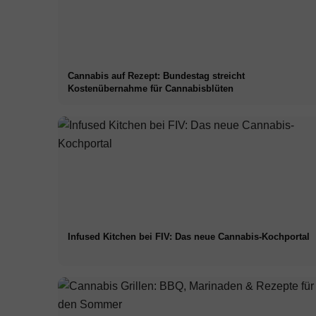
Cannabis auf Rezept: Bundestag streicht
Kostenübernahme für Cannabisblüten
Infused Kitchen bei FIV: Das neue Cannabis-Kochportal