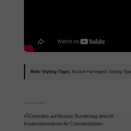
Mehr Styling-Tipps:
Bucket Hat tragen: Styling-Tip
ÄHNLICHES