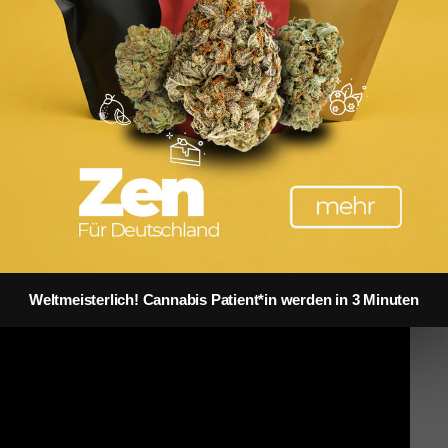
Weltmeisterlich! Cannabis Patient*in werden in 3 Minuten