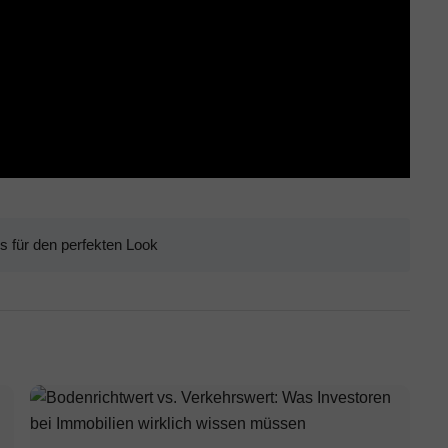
ps für den perfekten Look