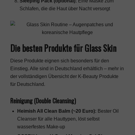
Sleeping Pack (optional):
Eine Maske zum
Schlafen, die die Haut über Nacht versorgt
Die besten Produkte für Glass Skin
Diese Produkte eignen sich besonders für den
Einstieg. Alle sind in Deutschland erhältlich – mehr in
der vollständigen Übersicht der
K-Beauty Produkte
für Deutschland
.
Reinigung (Double Cleansing)
Heimish All Clean Balm (~20 Euro):
Bester Oil
Cleanser für alle Hauttypen, löst selbst
wasserfestes Make-up