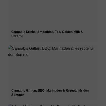
Cannabis Drinks: Smoothies, Tee, Golden Milk &
Rezepte
Cannabis Grillen: BBQ, Marinaden & Rezepte für den
Sommer