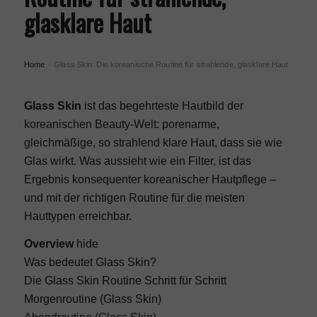
glasklare Haut
Home
Glass Skin: Die koreanische Routine für strahlende, glasklare Haut
›
Glass Skin
ist das begehrteste Hautbild der
koreanischen Beauty-Welt: porenarme,
gleichmäßige, so strahlend klare Haut, dass sie wie
Glas wirkt. Was aussieht wie ein Filter, ist das
Ergebnis konsequenter
koreanischer Hautpflege
–
und mit der richtigen Routine für die meisten
Hauttypen erreichbar.
Overview
hide
Was bedeutet Glass Skin?
Die Glass Skin Routine Schritt für Schritt
Morgenroutine (Glass Skin)