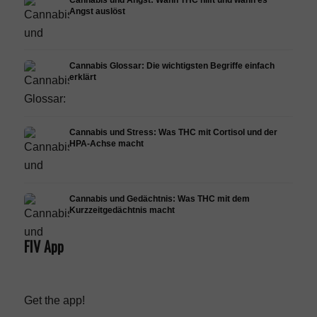
Angst auslöst
Cannabis Glossar: Die wichtigsten Begriffe einfach
erklärt
Cannabis und Stress: Was THC mit Cortisol und der
HPA-Achse macht
Cannabis und Gedächtnis: Was THC mit dem
Kurzzeitgedächtnis macht
FIV App
Get the app!