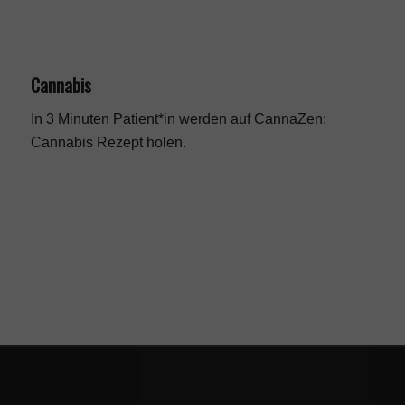
Cannabis
In 3 Minuten Patient*in werden auf CannaZen:
Cannabis Rezept
holen.