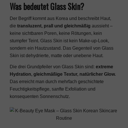
Was bedeutet Glass Skin?
Der Begriff kommt aus Korea und beschreibt Haut,
die
transluzent, prall und gleichmäßig
aussieht –
keine sichtbaren Poren, keine Rötungen, kein
stumpfer Teint. Glass Skin ist kein Make-up-Look,
sondern ein Hautzustand. Das Gegenteil von Glass
Skin ist dehydrierte, matte oder unebene Haut.
Die drei Grundpfeiler von Glass Skin sind:
extreme
Hydration, gleichmäßige Textur, natürlicher Glow.
Das erreicht man durch mehrfach geschichtete
Feuchtigkeitspflege, sanfte Exfoliation und
konsequenten Sonnenschutz.