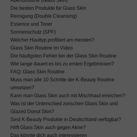
Abendroutine (Glass Skin)
Die besten Produkte für Glass Skin
Reinigung (Double Cleansing)
Essence und Toner
Sonnenschutz (SPF)
Welcher Hauttyp profitiert am meisten?
Glass Skin Routine im Video
Die häufigsten Fehler bei der Glass Skin Routine
Wie lange dauert es bis zu ersten Ergebnissen?
FAQ: Glass Skin Routine
Muss man alle 10 Schritte der K-Beauty Routine
umsetzen?
Kann man Glass Skin auch mit Mischhaut erreichen?
Was ist der Unterschied zwischen Glass Skin und
Glazed Donut Skin?
Sind K-Beauty Produkte in Deutschland verfügbar?
Hilft Glass Skin auch gegen Akne?
Das könnte dich auch interessieren