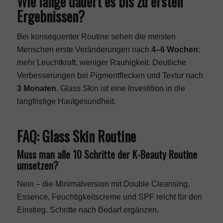
Wie lange dauert es bis zu ersten
Ergebnissen?
Bei konsequenter Routine sehen die meisten
Menschen erste Veränderungen nach
4–6 Wochen
:
mehr Leuchtkraft, weniger Rauhigkeit. Deutliche
Verbesserungen bei Pigmentflecken und Textur nach
3 Monaten
. Glass Skin ist eine Investition in die
langfristige Hautgesundheit.
FAQ: Glass Skin Routine
Muss man alle 10 Schritte der K-Beauty Routine
umsetzen?
Nein – die Minimalversion mit Double Cleansing,
Essence, Feuchtigkeitscreme und SPF reicht für den
Einstieg. Schritte nach Bedarf ergänzen.