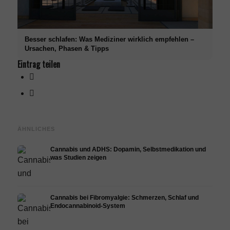
Besser schlafen: Was Mediziner wirklich empfehlen –
Ursachen, Phasen & Tipps
Eintrag teilen
ÄHNLICHES
Cannabis und ADHS: Dopamin, Selbstmedikation und
was Studien zeigen
Cannabis bei Fibromyalgie: Schmerzen, Schlaf und
Endocannabinoid-System