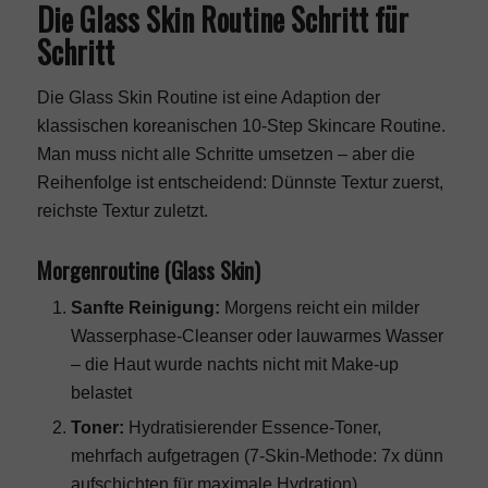
Die Glass Skin Routine Schritt für
Schritt
Die Glass Skin Routine ist eine Adaption der
klassischen
koreanischen 10-Step Skincare Routine
.
Man muss nicht alle Schritte umsetzen – aber die
Reihenfolge ist entscheidend: Dünnste Textur zuerst,
reichste Textur zuletzt.
Morgenroutine (Glass Skin)
Sanfte Reinigung:
Morgens reicht ein milder
Wasserphase-Cleanser oder lauwarmes Wasser
– die Haut wurde nachts nicht mit Make-up
belastet
Toner:
Hydratisierender Essence-Toner,
mehrfach aufgetragen (7-Skin-Methode: 7x dünn
aufschichten für maximale Hydration)