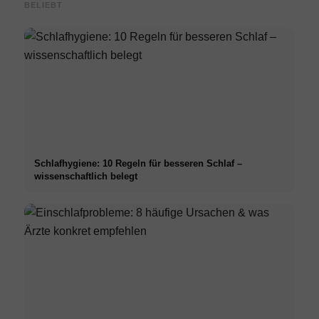
BELIEBT
Schlafhygiene: 10 Regeln für besseren Schlaf –
wissenschaftlich belegt