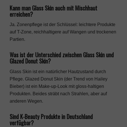
Kann man Glass Skin auch mit Mischhaut
erreichen?
Ja. Zonenpflege ist der Schlüssel: leichtere Produkte
auf T-Zone, reichhaltigere auf Wangen und trockenen
Partien.
Was ist der Unterschied zwischen Glass Skin und
Glazed Donut Skin?
Glass Skin ist ein natürlicher Hautzustand durch
Pflege. Glazed Donut Skin (der Trend von Hailey
Bieber) ist ein Make-up-Look mit gloss-haltigen
Produkten. Beides sträbt nach Strahlen, aber auf
anderen Wegen.
Sind K-Beauty Produkte in Deutschland
verfügbar?