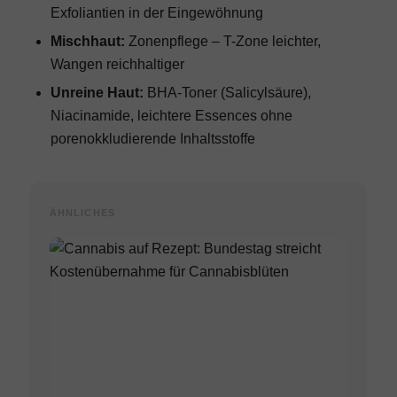
Exfoliantien in der Eingewöhnung
Mischhaut:
Zonenpflege – T-Zone leichter,
Wangen reichhaltiger
Unreine Haut:
BHA-Toner (Salicylsäure),
Niacinamide, leichtere Essences ohne
porenokkludierende Inhaltsstoffe
ÄHNLICHES