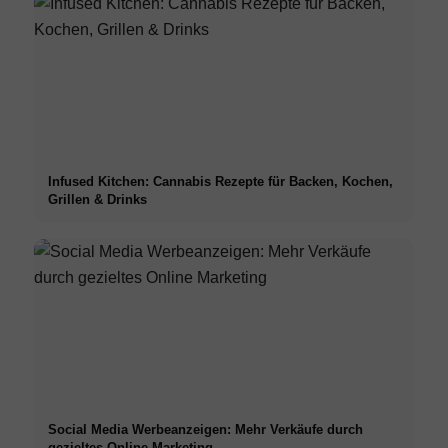
Infused Kitchen: Cannabis Rezepte für Backen, Kochen,
Grillen & Drinks
Social Media Werbeanzeigen: Mehr Verkäufe durch
gezieltes Online Marketing