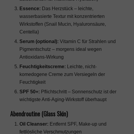
Essence:
Das Herzstück – leichte,
wasserbasierte Textur mit konzentrierten
Wirkstoffen (Snail Mucin, Hyaluronsäure,
Centella)
Serum (optional):
Vitamin C für Strahlen und
Pigmentschutz – morgens ideal wegen
Antioxidans-Wirkung
Feuchtigkeitscreme:
Leichte, nicht-
komedogene Creme zum Versiegeln der
Feuchtigkeit
SPF 50+:
Pflichtschritt – Sonnenschutz ist der
wichtigste Anti-Aging-Wirkstoff überhaupt
Abendroutine (Glass Skin)
Oil Cleanser:
Entfernt SPF, Make-up und
fettlösliche Verschmutzungen