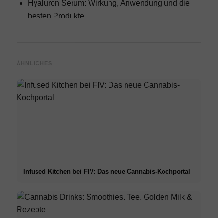
Hyaluron Serum: Wirkung, Anwendung und die
besten Produkte
ÄHNLICHES
Infused Kitchen bei FIV: Das neue Cannabis-Kochportal