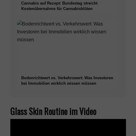
Cannabis auf Rezept: Bundestag streicht
Kostenübernahme für Cannabisblüten
Bodenrichtwert vs. Verkehrswert: Was Investoren
bei Immobilien wirklich wissen müssen
Glass Skin Routine im Video