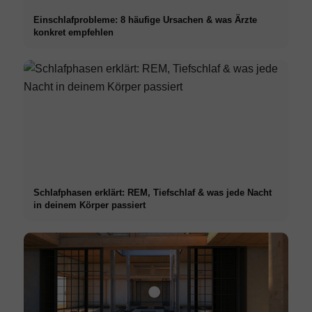
Einschlafprobleme: 8 häufige Ursachen & was Ärzte
konkret empfehlen
Schlafphasen erklärt: REM, Tiefschlaf & was jede Nacht
in deinem Körper passiert