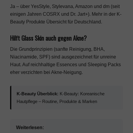
Ja – über YesStyle, Stylevana, Amazon und dm (seit
einigen Jahren COSRX und Dr. Jart+). Mehr in der
K-
Beauty Produkte Übersicht für Deutschland
.
Hilft Glass Skin auch gegen Akne?
Die Grundprinzipien (sanfte Reinigung, BHA,
Niacinamide, SPF) sind ausgezeichnet für unreine
Haut. Auf reichhaltige Essences und Sleeping Packs
eher verzichten bei Akne-Neigung.
K-Beauty Überblick:
K-Beauty: Koreanische
Hautpflege – Routine, Produkte & Marken
Weiterlesen: