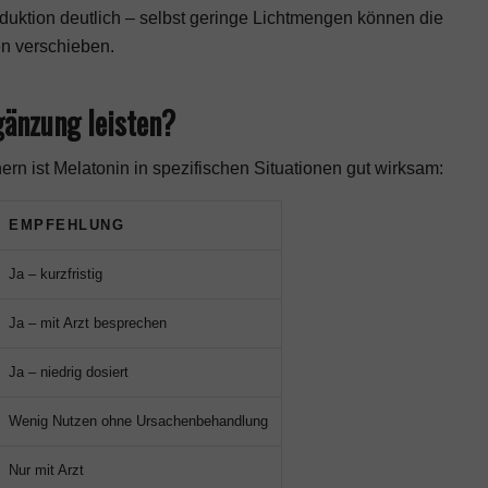
duktion deutlich – selbst geringe Lichtmengen können die
n verschieben.
änzung leisten?
rn ist Melatonin in spezifischen Situationen gut wirksam:
EMPFEHLUNG
Ja – kurzfristig
Ja – mit Arzt besprechen
Ja – niedrig dosiert
Wenig Nutzen ohne Ursachenbehandlung
Nur mit Arzt