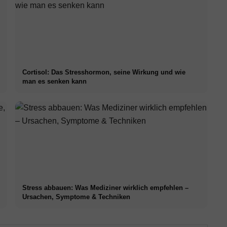
Cortisol: Das Stresshormon, seine Wirkung und wie
man es senken kann
Stress abbauen: Was Mediziner wirklich empfehlen –
Ursachen, Symptome & Techniken