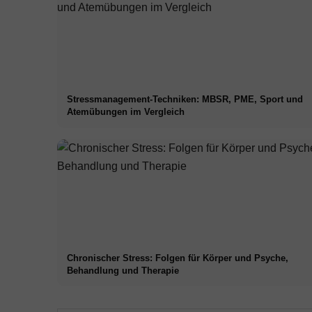
Stressmanagement-Techniken: MBSR, PME, Sport und
Atemübungen im Vergleich
Chronischer Stress: Folgen für Körper und Psyche,
Behandlung und Therapie