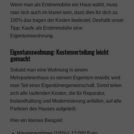
Wenn man als Erstimmobilie ein Haus wählt, muss
man sich auch im klaren sein, dass dies für dich zu
100% das tragen der Kosten bedeutet. Deshalb unser
Tipp: Kaufe als Erstimmobilie eine
Eigentumswohnung
.
Eigentumswohnung: Kostenverteilung leicht
gemacht
Sobald man eine Wohnung in einem
Mehrparteienhaus zu seinem Eigentum erwirbt, wird
man Teil einer Eigentümergemeinschaft. Somit teilen
sich alle laufenden Kosten, die für Reparatur,
Instandhaltung und Modernisierung anfallen, auf alle
Parteien des Hauses aufgeteilt.
Hier ein kleines Beispiel:
Hauseigentümer (100%): 12.000 Euro