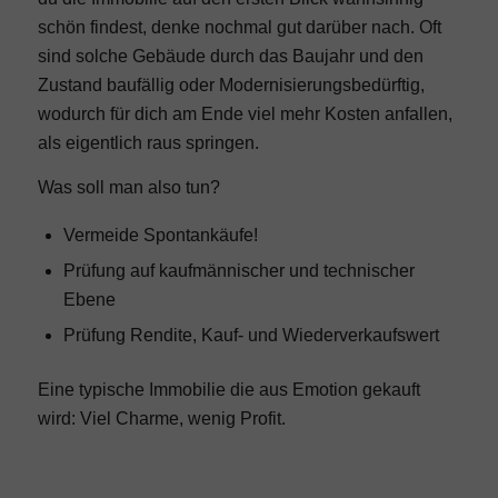
schön findest, denke nochmal gut darüber nach. Oft
sind solche Gebäude durch das
Baujahr und den
Zustand
baufällig oder Modernisierungsbedürftig,
wodurch für dich am Ende viel mehr Kosten anfallen,
als eigentlich raus springen.
Was soll man also tun?
Vermeide Spontankäufe!
Prüfung auf kaufmännischer und technischer
Ebene
Prüfung Rendite, Kauf- und Wiederverkaufswert
Eine typische Immobilie die aus Emotion gekauft
wird: Viel Charme, wenig Profit.