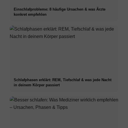
Einschlafprobleme: 8 häufige Ursachen & was Ärzte
konkret empfehlen
Schlafphasen erklärt: REM, Tiefschlaf & was jede Nacht
in deinem Körper passiert