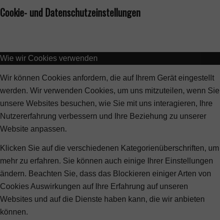
Cookie- und Datenschutzeinstellungen
Wie wir Cookies verwenden
Wir können Cookies anfordern, die auf Ihrem Gerät eingestellt
werden. Wir verwenden Cookies, um uns mitzuteilen, wenn Sie
unsere Websites besuchen, wie Sie mit uns interagieren, Ihre
Nutzererfahrung verbessern und Ihre Beziehung zu unserer
Website anpassen.
Klicken Sie auf die verschiedenen Kategorienüberschriften, um
mehr zu erfahren. Sie können auch einige Ihrer Einstellungen
ändern. Beachten Sie, dass das Blockieren einiger Arten von
Cookies Auswirkungen auf Ihre Erfahrung auf unseren
Websites und auf die Dienste haben kann, die wir anbieten
können.