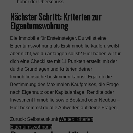
höher der Überschuss
Nächster Schritt: Kriterien zur
Eigentumswohnung
Die Immobilie für Ersteinsteiger. Du willst eine
Eigentumswohnung als Erstimmobilie kaufen, weißt
aber nicht, wo du anfangen sollst? Hier haben wir für
dich eine Checkliste mit 11 Punkten erstellt, mit der
du die Grundlagen und Kriterien deiner
Immobiliensuche bestimmen kannst. Egal ob die
Bestimmung des
Maximalen Kaufpreises
, die Frage
nach
Eigennutz oder Kapitalanlage
,
Rendite oder
Investment Immobilie
sowie
Bestand oder Neubau
–
Hier bekommst du alle Antworten auf deine Fragen.
Zurück: Selbstauskunft
Weiter: Kriterien
Eigentumswohnung