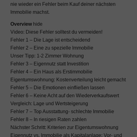
nie wieder ein Fehler beim Kauf deiner nächsten
Immobilie machst.
Overview
hide
Video: Diese Fehler solltest du vermeiden!
Fehler 1 – Die Lage ist entscheidend
Fehler 2 – Eine zu spezielle Immobilie
Unser Tipp: 1-2 Zimmer Wohnung
Fehler 3 – Eigennutz statt Investition
Fehler 4 – Ein Haus als Erstimmobilie
Eigentumswohnung: Kostenverteilung leicht gemacht
Fehler 5 – Die Emotionen einfließen lassen
Fehler 6 – Keine Acht auf den Wiederverkaufswert
Vergleich: Lage und Wertsteigerung
Fehler 7 – Top Ausstattung- schlechte Immobilie
Fehler 8 – In riesigen Raten zahlen
Nächster Schritt: Kriterien zur Eigentumswohnung
Eigennutz vs. Immobilie als Kapitalanlage: Vor- und