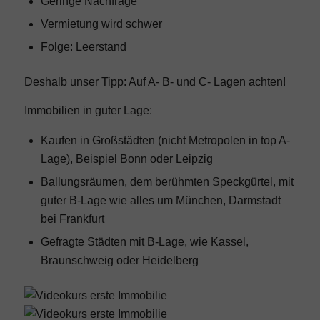
Geringe Nachfrage
Vermietung wird schwer
Folge: Leerstand
Deshalb unser Tipp: Auf
A- B- und C- Lagen
achten!
Immobilien in guter Lage:
Kaufen in Großstädten (nicht Metropolen in top A-
Lage), Beispiel Bonn oder Leipzig
Ballungsräumen, dem berühmten Speckgürtel, mit
guter B-Lage wie alles um München, Darmstadt
bei Frankfurt
Gefragte Städten mit B-Lage, wie Kassel,
Braunschweig oder Heidelberg