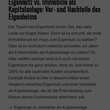
Eigennutz vs. Immobilie als
Kapitalanlage: Vor- und Nachteile des
Eigenheims
Der Traum vom Eigenheim ist ein Ziel, das viele
Leute vor Augen haben. Doch ist es sinnvoll, als erste
Immobilienart ein Haus zum Eigennutz zu wählen?
Oder ist es nicht doch vielleicht sinnvoller, vor allem
die
Erstimmobilie als Kapitalanlage
zu nutzen? Im
Alter mietfrei wohnen wird sich auch mit einem
Eigenheim nie ganz erfüllen, denn du bist immer zu
100% für alle laufenden Kosten verantwortlich.
Deshalb findest du hier in diesem Artikel einen
Vergleich zwischen Eigennutz und einer Immobilie
als Kapitalanlage, der dir die Entscheidung zum
Nutzen deiner Erstimmobilie erleichtern soll.
Eigennutz vs. Immobilie als Kapitalanlage