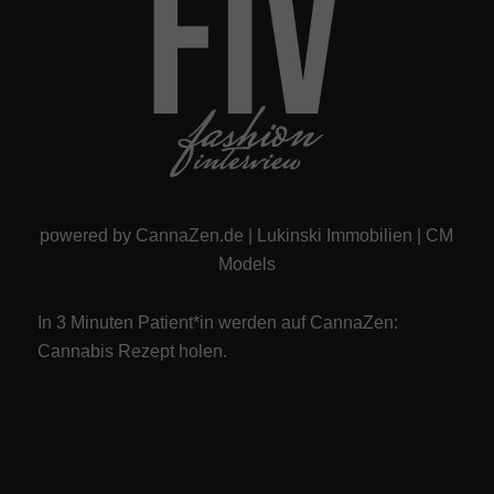
powered by
CannaZen.de
|
Lukinski Immobilien
|
CM
Models
In 3 Minuten Patient*in werden auf CannaZen:
Cannabis Rezept
holen.