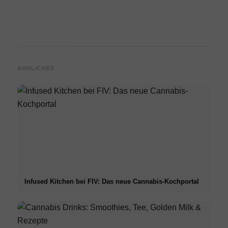
ÄHNLICHES
Infused Kitchen bei FIV: Das neue Cannabis-Kochportal