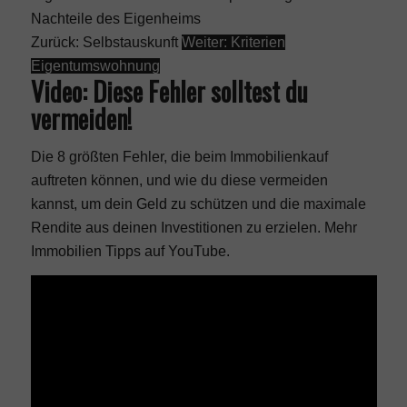
Nachteile des Eigenheims
Zurück: Selbstauskunft
Weiter: Kriterien
Eigentumswohnung
Video: Diese Fehler solltest du
vermeiden!
Die 8 größten Fehler, die beim Immobilienkauf
auftreten können, und wie du diese vermeiden
kannst, um dein Geld zu schützen und die maximale
Rendite aus deinen Investitionen zu erzielen. Mehr
Immobilien Tipps auf YouTube
.