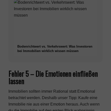
Bodenrichtwert vs. Verkehrswert: Was Investoren
bei Immobilien wirklich wissen müssen
Fehler 5 – Die Emotionen einfließen
lassen
Immobilien sollten immer Rational statt Emotional
betrachtet werden. Deshalb unser Tipp: Kaufe eine
Immobilie nie aus einer Emotion heraus. Auch wenn
du die Immobilie auf den ersten Blick wahnsinnig