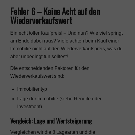
Fehler 6 – Keine Acht auf den
Wiederverkaufswert
Ein echt toller Kaufpreis! – Und nun? Wie viel springt
am Ende dabei raus? Viele achten beim Kauf einer
Immobilie nicht auf den Wiederverkaufspreis, was du
aber unbedingt tun solltest!
Die entscheidenden Faktoren für den
Wiederverkaufswert sind:
Immobilientyp
Lage der Immobilie (siehe
Rendite oder
Investment
)
Vergleich: Lage und Wertsteigerung
Vergleichen wir die
3 Lagearten
und die