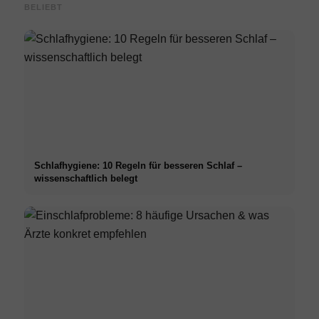
BELIEBT
Schlafhygiene: 10 Regeln für besseren Schlaf –
wissenschaftlich belegt