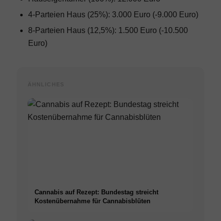
4-Parteien Haus (25%): 3.000 Euro (-9.000 Euro)
8-Parteien Haus (12,5%): 1.500 Euro (-10.500
Euro)
ÄHNLICHES
Cannabis auf Rezept: Bundestag streicht
Kostenübernahme für Cannabisblüten