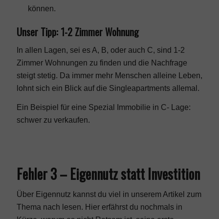
können.
Unser Tipp: 1-2 Zimmer Wohnung
In allen Lagen, sei es A, B, oder auch C, sind 1-2
Zimmer Wohnungen zu finden und die Nachfrage
steigt stetig. Da immer mehr Menschen alleine Leben,
lohnt sich ein Blick auf die Singleapartments allemal.
Ein Beispiel für eine Spezial Immobilie in C- Lage:
schwer zu verkaufen.
Fehler 3 – Eigennutz statt Investition
Über
Eigennutz
kannst du viel in unserem Artikel zum
Thema nach lesen. Hier erfährst du nochmals in