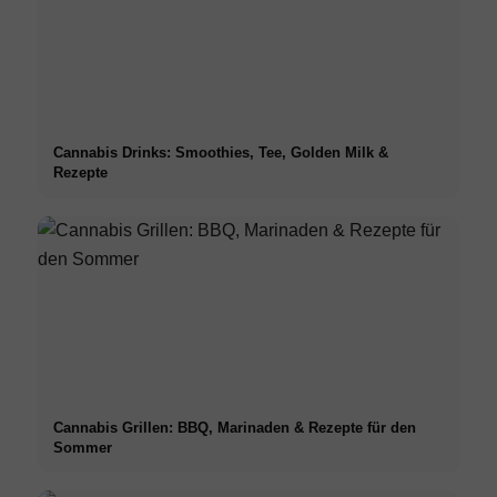
Cannabis Drinks: Smoothies, Tee, Golden Milk &
Rezepte
Cannabis Grillen: BBQ, Marinaden & Rezepte für den
Sommer