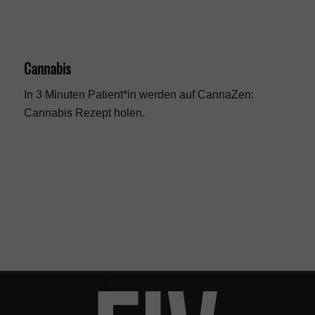
Cannabis
In 3 Minuten Patient*in werden auf CannaZen:
Cannabis Rezept
holen.