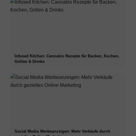
Infused Kitchen: Cannabis Rezepte für Backen, Kochen,
Grillen & Drinks
Social Media Werbeanzeigen: Mehr Verkäufe durch