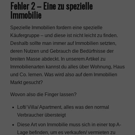
Fehler 2 – Eine zu spezielle
Immobilie
Spezielle Immobilien fordern eine spezielle
Käufergruppe – und diese ist nicht leicht zu finden.
Deshalb sollte man immer auf Immobilien setzten,
deren Nutzen und Gebrauch die Bedürfnisse der
breiten Masse abdeckt. In unserem Artikel zu
Immobilienarten
kannst du alles über Wohnung, Haus
und Co. lernen. Was wird also auf dem Immobilien
Markt gesucht?
Wovon also die Finger lassen?
Loft/ Villa/ Apartment, alles was den normal
Verbraucher übersteigt
Diese Art von Immobilie muss sich in einer top A-
Lage befinden, um es verkaufen/ vermieten zu