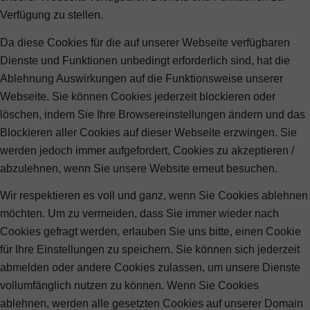
Verfügung zu stellen.
Da diese Cookies für die auf unserer Webseite verfügbaren
Dienste und Funktionen unbedingt erforderlich sind, hat die
Ablehnung Auswirkungen auf die Funktionsweise unserer
Webseite. Sie können Cookies jederzeit blockieren oder
löschen, indem Sie Ihre Browsereinstellungen ändern und das
Blockieren aller Cookies auf dieser Webseite erzwingen. Sie
werden jedoch immer aufgefordert, Cookies zu akzeptieren /
abzulehnen, wenn Sie unsere Website erneut besuchen.
Wir respektieren es voll und ganz, wenn Sie Cookies ablehnen
möchten. Um zu vermeiden, dass Sie immer wieder nach
Cookies gefragt werden, erlauben Sie uns bitte, einen Cookie
für Ihre Einstellungen zu speichern. Sie können sich jederzeit
abmelden oder andere Cookies zulassen, um unsere Dienste
vollumfänglich nutzen zu können. Wenn Sie Cookies
ablehnen, werden alle gesetzten Cookies auf unserer Domain