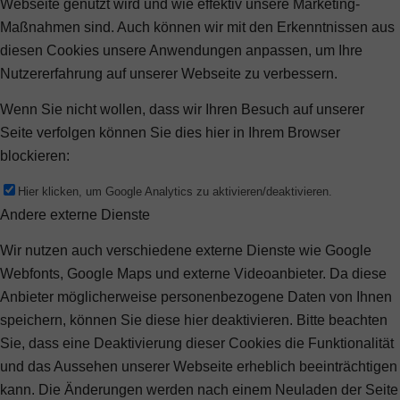
Webseite genutzt wird und wie effektiv unsere Marketing-
Maßnahmen sind. Auch können wir mit den Erkenntnissen aus
diesen Cookies unsere Anwendungen anpassen, um Ihre
Nutzererfahrung auf unserer Webseite zu verbessern.
Wenn Sie nicht wollen, dass wir Ihren Besuch auf unserer
Seite verfolgen können Sie dies hier in Ihrem Browser
blockieren:
Hier klicken, um Google Analytics zu aktivieren/deaktivieren.
Andere externe Dienste
Wir nutzen auch verschiedene externe Dienste wie Google
Webfonts, Google Maps und externe Videoanbieter. Da diese
Anbieter möglicherweise personenbezogene Daten von Ihnen
speichern, können Sie diese hier deaktivieren. Bitte beachten
Sie, dass eine Deaktivierung dieser Cookies die Funktionalität
und das Aussehen unserer Webseite erheblich beeinträchtigen
kann. Die Änderungen werden nach einem Neuladen der Seite