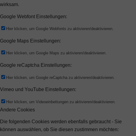
wirksam.
Google Webfont Einstellungen:
Hier klicken, um Google Webfonts zu aktivieren/deaktivieren.
Google Maps Einstellungen:
Hier klicken, um Google Maps zu aktivieren/deaktivieren.
Google reCaptcha Einstellungen:
Hier klicken, um Google reCaptcha zu aktivieren/deaktivieren.
Vimeo und YouTube Einstellungen:
Hier klicken, um Videoeinbettungen zu aktivieren/deaktivieren.
Andere Cookies
Die folgenden Cookies werden ebenfalls gebraucht - Sie
können auswählen, ob Sie diesen zustimmen möchten: