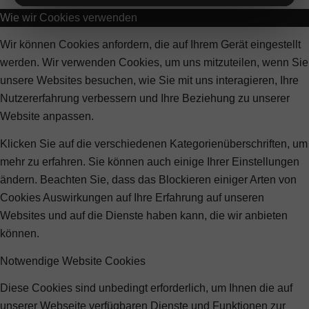
Wie wir Cookies verwenden
Wir können Cookies anfordern, die auf Ihrem Gerät eingestellt
werden. Wir verwenden Cookies, um uns mitzuteilen, wenn Sie
unsere Websites besuchen, wie Sie mit uns interagieren, Ihre
Nutzererfahrung verbessern und Ihre Beziehung zu unserer
Website anpassen.
Klicken Sie auf die verschiedenen Kategorienüberschriften, um
mehr zu erfahren. Sie können auch einige Ihrer Einstellungen
ändern. Beachten Sie, dass das Blockieren einiger Arten von
Cookies Auswirkungen auf Ihre Erfahrung auf unseren
Websites und auf die Dienste haben kann, die wir anbieten
können.
Notwendige Website Cookies
Diese Cookies sind unbedingt erforderlich, um Ihnen die auf
unserer Webseite verfügbaren Dienste und Funktionen zur