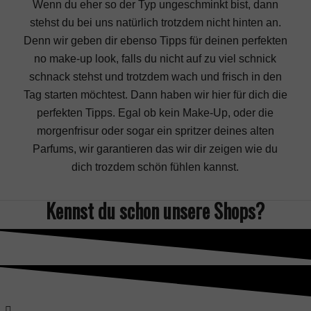
Wenn du eher so der Typ ungeschminkt bist, dann
stehst du bei uns natürlich trotzdem nicht hinten an.
Denn wir geben dir ebenso Tipps für deinen perfekten
no make-up look, falls du nicht auf zu viel schnick
schnack stehst und trotzdem wach und frisch in den
Tag starten möchtest. Dann haben wir hier für dich die
perfekten Tipps. Egal ob kein Make-Up, oder die
morgenfrisur
oder sogar ein spritzer deines alten
Parfums
, wir garantieren das wir dir zeigen wie du
dich trozdem schön fühlen kannst.
Kennst du schon unsere
Shops
?