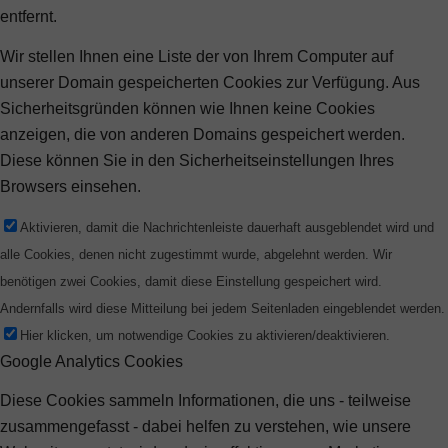
entfernt.
Wir stellen Ihnen eine Liste der von Ihrem Computer auf
unserer Domain gespeicherten Cookies zur Verfügung. Aus
Sicherheitsgründen können wie Ihnen keine Cookies
anzeigen, die von anderen Domains gespeichert werden.
Diese können Sie in den Sicherheitseinstellungen Ihres
Browsers einsehen.
Aktivieren, damit die Nachrichtenleiste dauerhaft ausgeblendet wird und
alle Cookies, denen nicht zugestimmt wurde, abgelehnt werden. Wir
benötigen zwei Cookies, damit diese Einstellung gespeichert wird.
Andernfalls wird diese Mitteilung bei jedem Seitenladen eingeblendet werden.
Hier klicken, um notwendige Cookies zu aktivieren/deaktivieren.
Google Analytics Cookies
Diese Cookies sammeln Informationen, die uns - teilweise
zusammengefasst - dabei helfen zu verstehen, wie unsere