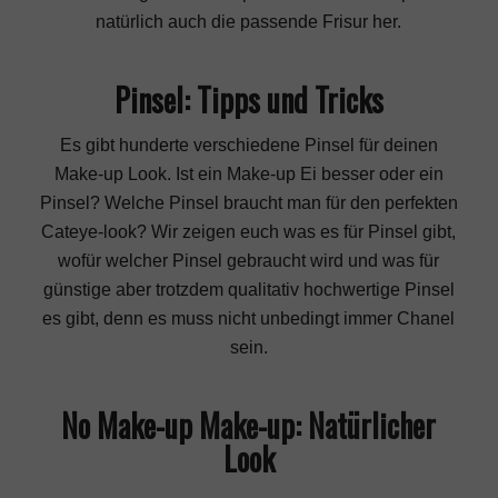
natürlich auch die passende
Frisur
her.
Pinsel: Tipps und Tricks
Es gibt hunderte verschiedene Pinsel für deinen
Make-up Look. Ist ein Make-up Ei besser oder ein
Pinsel? Welche Pinsel braucht man für den perfekten
Cateye-look? Wir zeigen euch was es für Pinsel gibt,
wofür welcher Pinsel gebraucht wird und was für
günstige aber trotzdem qualitativ hochwertige Pinsel
es gibt, denn es muss nicht unbedingt immer Chanel
sein.
No Make-up Make-up: Natürlicher
Look