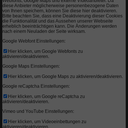
Webfonts, Google Maps und externe Videoanbieter. Da
diese Anbieter möglicherweise personenbezogene Daten
von Ihnen speichern, können Sie diese hier deaktivieren.
Bitte beachten Sie, dass eine Deaktivierung dieser Cookies
die Funktionalität und das Aussehen unserer Webseite
erheblich beeinträchtigen kann. Die Änderungen werden
nach einem Neuladen der Seite wirksam.
Google Webfont Einstellungen:
Hier klicken, um Google Webfonts zu
aktivieren/deaktivieren.
Google Maps Einstellungen:
Hier klicken, um Google Maps zu aktivieren/deaktivieren.
Google reCaptcha Einstellungen:
Hier klicken, um Google reCaptcha zu
aktivieren/deaktivieren.
Vimeo und YouTube Einstellungen:
Hier klicken, um Videoeinbettungen zu
aktivieren/deaktivieren.