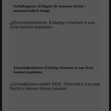
Schlafhygiene: 10 Regeln für besseren Schlaf –
wissenschaftlich belegt
Einschlafprobleme: 8 häufige Ursachen & was Ärzte
konkret empfehlen