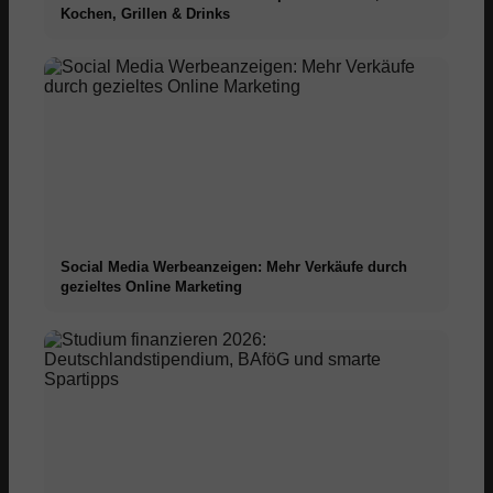
Kochen, Grillen & Drinks
Social Media Werbeanzeigen: Mehr Verkäufe durch
gezieltes Online Marketing