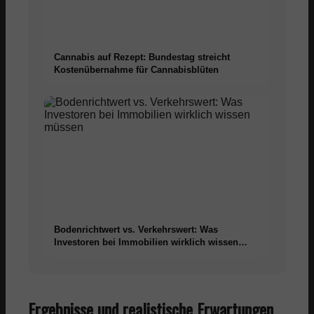
Cannabis auf Rezept: Bundestag streicht
Kostenübernahme für Cannabisblüten
Bodenrichtwert vs. Verkehrswert: Was
Investoren bei Immobilien wirklich wissen
müssen
Ergebnisse und realistische Erwartungen