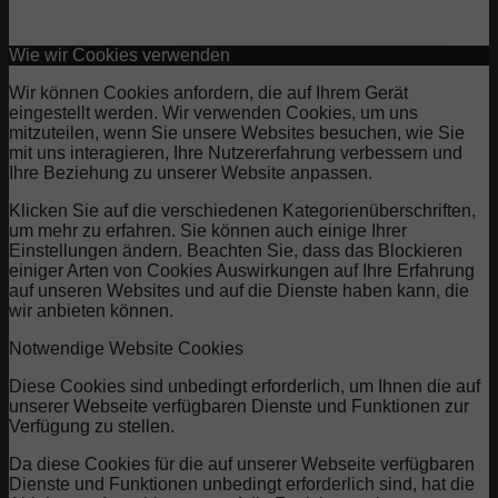
Wie wir Cookies verwenden
Wir können Cookies anfordern, die auf Ihrem Gerät
eingestellt werden. Wir verwenden Cookies, um uns
mitzuteilen, wenn Sie unsere Websites besuchen, wie Sie
mit uns interagieren, Ihre Nutzererfahrung verbessern und
Ihre Beziehung zu unserer Website anpassen.
Klicken Sie auf die verschiedenen Kategorienüberschriften,
um mehr zu erfahren. Sie können auch einige Ihrer
Einstellungen ändern. Beachten Sie, dass das Blockieren
einiger Arten von Cookies Auswirkungen auf Ihre Erfahrung
auf unseren Websites und auf die Dienste haben kann, die
wir anbieten können.
Notwendige Website Cookies
Diese Cookies sind unbedingt erforderlich, um Ihnen die auf
unserer Webseite verfügbaren Dienste und Funktionen zur
Verfügung zu stellen.
Da diese Cookies für die auf unserer Webseite verfügbaren
Dienste und Funktionen unbedingt erforderlich sind, hat die