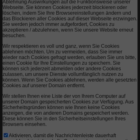
Ablehnung Auswirkungen auf die Funktionsweise unserer
Webseite. Sie können Cookies jederzeit blockieren oder
löschen, indem Sie Ihre Browsereinstellungen ändern und
das Blockieren aller Cookies auf dieser Webseite erzwingen.
Sie werden jedoch immer aufgefordert, Cookies zu
akzeptieren / abzulehnen, wenn Sie unsere Website erneut
besuchen.
Wir respektieren es voll und ganz, wenn Sie Cookies
ablehnen möchten. Um zu vermeiden, dass Sie immer
wieder nach Cookies gefragt werden, erlauben Sie uns bitte,
einen Cookie für Ihre Einstellungen zu speichern. Sie
können sich jederzeit abmelden oder andere Cookies
zulassen, um unsere Dienste vollumfänglich nutzen zu
können. Wenn Sie Cookies ablehnen, werden alle gesetzten
Cookies auf unserer Domain entfernt.
Wir stellen Ihnen eine Liste der von Ihrem Computer auf
unserer Domain gespeicherten Cookies zur Verfügung. Aus
Sicherheitsgründen können wie Ihnen keine Cookies
anzeigen, die von anderen Domains gespeichert werden.
Diese können Sie in den Sicherheitseinstellungen Ihres
Browsers einsehen.
Aktivieren, damit die Nachrichtenleiste dauerhaft