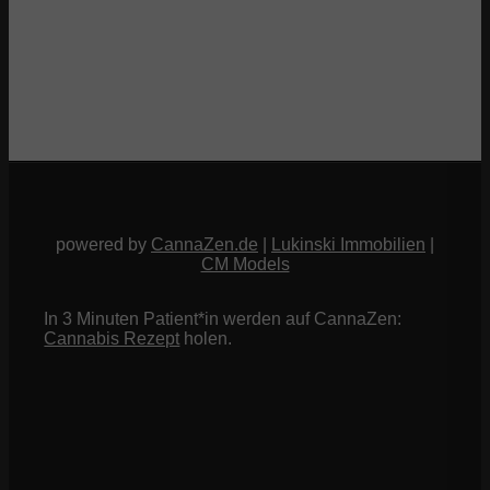
powered by
CannaZen.de
|
Lukinski Immobilien
|
CM Models
In 3 Minuten Patient*in werden auf CannaZen:
Cannabis Rezept
holen.