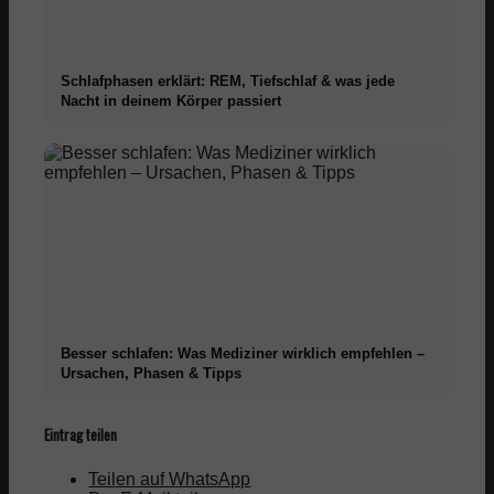
Schlafphasen erklärt: REM, Tiefschlaf & was jede
Nacht in deinem Körper passiert
Besser schlafen: Was Mediziner wirklich empfehlen –
Ursachen, Phasen & Tipps
Eintrag teilen
Teilen auf WhatsApp