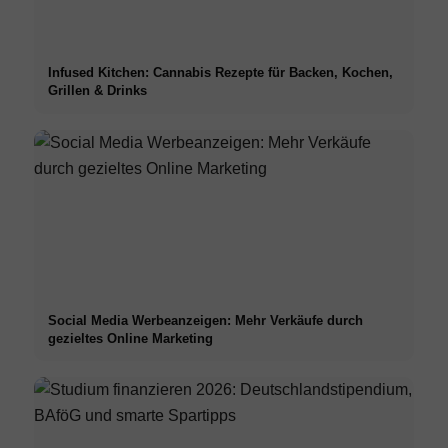
Infused Kitchen: Cannabis Rezepte für Backen, Kochen,
Grillen & Drinks
Social Media Werbeanzeigen: Mehr Verkäufe durch
gezieltes Online Marketing