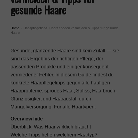
gesunde Haare
Home
Haarpflegetipps: Haarschäden vermeiden & Tipps für gesunde
›
Haare
Gesunde, glänzende Haare sind kein Zufall — sie
sind das Ergebnis der richtigen Pflege, der
passenden Produkte und einiger konsequent
vermiedener Fehler. In diesem Guide findest du
konkrete Haarpflegetipps gegen alle häufigen
Haarprobleme: sprödes Haar, Spliss, Haarbruch,
Glanzlosigkeit und Haarausfall durch
Mangelversorgung. Für alle Haartypen.
Overview
hide
Überblick: Was Haar wirklich braucht
Welche Tipps helfen welchem Haartyp?