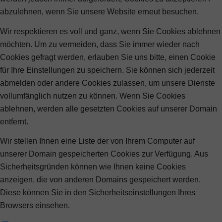
abzulehnen, wenn Sie unsere Website erneut besuchen.
Wir respektieren es voll und ganz, wenn Sie Cookies ablehnen
möchten. Um zu vermeiden, dass Sie immer wieder nach
Cookies gefragt werden, erlauben Sie uns bitte, einen Cookie
für Ihre Einstellungen zu speichern. Sie können sich jederzeit
abmelden oder andere Cookies zulassen, um unsere Dienste
vollumfänglich nutzen zu können. Wenn Sie Cookies
ablehnen, werden alle gesetzten Cookies auf unserer Domain
entfernt.
Wir stellen Ihnen eine Liste der von Ihrem Computer auf
unserer Domain gespeicherten Cookies zur Verfügung. Aus
Sicherheitsgründen können wie Ihnen keine Cookies
anzeigen, die von anderen Domains gespeichert werden.
Diese können Sie in den Sicherheitseinstellungen Ihres
Browsers einsehen.