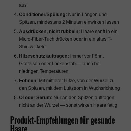
aus
Conditioner/Spülung:
Nur in Längen und
Spitzen, mindestens 2 Minuten einwirken lassen
Ausdrücken, nicht rubbeln:
Haare sanft in ein
Micro-Fiber-Tuch drücken oder in ein altes T-
Shirt wickeln
Hitzeschutz auftragen:
Immer vor Föhn,
Glätteisen oder Lockenstab — auch bei
niedrigen Temperaturen
Föhnen:
Mit mittlerer Hitze, von der Wurzel zu
den Spitzen, mit dem Luftstrom in Wuchsrichtung
Öl oder Serum:
Nur an den Spitzen auftragen,
nicht an der Wurzel — sonst wirken Haare fettig
Produkt-Empfehlungen für gesunde
Haare