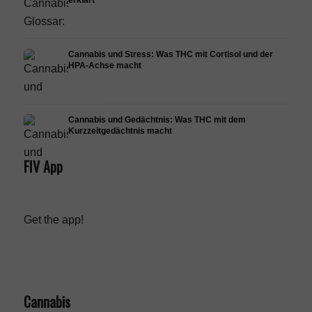
erklärt
Cannabis und Stress: Was THC mit Cortisol und der
HPA-Achse macht
Cannabis und Gedächtnis: Was THC mit dem
Kurzzeitgedächtnis macht
FIV App
Get the app!
Cannabis