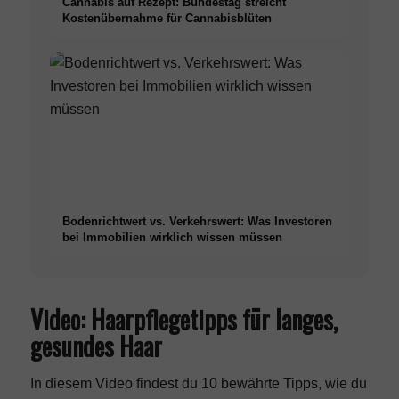
Cannabis auf Rezept: Bundestag streicht
Kostenübernahme für Cannabisblüten
Bodenrichtwert vs. Verkehrswert: Was Investoren
bei Immobilien wirklich wissen müssen
Video: Haarpflegetipps für langes,
gesundes Haar
In diesem Video findest du 10 bewährte Tipps, wie du