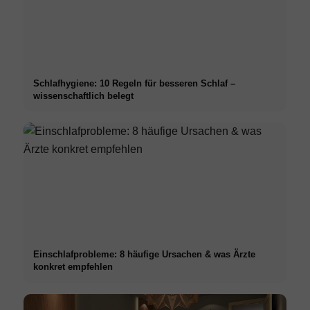
Schlafhygiene: 10 Regeln für besseren Schlaf –
wissenschaftlich belegt
Einschlafprobleme: 8 häufige Ursachen & was Ärzte
konkret empfehlen