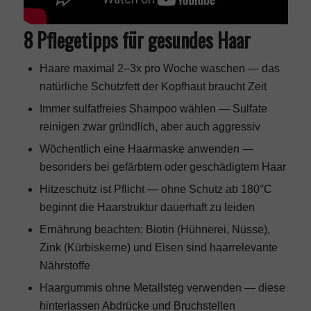
8 Pflegetipps für gesundes Haar
Haare maximal 2–3x pro Woche waschen — das
natürliche Schutzfett der Kopfhaut braucht Zeit
Immer sulfatfreies Shampoo wählen — Sulfate
reinigen zwar gründlich, aber auch aggressiv
Wöchentlich eine Haarmaske anwenden —
besonders bei gefärbtem oder geschädigtem Haar
Hitzeschutz ist Pflicht — ohne Schutz ab 180°C
beginnt die Haarstruktur dauerhaft zu leiden
Ernährung beachten: Biotin (Hühnerei, Nüsse),
Zink (Kürbiskerne) und Eisen sind haarrelevante
Nährstoffe
Haargummis ohne Metallsteg verwenden — diese
hinterlassen Abdrücke und Bruchstellen