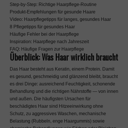
Step-by-Step: Richtige Haarpflege-Routine
Produkt-Empfehlungen für gesunde Haare
Video: Haarpflegetipps für langes, gesundes Haar
8 Pflegetipps für gesundes Haar
Häufige Fehler bei der Haarpflege
Inspiration: Haarpflege nach Jahreszeit
FAQ: Häufige Fragen zur Haarpflege
Überblick: Was Haar wirklich braucht
Das Haar besteht aus Keratin, einem Protein. Damit
es gesund, geschmeidig und glänzend bleibt, braucht
es drei Dinge: ausreichend Feuchtigkeit, schonende
Behandlung und die richtigen Nährstoffe — von innen
und außen. Die häufigsten Ursachen für
beschädigtes Haar sind Hitzeeinwirkung ohne
Schutz, zu aggressives Waschen, mechanische
Belastung (Rubbeln, enge Haargummis) sowie