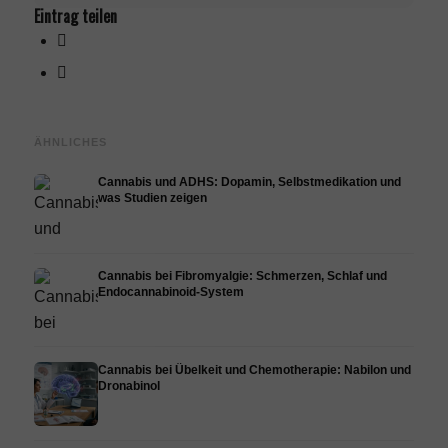
Eintrag teilen
ÄHNLICHES
Cannabis und ADHS: Dopamin, Selbstmedikation und
was Studien zeigen
Cannabis bei Fibromyalgie: Schmerzen, Schlaf und
Endocannabinoid-System
Cannabis bei Übelkeit und Chemotherapie: Nabilon und
Dronabinol