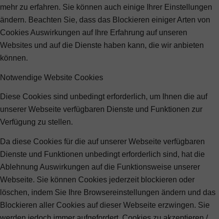
mehr zu erfahren. Sie können auch einige Ihrer Einstellungen
ändern. Beachten Sie, dass das Blockieren einiger Arten von
Cookies Auswirkungen auf Ihre Erfahrung auf unseren
Websites und auf die Dienste haben kann, die wir anbieten
können.
Notwendige Website Cookies
Diese Cookies sind unbedingt erforderlich, um Ihnen die auf
unserer Webseite verfügbaren Dienste und Funktionen zur
Verfügung zu stellen.
Da diese Cookies für die auf unserer Webseite verfügbaren
Dienste und Funktionen unbedingt erforderlich sind, hat die
Ablehnung Auswirkungen auf die Funktionsweise unserer
Webseite. Sie können Cookies jederzeit blockieren oder
löschen, indem Sie Ihre Browsereinstellungen ändern und das
Blockieren aller Cookies auf dieser Webseite erzwingen. Sie
werden jedoch immer aufgefordert, Cookies zu akzeptieren /