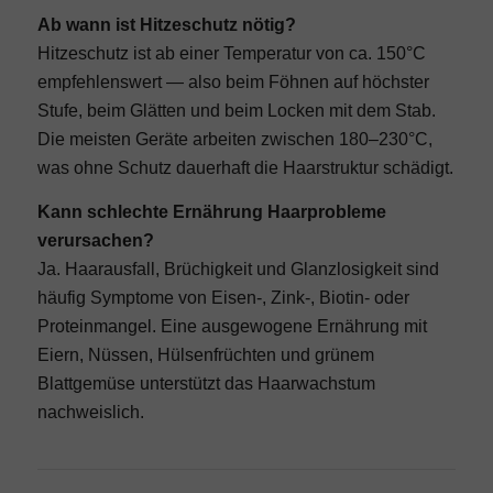
Ab wann ist Hitzeschutz nötig?
Hitzeschutz ist ab einer Temperatur von ca. 150°C
empfehlenswert — also beim Föhnen auf höchster
Stufe, beim Glätten und beim Locken mit dem Stab.
Die meisten Geräte arbeiten zwischen 180–230°C,
was ohne Schutz dauerhaft die Haarstruktur schädigt.
Kann schlechte Ernährung Haarprobleme
verursachen?
Ja. Haarausfall, Brüchigkeit und Glanzlosigkeit sind
häufig Symptome von Eisen-, Zink-, Biotin- oder
Proteinmangel. Eine ausgewogene Ernährung mit
Eiern, Nüssen, Hülsenfrüchten und grünem
Blattgemüse unterstützt das Haarwachstum
nachweislich.