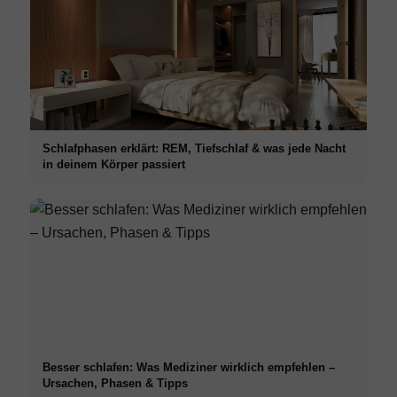
Schlafphasen erklärt: REM, Tiefschlaf & was jede Nacht
in deinem Körper passiert
Besser schlafen: Was Mediziner wirklich empfehlen –
Ursachen, Phasen & Tipps