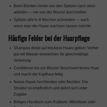
Beim Bürsten immer von den Spitzen nach oben
arbeiten — nie von der Wurzel durchreißen
Spitzen alle 6–8 Wochen schneiden — auch
wenn man die Haare wachsen lassen möchte
Häufige Fehler bei der Haarpflege
Shampoo direkt auf trockene Haare geben: Vorher
gut mit Wasser einweichen für gleichmäßige
Verteilung
Conditioner bis zur Wurzel: Beschwert feines Haar
und macht die Kopfhaut fettig
Nasse Haare hochbinden oder flechten: Die
Struktur ist empfindlich und dehnt sich unter
Zugabe
Billiges Handtuch zum Rubbeln: Mikrofaser oder