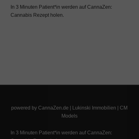
In 3 Minuten Patient*in werden auf CannaZen:
Cannabis Rezept
holen.
powered by
CannaZen.de
|
Lukinski Immobilien
|
CM
Models
In 3 Minuten Patient*in werden auf CannaZen: