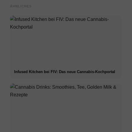
ÄHNLICHES
Infused Kitchen bei FIV: Das neue Cannabis-Kochportal