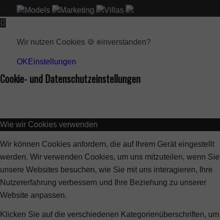
Models
Marketing
Villas
Wir nutzen Cookies 🍪 einverstanden?
OK
Einstellungen
Cookie- und Datenschutzeinstellungen
Wie wir Cookies verwenden
Wir können Cookies anfordern, die auf Ihrem Gerät eingestellt
werden. Wir verwenden Cookies, um uns mitzuteilen, wenn Sie
unsere Websites besuchen, wie Sie mit uns interagieren, Ihre
Nutzererfahrung verbessern und Ihre Beziehung zu unserer
Website anpassen.
Klicken Sie auf die verschiedenen Kategorienüberschriften, um