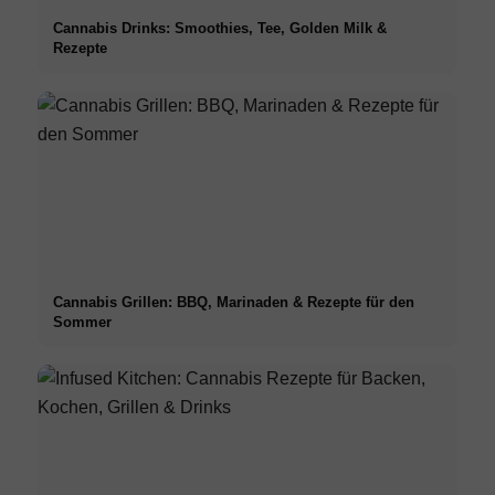
Cannabis Drinks: Smoothies, Tee, Golden Milk &
Rezepte
Cannabis Grillen: BBQ, Marinaden & Rezepte für den
Sommer