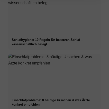
Schlafhygiene: 10 Regeln für besseren Schlaf –
wissenschaftlich belegt
Einschlafprobleme: 8 häufige Ursachen & was Ärzte
konkret empfehlen