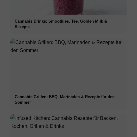
Cannabis Drinks: Smoothies, Tee, Golden Milk &
Rezepte
Cannabis Grillen: BBQ, Marinaden & Rezepte für den
Sommer