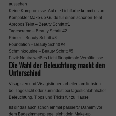
aussehen
Keine Kompromisse: Auf die Lichtfarbe kommt es an
Kompakter Make-up-Guide für einen schönen Teint
Apropos Teint – Beauty Schritt #1
Tagescreme – Beauty Schritt #2
Primer – Beauty Schritt #3
Foundation – Beauty Schritt #4
Schminkroutine – Beauty Schritt #5
Fazit: Neutralweißes Licht für optimale Verhältnisse
Die Wahl der Beleuchtung macht den
Unterschied
Visagisten und Visagistinnen arbeiten am liebsten
bei Tageslicht oder zumindest bei tageslichtähnlicher
Beleuchtung. Tipps und Tricks für zu Hause.
Ist dir das auch schon einmal passiert? Daheim vor
dem Badezimmerspiegel sieht dein Make-up