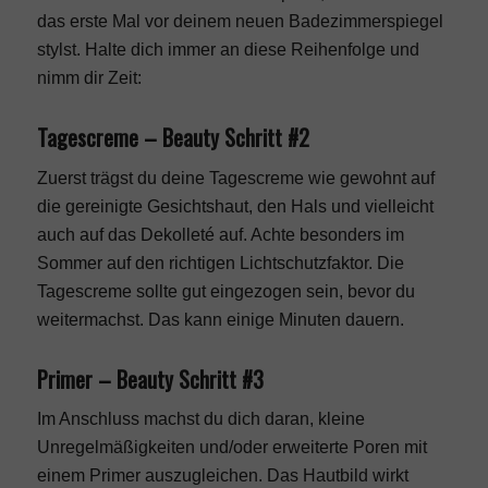
das erste Mal vor deinem neuen Badezimmerspiegel
stylst. Halte dich immer an diese Reihenfolge und
nimm dir Zeit:
Tagescreme – Beauty Schritt #2
Zuerst trägst du deine Tagescreme wie gewohnt auf
die gereinigte Gesichtshaut, den Hals und vielleicht
auch auf das Dekolleté auf. Achte besonders im
Sommer auf
den richtigen Lichtschutzfaktor
. Die
Tagescreme sollte gut eingezogen sein, bevor du
weitermachst. Das kann einige Minuten dauern.
Primer – Beauty Schritt #3
Im Anschluss machst du dich daran, kleine
Unregelmäßigkeiten und/oder erweiterte Poren mit
einem Primer auszugleichen. Das Hautbild wirkt