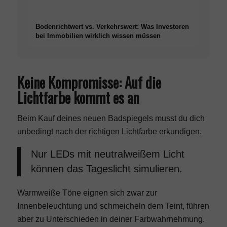
Bodenrichtwert vs. Verkehrswert: Was Investoren
bei Immobilien wirklich wissen müssen
Keine Kompromisse: Auf die
Lichtfarbe kommt es an
Beim Kauf deines neuen Badspiegels musst du dich
unbedingt nach der richtigen Lichtfarbe erkundigen.
Nur LEDs
mit neutralweißem Licht
können das Tageslicht simulieren.
Warmweiße Töne eignen sich zwar zur
Innenbeleuchtung und schmeicheln dem Teint, führen
aber zu Unterschieden in deiner Farbwahrnehmung.