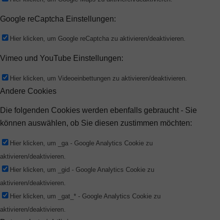
Google reCaptcha Einstellungen:
Hier klicken, um Google reCaptcha zu aktivieren/deaktivieren.
Vimeo und YouTube Einstellungen:
Hier klicken, um Videoeinbettungen zu aktivieren/deaktivieren.
Andere Cookies
Die folgenden Cookies werden ebenfalls gebraucht - Sie
können auswählen, ob Sie diesen zustimmen möchten:
Hier klicken, um _ga - Google Analytics Cookie zu
aktivieren/deaktivieren.
Hier klicken, um _gid - Google Analytics Cookie zu
aktivieren/deaktivieren.
Hier klicken, um _gat_* - Google Analytics Cookie zu
aktivieren/deaktivieren.