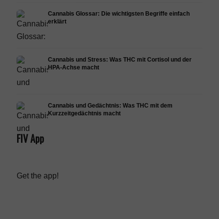
Cannabis Glossar: Die wichtigsten Begriffe einfach
erklärt
Cannabis und Stress: Was THC mit Cortisol und der
HPA-Achse macht
Cannabis und Gedächtnis: Was THC mit dem
Kurzzeitgedächtnis macht
FIV App
Get the app!