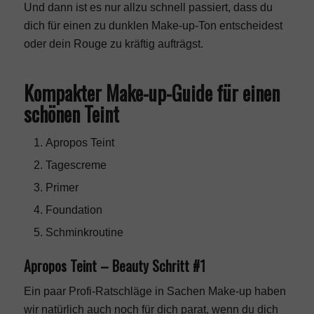
Und dann ist es nur allzu schnell passiert, dass du
dich für einen zu dunklen Make-up-Ton entscheidest
oder dein Rouge zu kräftig aufträgst.
Kompakter Make-up-Guide für einen
schönen Teint
Apropos Teint
Tagescreme
Primer
Foundation
Schminkroutine
Apropos Teint – Beauty Schritt #1
Ein paar Profi-Ratschläge in Sachen Make-up haben
wir natürlich auch noch für dich parat, wenn du dich