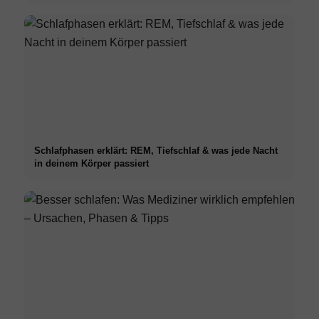
Schlafphasen erklärt: REM, Tiefschlaf & was jede Nacht
in deinem Körper passiert