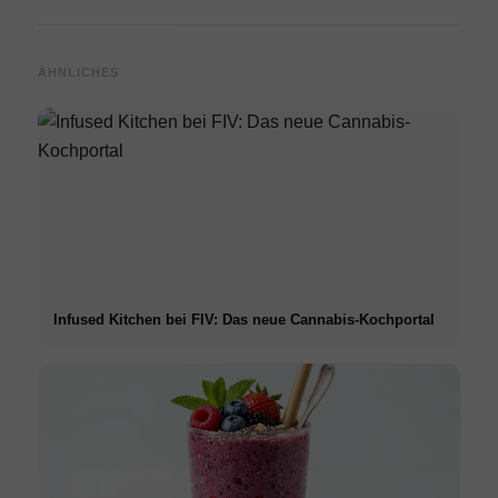
ÄHNLICHES
Infused Kitchen bei FIV: Das neue Cannabis-Kochportal