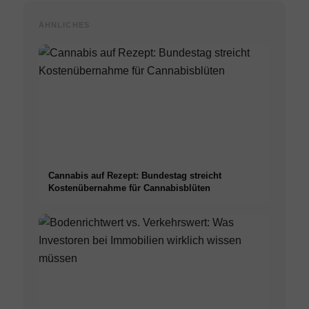
ÄHNLICHES
Cannabis auf Rezept: Bundestag streicht
Kostenübernahme für Cannabisblüten