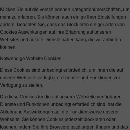
Klicken Sie auf die verschiedenen Kategorienüberschriften, um
mehr zu erfahren. Sie können auch einige Ihrer Einstellungen
ändern. Beachten Sie, dass das Blockieren einiger Arten von
Cookies Auswirkungen auf Ihre Erfahrung auf unseren
Websites und auf die Dienste haben kann, die wir anbieten
können.
Notwendige Website Cookies
Diese Cookies sind unbedingt erforderlich, um Ihnen die auf
unserer Webseite verfügbaren Dienste und Funktionen zur
Verfügung zu stellen.
Da diese Cookies für die auf unserer Webseite verfügbaren
Dienste und Funktionen unbedingt erforderlich sind, hat die
Ablehnung Auswirkungen auf die Funktionsweise unserer
Webseite. Sie können Cookies jederzeit blockieren oder
löschen, indem Sie Ihre Browsereinstellungen ändern und das