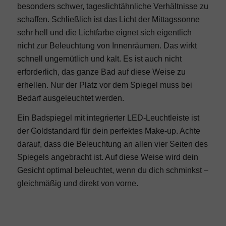
besonders schwer, tageslichtähnliche Verhältnisse zu
schaffen. Schließlich ist das Licht der Mittagssonne
sehr hell und die Lichtfarbe eignet sich eigentlich
nicht zur Beleuchtung von Innenräumen. Das wirkt
schnell ungemütlich und kalt. Es ist auch nicht
erforderlich, das ganze Bad auf diese Weise zu
erhellen. Nur der Platz vor dem Spiegel muss bei
Bedarf ausgeleuchtet werden.
Ein
Badspiegel
mit integrierter LED-Leuchtleiste ist
der Goldstandard für dein perfektes Make-up. Achte
darauf, dass die Beleuchtung an allen vier Seiten des
Spiegels angebracht ist. Auf diese Weise wird dein
Gesicht optimal beleuchtet, wenn du dich schminkst –
gleichmäßig und direkt von vorne.