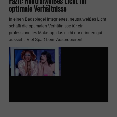
Fazit: Neutralweißes Licht für
optimale Verhältnisse
In einen Badspiegel integriertes, neutralweißes Licht
schafft die optimalen Verhältnisse für ein
professionelles Make-up, das nicht nur drinnen gut
aussieht. Viel Spaß beim Ausprobieren!