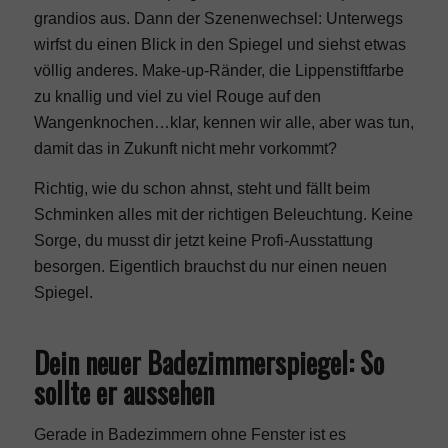
grandios aus. Dann der Szenenwechsel: Unterwegs
wirfst du einen Blick in den Spiegel und siehst etwas
völlig anderes. Make-up-Ränder, die Lippenstiftfarbe
zu knallig und viel zu viel Rouge auf den
Wangenknochen…klar, kennen wir alle, aber was tun,
damit das in Zukunft nicht mehr vorkommt?
Richtig, wie du schon ahnst, steht und fällt beim
Schminken alles mit der richtigen Beleuchtung. Keine
Sorge, du musst dir jetzt keine Profi-Ausstattung
besorgen. Eigentlich brauchst du nur einen neuen
Spiegel.
Dein neuer Badezimmerspiegel: So
sollte er aussehen
Gerade in Badezimmern ohne Fenster ist es