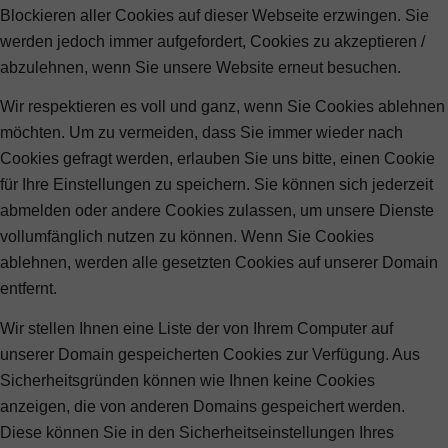
Blockieren aller Cookies auf dieser Webseite erzwingen. Sie
werden jedoch immer aufgefordert, Cookies zu akzeptieren /
abzulehnen, wenn Sie unsere Website erneut besuchen.
Wir respektieren es voll und ganz, wenn Sie Cookies ablehnen
möchten. Um zu vermeiden, dass Sie immer wieder nach
Cookies gefragt werden, erlauben Sie uns bitte, einen Cookie
für Ihre Einstellungen zu speichern. Sie können sich jederzeit
abmelden oder andere Cookies zulassen, um unsere Dienste
vollumfänglich nutzen zu können. Wenn Sie Cookies
ablehnen, werden alle gesetzten Cookies auf unserer Domain
entfernt.
Wir stellen Ihnen eine Liste der von Ihrem Computer auf
unserer Domain gespeicherten Cookies zur Verfügung. Aus
Sicherheitsgründen können wie Ihnen keine Cookies
anzeigen, die von anderen Domains gespeichert werden.
Diese können Sie in den Sicherheitseinstellungen Ihres