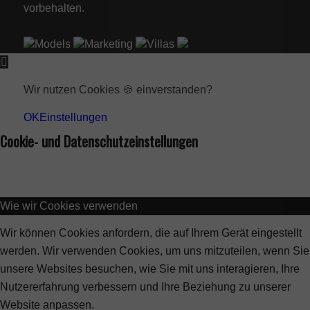
vorbehalten.
Models
Marketing
Villas
Wir nutzen Cookies 🍪 einverstanden?
OK
Einstellungen
Cookie- und Datenschutzeinstellungen
Wie wir Cookies verwenden
Wir können Cookies anfordern, die auf Ihrem Gerät eingestellt
werden. Wir verwenden Cookies, um uns mitzuteilen, wenn Sie
unsere Websites besuchen, wie Sie mit uns interagieren, Ihre
Nutzererfahrung verbessern und Ihre Beziehung zu unserer
Website anpassen.