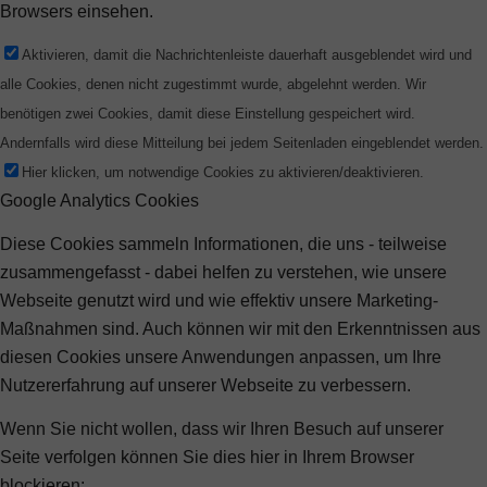
Browsers einsehen.
Aktivieren, damit die Nachrichtenleiste dauerhaft ausgeblendet wird und
alle Cookies, denen nicht zugestimmt wurde, abgelehnt werden. Wir
benötigen zwei Cookies, damit diese Einstellung gespeichert wird.
Andernfalls wird diese Mitteilung bei jedem Seitenladen eingeblendet werden.
Hier klicken, um notwendige Cookies zu aktivieren/deaktivieren.
Google Analytics Cookies
Diese Cookies sammeln Informationen, die uns - teilweise
zusammengefasst - dabei helfen zu verstehen, wie unsere
Webseite genutzt wird und wie effektiv unsere Marketing-
Maßnahmen sind. Auch können wir mit den Erkenntnissen aus
diesen Cookies unsere Anwendungen anpassen, um Ihre
Nutzererfahrung auf unserer Webseite zu verbessern.
Wenn Sie nicht wollen, dass wir Ihren Besuch auf unserer
Seite verfolgen können Sie dies hier in Ihrem Browser
blockieren: