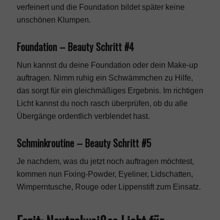
verfeinert und die Foundation bildet später keine
unschönen Klumpen.
Foundation – Beauty Schritt #4
Nun kannst du deine Foundation oder dein Make-up
auftragen. Nimm ruhig ein Schwämmchen zu Hilfe,
das sorgt für ein gleichmäßiges Ergebnis. Im richtigen
Licht kannst du noch rasch überprüfen, ob du alle
Übergänge ordentlich verblendet hast.
Schminkroutine – Beauty Schritt #5
Je nachdem, was du jetzt noch auftragen möchtest,
kommen nun Fixing-Powder, Eyeliner, Lidschatten,
Wimperntusche
, Rouge oder Lippenstift zum Einsatz.