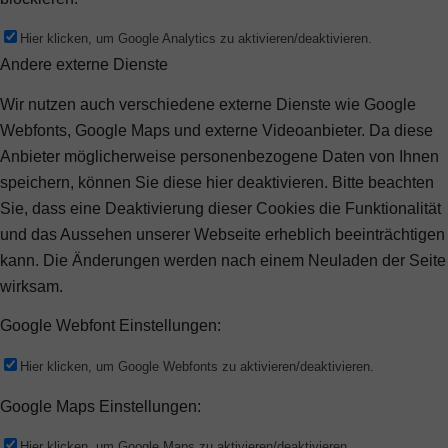
Hier klicken, um Google Analytics zu aktivieren/deaktivieren.
Andere externe Dienste
Wir nutzen auch verschiedene externe Dienste wie Google
Webfonts, Google Maps und externe Videoanbieter. Da diese
Anbieter möglicherweise personenbezogene Daten von Ihnen
speichern, können Sie diese hier deaktivieren. Bitte beachten
Sie, dass eine Deaktivierung dieser Cookies die Funktionalität
und das Aussehen unserer Webseite erheblich beeinträchtigen
kann. Die Änderungen werden nach einem Neuladen der Seite
wirksam.
Google Webfont Einstellungen:
Hier klicken, um Google Webfonts zu aktivieren/deaktivieren.
Google Maps Einstellungen:
Hier klicken, um Google Maps zu aktivieren/deaktivieren.