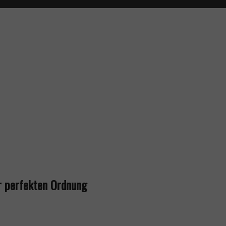
ur perfekten Ordnung