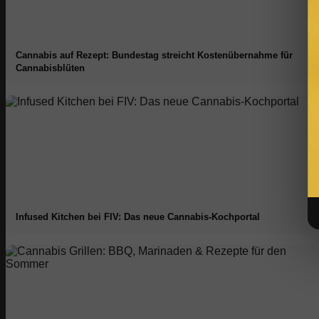
Cannabis auf Rezept: Bundestag streicht Kostenübernahme für
Cannabisblüten
Infused Kitchen bei FIV: Das neue Cannabis-Kochportal