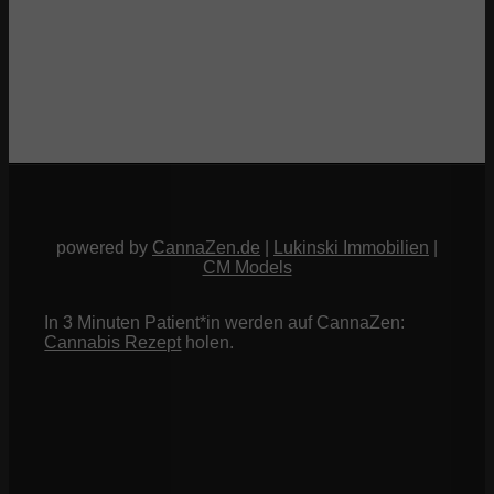
powered by
CannaZen.de
|
Lukinski Immobilien
|
CM Models
In 3 Minuten Patient*in werden auf CannaZen:
Cannabis Rezept
holen.