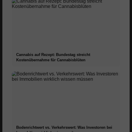
Cannabis auf Rezept: Bundestag streicht
Kostenübernahme für Cannabisblüten
Bodenrichtwert vs. Verkehrswert: Was Investoren bei