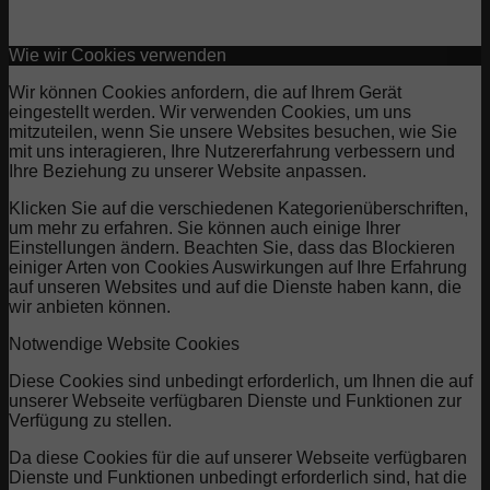
Wie wir Cookies verwenden
Wir können Cookies anfordern, die auf Ihrem Gerät
eingestellt werden. Wir verwenden Cookies, um uns
mitzuteilen, wenn Sie unsere Websites besuchen, wie Sie
mit uns interagieren, Ihre Nutzererfahrung verbessern und
Ihre Beziehung zu unserer Website anpassen.
Klicken Sie auf die verschiedenen Kategorienüberschriften,
um mehr zu erfahren. Sie können auch einige Ihrer
Einstellungen ändern. Beachten Sie, dass das Blockieren
einiger Arten von Cookies Auswirkungen auf Ihre Erfahrung
auf unseren Websites und auf die Dienste haben kann, die
wir anbieten können.
Notwendige Website Cookies
Diese Cookies sind unbedingt erforderlich, um Ihnen die auf
unserer Webseite verfügbaren Dienste und Funktionen zur
Verfügung zu stellen.
Da diese Cookies für die auf unserer Webseite verfügbaren
Dienste und Funktionen unbedingt erforderlich sind, hat die