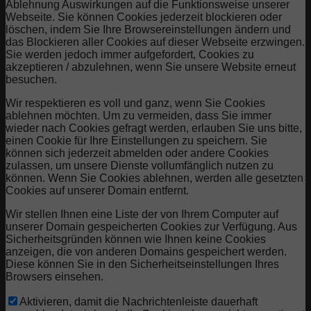
Ablehnung Auswirkungen auf die Funktionsweise unserer
Webseite. Sie können Cookies jederzeit blockieren oder
löschen, indem Sie Ihre Browsereinstellungen ändern und
das Blockieren aller Cookies auf dieser Webseite erzwingen.
Sie werden jedoch immer aufgefordert, Cookies zu
akzeptieren / abzulehnen, wenn Sie unsere Website erneut
besuchen.
Wir respektieren es voll und ganz, wenn Sie Cookies
ablehnen möchten. Um zu vermeiden, dass Sie immer
wieder nach Cookies gefragt werden, erlauben Sie uns bitte,
einen Cookie für Ihre Einstellungen zu speichern. Sie
können sich jederzeit abmelden oder andere Cookies
zulassen, um unsere Dienste vollumfänglich nutzen zu
können. Wenn Sie Cookies ablehnen, werden alle gesetzten
Cookies auf unserer Domain entfernt.
Wir stellen Ihnen eine Liste der von Ihrem Computer auf
unserer Domain gespeicherten Cookies zur Verfügung. Aus
Sicherheitsgründen können wie Ihnen keine Cookies
anzeigen, die von anderen Domains gespeichert werden.
Diese können Sie in den Sicherheitseinstellungen Ihres
Browsers einsehen.
Aktivieren, damit die Nachrichtenleiste dauerhaft