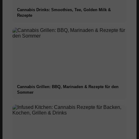
Cannabis Drinks: Smoothies, Tee, Golden Milk &
Rezepte
Cannabis Grillen: BBQ, Marinaden & Rezepte für den
Sommer