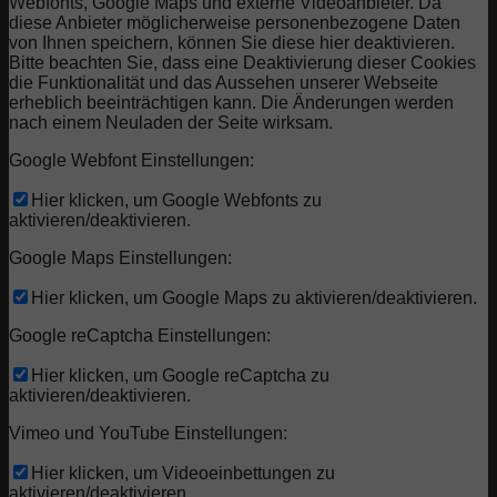
Webfonts, Google Maps und externe Videoanbieter. Da
diese Anbieter möglicherweise personenbezogene Daten
von Ihnen speichern, können Sie diese hier deaktivieren.
Bitte beachten Sie, dass eine Deaktivierung dieser Cookies
die Funktionalität und das Aussehen unserer Webseite
erheblich beeinträchtigen kann. Die Änderungen werden
nach einem Neuladen der Seite wirksam.
Google Webfont Einstellungen:
Hier klicken, um Google Webfonts zu
aktivieren/deaktivieren.
Google Maps Einstellungen:
Hier klicken, um Google Maps zu aktivieren/deaktivieren.
Google reCaptcha Einstellungen:
Hier klicken, um Google reCaptcha zu
aktivieren/deaktivieren.
Vimeo und YouTube Einstellungen:
Hier klicken, um Videoeinbettungen zu
aktivieren/deaktivieren.