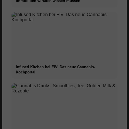
Immobilien wirklich wissen müssen
Infused Kitchen bei FIV: Das neue Cannabis-
Kochportal