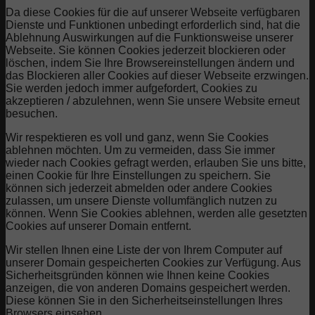
Da diese Cookies für die auf unserer Webseite verfügbaren
Dienste und Funktionen unbedingt erforderlich sind, hat die
Ablehnung Auswirkungen auf die Funktionsweise unserer
Webseite. Sie können Cookies jederzeit blockieren oder
löschen, indem Sie Ihre Browsereinstellungen ändern und
das Blockieren aller Cookies auf dieser Webseite erzwingen.
Sie werden jedoch immer aufgefordert, Cookies zu
akzeptieren / abzulehnen, wenn Sie unsere Website erneut
besuchen.
Wir respektieren es voll und ganz, wenn Sie Cookies
ablehnen möchten. Um zu vermeiden, dass Sie immer
wieder nach Cookies gefragt werden, erlauben Sie uns bitte,
einen Cookie für Ihre Einstellungen zu speichern. Sie
können sich jederzeit abmelden oder andere Cookies
zulassen, um unsere Dienste vollumfänglich nutzen zu
können. Wenn Sie Cookies ablehnen, werden alle gesetzten
Cookies auf unserer Domain entfernt.
Wir stellen Ihnen eine Liste der von Ihrem Computer auf
unserer Domain gespeicherten Cookies zur Verfügung. Aus
Sicherheitsgründen können wie Ihnen keine Cookies
anzeigen, die von anderen Domains gespeichert werden.
Diese können Sie in den Sicherheitseinstellungen Ihres
Browsers einsehen.