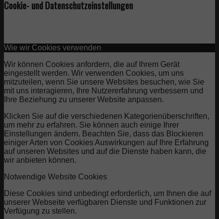
Cookie- und Datenschutzeinstellungen
Wie wir Cookies verwenden
Wir können Cookies anfordern, die auf Ihrem Gerät
eingestellt werden. Wir verwenden Cookies, um uns
mitzuteilen, wenn Sie unsere Websites besuchen, wie Sie
mit uns interagieren, Ihre Nutzererfahrung verbessern und
Ihre Beziehung zu unserer Website anpassen.
Klicken Sie auf die verschiedenen Kategorienüberschriften,
um mehr zu erfahren. Sie können auch einige Ihrer
Einstellungen ändern. Beachten Sie, dass das Blockieren
einiger Arten von Cookies Auswirkungen auf Ihre Erfahrung
auf unseren Websites und auf die Dienste haben kann, die
wir anbieten können.
Notwendige Website Cookies
Diese Cookies sind unbedingt erforderlich, um Ihnen die auf
unserer Webseite verfügbaren Dienste und Funktionen zur
Verfügung zu stellen.