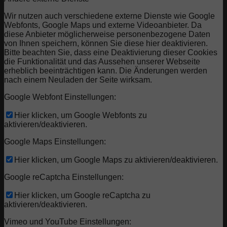
Wir nutzen auch verschiedene externe Dienste wie Google
Webfonts, Google Maps und externe Videoanbieter. Da
diese Anbieter möglicherweise personenbezogene Daten
von Ihnen speichern, können Sie diese hier deaktivieren.
Bitte beachten Sie, dass eine Deaktivierung dieser Cookies
die Funktionalität und das Aussehen unserer Webseite
erheblich beeinträchtigen kann. Die Änderungen werden
nach einem Neuladen der Seite wirksam.
Google Webfont Einstellungen:
Hier klicken, um Google Webfonts zu
aktivieren/deaktivieren.
Google Maps Einstellungen:
Hier klicken, um Google Maps zu aktivieren/deaktivieren.
Google reCaptcha Einstellungen:
Hier klicken, um Google reCaptcha zu
aktivieren/deaktivieren.
Vimeo und YouTube Einstellungen: