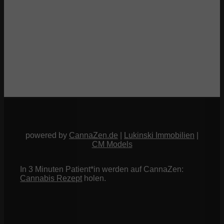
powered by
CannaZen.de
|
Lukinski Immobilien
|
CM Models
In 3 Minuten Patient*in werden auf CannaZen:
Cannabis Rezept
holen.