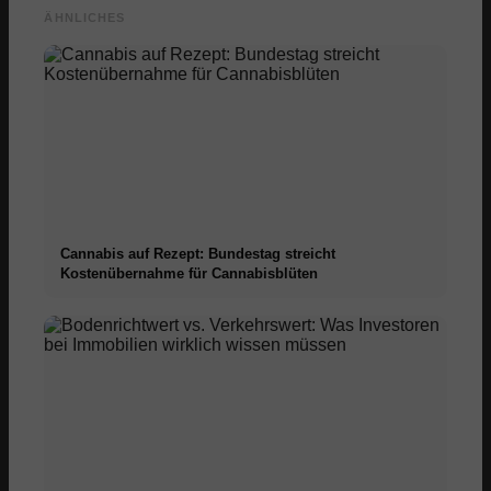
ÄHNLICHES
Cannabis auf Rezept: Bundestag streicht
Kostenübernahme für Cannabisblüten