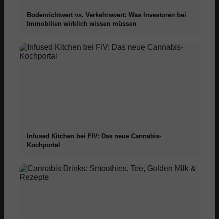
Bodenrichtwert vs. Verkehrswert: Was Investoren bei
Immobilien wirklich wissen müssen
Infused Kitchen bei FIV: Das neue Cannabis-
Kochportal