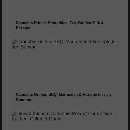
Cannabis Drinks: Smoothies, Tee, Golden Milk &
Rezepte
Cannabis Grillen: BBQ, Marinaden & Rezepte für den
Sommer