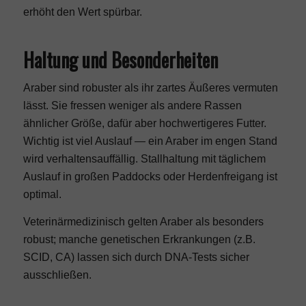
erhöht den Wert spürbar.
Haltung und Besonderheiten
Araber sind robuster als ihr zartes Äußeres vermuten
lässt. Sie fressen weniger als andere Rassen
ähnlicher Größe, dafür aber hochwertigeres Futter.
Wichtig ist viel Auslauf — ein Araber im engen Stand
wird verhaltensauffällig. Stallhaltung mit täglichem
Auslauf in großen Paddocks oder Herdenfreigang ist
optimal.
Veterinärmedizinisch gelten Araber als besonders
robust; manche genetischen Erkrankungen (z.B.
SCID, CA) lassen sich durch DNA-Tests sicher
ausschließen.