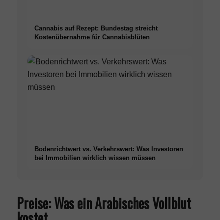
Cannabis auf Rezept: Bundestag streicht
Kostenübernahme für Cannabisblüten
Bodenrichtwert vs. Verkehrswert: Was Investoren
bei Immobilien wirklich wissen müssen
Preise: Was ein Arabisches Vollblut
kostet