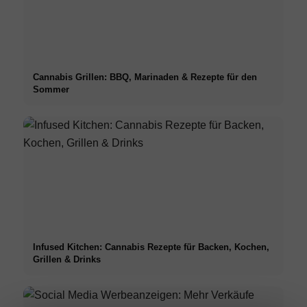
Cannabis Grillen: BBQ, Marinaden & Rezepte für den
Sommer
Infused Kitchen: Cannabis Rezepte für Backen, Kochen,
Grillen & Drinks