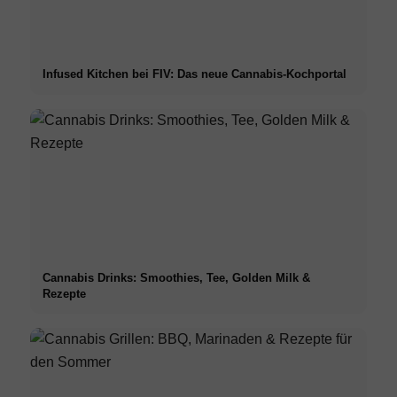
Infused Kitchen bei FIV: Das neue Cannabis-Kochportal
Cannabis Drinks: Smoothies, Tee, Golden Milk &
Rezepte