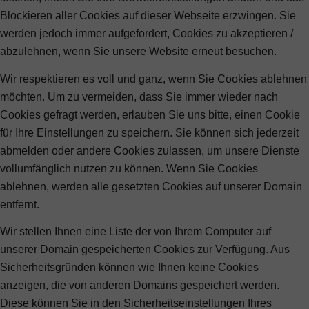
Blockieren aller Cookies auf dieser Webseite erzwingen. Sie
werden jedoch immer aufgefordert, Cookies zu akzeptieren /
abzulehnen, wenn Sie unsere Website erneut besuchen.
Wir respektieren es voll und ganz, wenn Sie Cookies ablehnen
möchten. Um zu vermeiden, dass Sie immer wieder nach
Cookies gefragt werden, erlauben Sie uns bitte, einen Cookie
für Ihre Einstellungen zu speichern. Sie können sich jederzeit
abmelden oder andere Cookies zulassen, um unsere Dienste
vollumfänglich nutzen zu können. Wenn Sie Cookies
ablehnen, werden alle gesetzten Cookies auf unserer Domain
entfernt.
Wir stellen Ihnen eine Liste der von Ihrem Computer auf
unserer Domain gespeicherten Cookies zur Verfügung. Aus
Sicherheitsgründen können wie Ihnen keine Cookies
anzeigen, die von anderen Domains gespeichert werden.
Diese können Sie in den Sicherheitseinstellungen Ihres