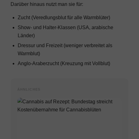
Darüber hinaus nutzt man sie für:
Zucht (Veredlungsblut für alle Warmblüter)
Show- und Halter-Klassen (USA, arabische
Länder)
Dressur und Freizeit (weniger verbreitet als
Warmblut)
Anglo-Araberzucht (Kreuzung mit Vollblut)
ÄHNLICHES