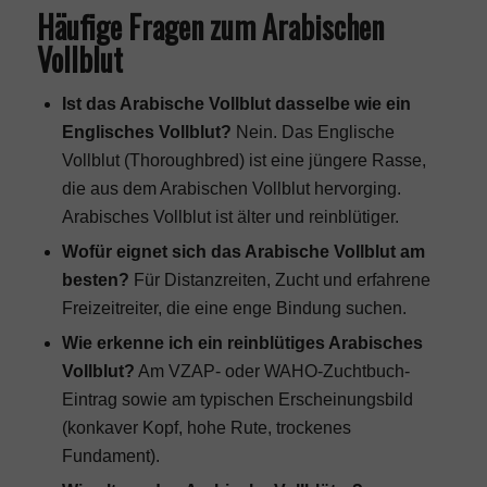
Häufige Fragen zum Arabischen
Vollblut
Ist das Arabische Vollblut dasselbe wie ein
Englisches Vollblut?
Nein. Das Englische
Vollblut (Thoroughbred) ist eine jüngere Rasse,
die aus dem Arabischen Vollblut hervorging.
Arabisches Vollblut ist älter und reinblütiger.
Wofür eignet sich das Arabische Vollblut am
besten?
Für Distanzreiten, Zucht und erfahrene
Freizeitreiter, die eine enge Bindung suchen.
Wie erkenne ich ein reinblütiges Arabisches
Vollblut?
Am VZAP- oder WAHO-Zuchtbuch-
Eintrag sowie am typischen Erscheinungsbild
(konkaver Kopf, hohe Rute, trockenes
Fundament).