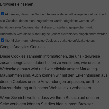
Browsers einsehen.
Aktivieren, damit die Nachrichtenleiste dauerhaft ausgeblendet wird und
alle Cookies, denen nicht zugestimmt wurde, abgelehnt werden. Wir
benötigen zwei Cookies, damit diese Einstellung gespeichert wird.
Andernfalls wird diese Mitteilung bei jedem Seitenladen eingeblendet werden.
Hier klicken, um notwendige Cookies zu aktivieren/deaktivieren.
Google Analytics Cookies
Diese Cookies sammeln Informationen, die uns - teilweise
zusammengefasst - dabei helfen zu verstehen, wie unsere
Webseite genutzt wird und wie effektiv unsere Marketing-
Maßnahmen sind. Auch können wir mit den Erkenntnissen aus
diesen Cookies unsere Anwendungen anpassen, um Ihre
Nutzererfahrung auf unserer Webseite zu verbessern.
Wenn Sie nicht wollen, dass wir Ihren Besuch auf unserer
Seite verfolgen können Sie dies hier in Ihrem Browser