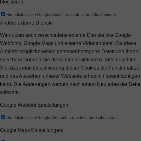
blockieren:
Hier klicken, um Google Analytics zu aktivieren/deaktivieren.
Andere externe Dienste
Wir nutzen auch verschiedene externe Dienste wie Google
Webfonts, Google Maps und externe Videoanbieter. Da diese
Anbieter möglicherweise personenbezogene Daten von Ihnen
speichern, können Sie diese hier deaktivieren. Bitte beachten
Sie, dass eine Deaktivierung dieser Cookies die Funktionalität
und das Aussehen unserer Webseite erheblich beeinträchtigen
kann. Die Änderungen werden nach einem Neuladen der Seite
wirksam.
Google Webfont Einstellungen:
Hier klicken, um Google Webfonts zu aktivieren/deaktivieren.
Google Maps Einstellungen: