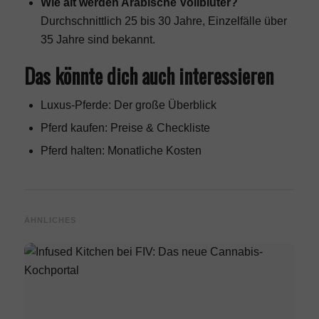
Wie alt werden Arabische Vollblüter?
Durchschnittlich 25 bis 30 Jahre, Einzelfälle über
35 Jahre sind bekannt.
Das könnte dich auch interessieren
Luxus-Pferde: Der große Überblick
Pferd kaufen: Preise & Checkliste
Pferd halten: Monatliche Kosten
ÄHNLICHES