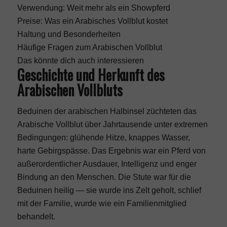
Verwendung: Weit mehr als ein Showpferd
Preise: Was ein Arabisches Vollblut kostet
Haltung und Besonderheiten
Häufige Fragen zum Arabischen Vollblut
Das könnte dich auch interessieren
Geschichte und Herkunft des
Arabischen Vollbluts
Beduinen der arabischen Halbinsel züchteten das
Arabische Vollblut über Jahrtausende unter extremen
Bedingungen: glühende Hitze, knappes Wasser,
harte Gebirgspässe. Das Ergebnis war ein Pferd von
außerordentlicher Ausdauer, Intelligenz und enger
Bindung an den Menschen. Die Stute war für die
Beduinen heilig — sie wurde ins Zelt geholt, schlief
mit der Familie, wurde wie ein Familienmitglied
behandelt.