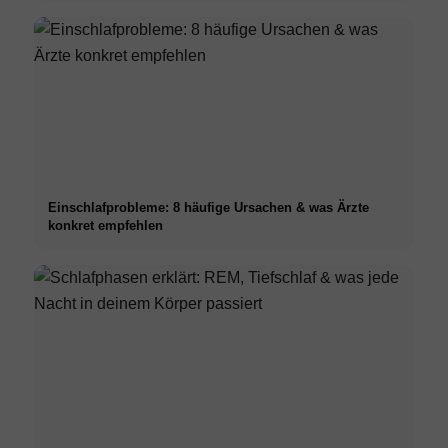
Einschlafprobleme: 8 häufige Ursachen & was Ärzte
konkret empfehlen