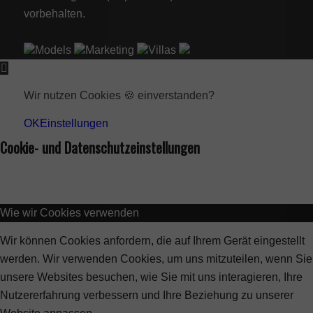
vorbehalten.
Models
Marketing
Villas
Wir nutzen Cookies 🍪 einverstanden?
OK
Einstellungen
Cookie- und Datenschutzeinstellungen
Wie wir Cookies verwenden
Wir können Cookies anfordern, die auf Ihrem Gerät eingestellt
werden. Wir verwenden Cookies, um uns mitzuteilen, wenn Sie
unsere Websites besuchen, wie Sie mit uns interagieren, Ihre
Nutzererfahrung verbessern und Ihre Beziehung zu unserer