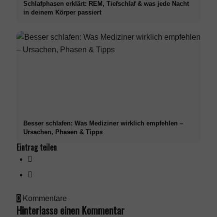
Schlafphasen erklärt: REM, Tiefschlaf & was jede Nacht
in deinem Körper passiert
Besser schlafen: Was Mediziner wirklich empfehlen –
Ursachen, Phasen & Tipps
Eintrag teilen
0
Kommentare
Hinterlasse einen Kommentar