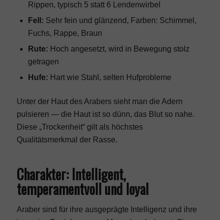
Rippen, typisch 5 statt 6 Lendenwirbel
Fell:
Sehr fein und glänzend, Farben: Schimmel,
Fuchs, Rappe, Braun
Rute:
Hoch angesetzt, wird in Bewegung stolz
getragen
Hufe:
Hart wie Stahl, selten Hufprobleme
Unter der Haut des Arabers sieht man die Adern
pulsieren — die Haut ist so dünn, das Blut so nahe.
Diese „Trockenheit“ gilt als höchstes
Qualitätsmerkmal der Rasse.
Charakter: Intelligent,
temperamentvoll und loyal
Araber sind für ihre ausgeprägte Intelligenz und ihre