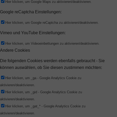
Hier klicken, um Google Maps zu aktivieren/deaktivieren.
Google reCaptcha Einstellungen:
Hier klicken, um Google reCaptcha zu aktivieren/deaktivieren.
Vimeo und YouTube Einstellungen:
Hier klicken, um Videoeinbettungen zu aktivieren/deaktivieren.
Andere Cookies
Die folgenden Cookies werden ebenfalls gebraucht - Sie
können auswählen, ob Sie diesen zustimmen möchten:
Hier klicken, um _ga - Google Analytics Cookie zu
aktivieren/deaktivieren.
Hier klicken, um _gid - Google Analytics Cookie zu
aktivieren/deaktivieren.
Hier klicken, um _gat_* - Google Analytics Cookie zu
aktivieren/deaktivieren.