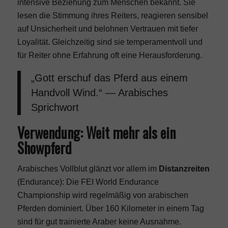
intensive Beziehung zum Menschen bekannt. Sie
lesen die Stimmung ihres Reiters, reagieren sensibel
auf Unsicherheit und belohnen Vertrauen mit tiefer
Loyalität. Gleichzeitig sind sie temperamentvoll und
für Reiter ohne Erfahrung oft eine Herausforderung.
„Gott erschuf das Pferd aus einem
Handvoll Wind.“ — Arabisches
Sprichwort
Verwendung: Weit mehr als ein
Showpferd
Arabisches Vollblut glänzt vor allem im
Distanzreiten
(Endurance): Die FEI World Endurance
Championship wird regelmäßig von arabischen
Pferden dominiert. Über 160 Kilometer in einem Tag
sind für gut trainierte Araber keine Ausnahme.