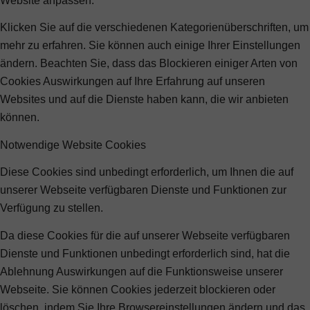
Website anpassen.
Klicken Sie auf die verschiedenen Kategorienüberschriften, um
mehr zu erfahren. Sie können auch einige Ihrer Einstellungen
ändern. Beachten Sie, dass das Blockieren einiger Arten von
Cookies Auswirkungen auf Ihre Erfahrung auf unseren
Websites und auf die Dienste haben kann, die wir anbieten
können.
Notwendige Website Cookies
Diese Cookies sind unbedingt erforderlich, um Ihnen die auf
unserer Webseite verfügbaren Dienste und Funktionen zur
Verfügung zu stellen.
Da diese Cookies für die auf unserer Webseite verfügbaren
Dienste und Funktionen unbedingt erforderlich sind, hat die
Ablehnung Auswirkungen auf die Funktionsweise unserer
Webseite. Sie können Cookies jederzeit blockieren oder
löschen, indem Sie Ihre Browsereinstellungen ändern und das