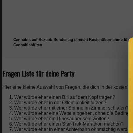
Cannabis auf Rezept: Bundestag streicht Kostenübernahme für
Cannabisblüten
Fragen Liste für deine Party
Hier eine kleine Auswahl von Fragen, die dich in der kostenlo
Wer würde eher einen BH auf dem Kopf tragen?
Wer würde eher in der Öffentlichkeit furzen?
Wer würde eher mit einer Spinne im Zimmer schlafen?
Wer würde eher eine Wette eingehen, ohne die Beding
Wer würde eher ein Dinosaurier sein wollen?
Wer würde eher einen Star-Trek-Marathon machen?
Wer würde eher in einer Achterbahn ohnmächtig werde