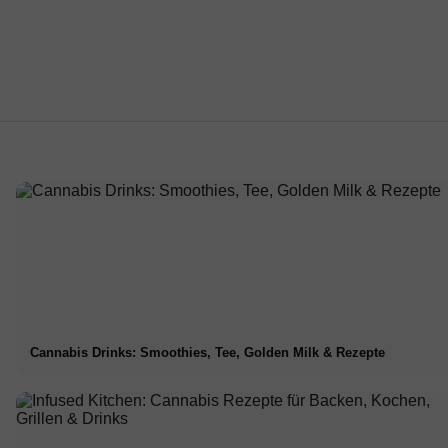
Cannabis Drinks: Smoothies, Tee, Golden Milk & Rezepte