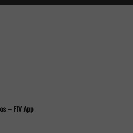
los – FIV App