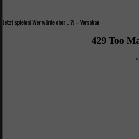
Jetzt spielen! Wer würde eher .. ?! – Vorschau