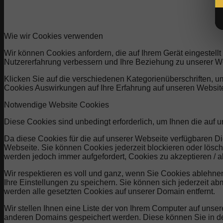
Wie wir Cookies verwenden
Wir können Cookies anfordern, die auf Ihrem Gerät eingestell
Nutzererfahrung verbessern und Ihre Beziehung zu unserer W
Klicken Sie auf die verschiedenen Kategorienüberschriften, u
Cookies Auswirkungen auf Ihre Erfahrung auf unseren Website
Notwendige Website Cookies
Diese Cookies sind unbedingt erforderlich, um Ihnen die auf 
Da diese Cookies für die auf unserer Webseite verfügbaren Di
Webseite. Sie können Cookies jederzeit blockieren oder lösch
werden jedoch immer aufgefordert, Cookies zu akzeptieren /
Wir respektieren es voll und ganz, wenn Sie Cookies ablehne
Ihre Einstellungen zu speichern. Sie können sich jederzeit 
werden alle gesetzten Cookies auf unserer Domain entfernt.
Wir stellen Ihnen eine Liste der von Ihrem Computer auf uns
anderen Domains gespeichert werden. Diese können Sie in de