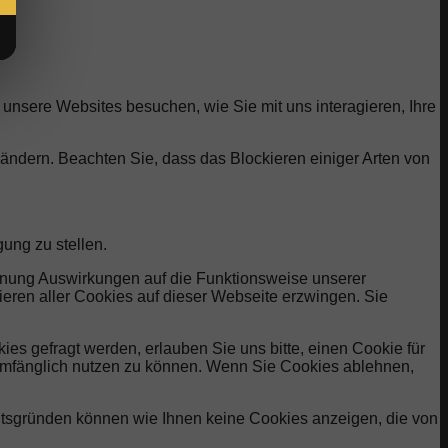
unsere Websites besuchen, wie Sie mit uns interagieren, Ihre
 ändern. Beachten Sie, dass das Blockieren einiger Arten von
ung zu stellen.
ehnung Auswirkungen auf die Funktionsweise unserer
eren aller Cookies auf dieser Webseite erzwingen. Sie
s gefragt werden, erlauben Sie uns bitte, einen Cookie für
lumfänglich nutzen zu können. Wenn Sie Cookies ablehnen,
eitsgründen können wie Ihnen keine Cookies anzeigen, die von