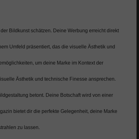
der Bildkunst schätzen. Deine Werbung erreicht direkt
em Umfeld präsentiert, das die visuelle Ästhetik und
bemöglichkeiten, um deine Marke im Kontext der
isuelle Ästhetik und technische Finesse ansprechen.
ildgestaltung betont. Deine Botschaft wird von einer
zin bietet dir die perfekte Gelegenheit, deine Marke
trahlen zu lassen.