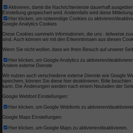
Aktivieren, damit die Nachrichtenleiste dauerhaft ausgebl
Einstellung gespeichert wird. Andernfalls wird diese Mitteilu
Hier klicken, um notwendige Cookies zu aktivieren/deaktivi
Google Analytics Cookies
Diese Cookies sammeln Informationen, die uns - teilweise zu
sind. Auch können wir mit den Erkenntnissen aus diesen Coo
Wenn Sie nicht wollen, dass wir Ihren Besuch auf unserer Seit
Hier klicken, um Google Analytics zu aktivieren/deaktivieren
Andere externe Dienste
Wir nutzen auch verschiedene externe Dienste wie Google W
speichern, können Sie diese hier deaktivieren. Bitte beachte
kann. Die Änderungen werden nach einem Neuladen der Seit
Google Webfont Einstellungen:
Hier klicken, um Google Webfonts zu aktivieren/deaktiviere
Google Maps Einstellungen:
Hier klicken, um Google Maps zu aktivieren/deaktivieren.