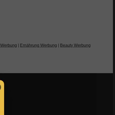
 Werbung
|
Ernährung Werbung
|
Beauty Werbung