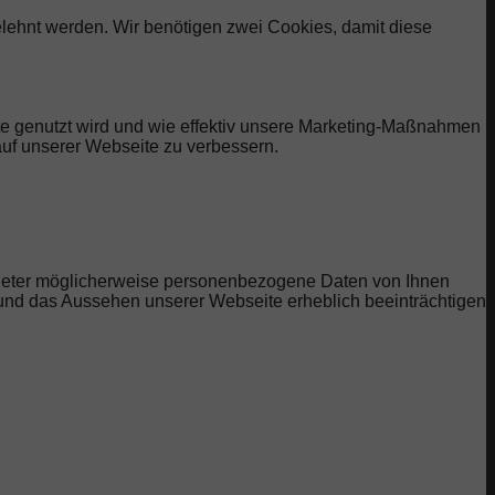
elehnt werden. Wir benötigen zwei Cookies, damit diese
te genutzt wird und wie effektiv unsere Marketing-Maßnahmen
uf unserer Webseite zu verbessern.
bieter möglicherweise personenbezogene Daten von Ihnen
t und das Aussehen unserer Webseite erheblich beeinträchtigen