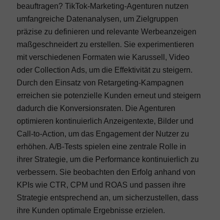
beauftragen? TikTok-Marketing-Agenturen nutzen
umfangreiche Datenanalysen, um Zielgruppen
präzise zu definieren und relevante Werbeanzeigen
maßgeschneidert zu erstellen. Sie experimentieren
mit verschiedenen Formaten wie Karussell, Video
oder Collection Ads, um die Effektivität zu steigern.
Durch den Einsatz von Retargeting-Kampagnen
erreichen sie potenzielle Kunden erneut und steigern
dadurch die Konversionsraten. Die Agenturen
optimieren kontinuierlich Anzeigentexte, Bilder und
Call-to-Action, um das Engagement der Nutzer zu
erhöhen. A/B-Tests spielen eine zentrale Rolle in
ihrer Strategie, um die Performance kontinuierlich zu
verbessern. Sie beobachten den Erfolg anhand von
KPIs wie CTR, CPM und ROAS und passen ihre
Strategie entsprechend an, um sicherzustellen, dass
ihre Kunden optimale Ergebnisse erzielen.