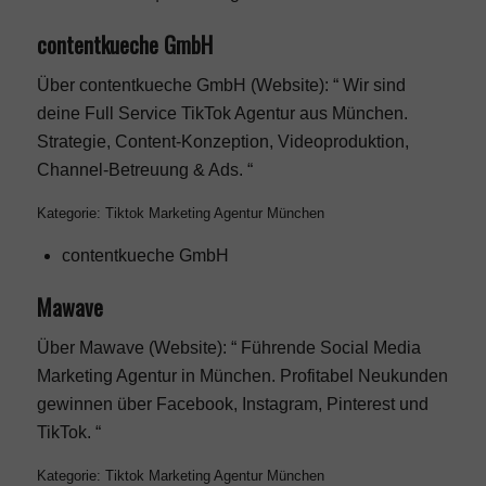
contentkueche GmbH
Über contentkueche GmbH (Website): “ Wir sind
deine Full Service TikTok Agentur aus München.
Strategie, Content-Konzeption, Videoproduktion,
Channel-Betreuung & Ads. “
Kategorie: Tiktok Marketing Agentur München
contentkueche GmbH
Mawave
Über Mawave (Website): “ Führende Social Media
Marketing Agentur in München. Profitabel Neukunden
gewinnen über Facebook, Instagram, Pinterest und
TikTok. “
Kategorie: Tiktok Marketing Agentur München