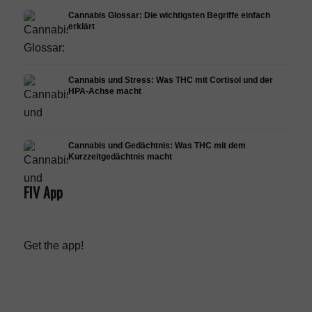
Cannabis Glossar: Die wichtigsten Begriffe einfach
erklärt
Cannabis und Stress: Was THC mit Cortisol und der
HPA-Achse macht
Cannabis und Gedächtnis: Was THC mit dem
Kurzzeitgedächtnis macht
FIV App
Get the app!