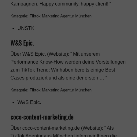
Kampagnen. Happy community, happy client! “
Kategorie: Tiktok Marketing Agentur München
UNSTK
W&S Epic.
Über W&S Epic. (Website): “ Mit unserem
Performance Know-How werden deine Vorstellungen
zum TikTok Trend: Wir haben bereits einige Best
Cases produziert und als eine der ersten … “
Kategorie: Tiktok Marketing Agentur München
W&S Epic.
coco-content-marketing.de
Über coco-content-marketing.de (Website): “ Als
TikTok Agentur aus München liefern wir Ihnen die