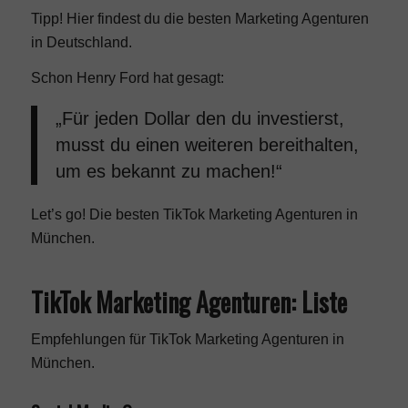
Tipp! Hier findest du die besten
Marketing Agenturen
in Deutschland
.
Schon Henry Ford hat gesagt:
„Für jeden Dollar den du investierst,
musst du einen weiteren bereithalten,
um es bekannt zu machen!“
Let’s go! Die besten TikTok Marketing Agenturen in
München.
TikTok Marketing Agenturen: Liste
Empfehlungen für TikTok Marketing Agenturen in
München.