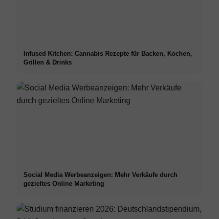
Infused Kitchen: Cannabis Rezepte für Backen, Kochen,
Grillen & Drinks
Social Media Werbeanzeigen: Mehr Verkäufe durch
gezieltes Online Marketing