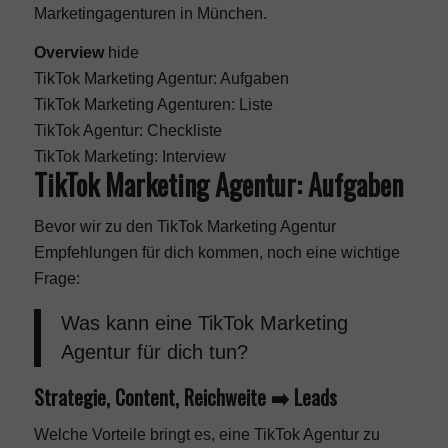
Marketingagenturen in München
.
Overview
hide
TikTok Marketing Agentur: Aufgaben
TikTok Marketing Agenturen: Liste
TikTok Agentur: Checkliste
TikTok Marketing: Interview
TikTok Marketing Agentur: Aufgaben
Bevor wir zu den TikTok Marketing Agentur
Empfehlungen für dich kommen, noch eine wichtige
Frage:
Was kann eine TikTok Marketing
Agentur für dich tun?
Strategie, Content, Reichweite ➡️ Leads
Welche Vorteile bringt es, eine TikTok Agentur zu