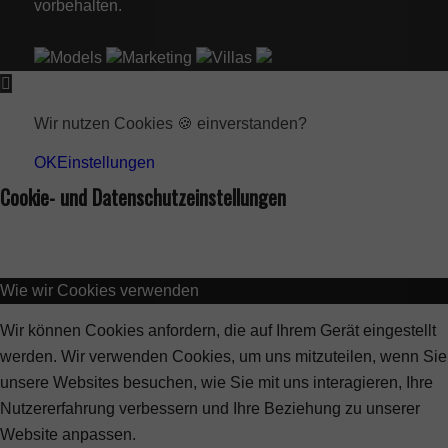
vorbehalten.
Models
Marketing
Villas
Wir nutzen Cookies 🍪 einverstanden?
OK
Einstellungen
Cookie- und Datenschutzeinstellungen
Wie wir Cookies verwenden
Wir können Cookies anfordern, die auf Ihrem Gerät eingestellt
werden. Wir verwenden Cookies, um uns mitzuteilen, wenn Sie
unsere Websites besuchen, wie Sie mit uns interagieren, Ihre
Nutzererfahrung verbessern und Ihre Beziehung zu unserer
Website anpassen.