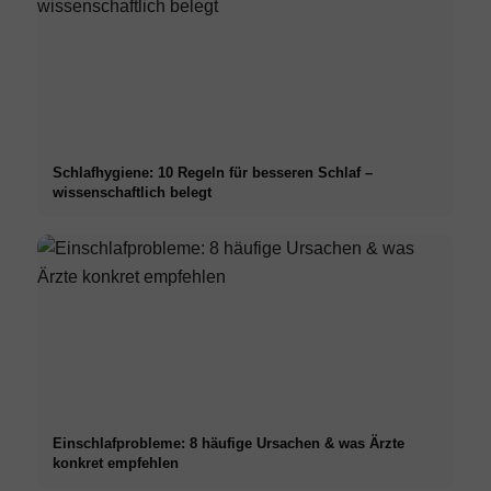
Schlafhygiene: 10 Regeln für besseren Schlaf –
wissenschaftlich belegt
Einschlafprobleme: 8 häufige Ursachen & was Ärzte
konkret empfehlen