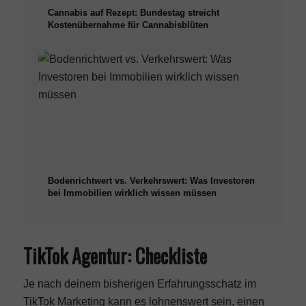
Cannabis auf Rezept: Bundestag streicht
Kostenübernahme für Cannabisblüten
Bodenrichtwert vs. Verkehrswert: Was Investoren
bei Immobilien wirklich wissen müssen
TikTok Agentur: Checkliste
Je nach deinem bisherigen Erfahrungsschatz im
TikTok Marketing kann es lohnenswert sein, einen