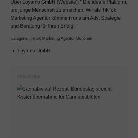
Über Loyamo GmbH (Website): “ Die ideale Plattform,
um junge Menschen zu erreichen. Wir als TikTok
Marketing Agentur kümmern uns um Ads, Strategie
und Beratung für Ihren Erfolg! “
Kategorie: Tiktok Marketing Agentur München
Loyamo GmbH
ÄHNLICHES