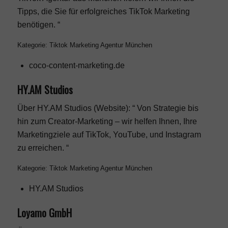
Tipps, die Sie für erfolgreiches TikTok Marketing
benötigen. “
Kategorie: Tiktok Marketing Agentur München
coco-content-marketing.de
HY.AM Studios
Über HY.AM Studios (Website): “ Von Strategie bis
hin zum Creator-Marketing – wir helfen Ihnen, Ihre
Marketingziele auf TikTok, YouTube, und Instagram
zu erreichen. “
Kategorie: Tiktok Marketing Agentur München
HY.AM Studios
Loyamo GmbH