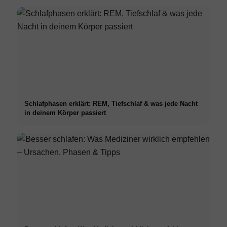
Schlafphasen erklärt: REM, Tiefschlaf & was jede Nacht
in deinem Körper passiert