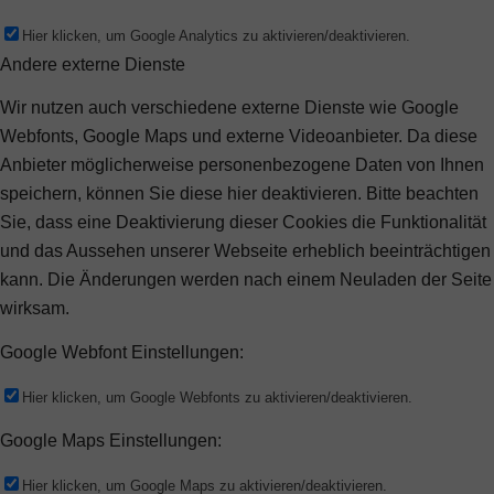
Hier klicken, um Google Analytics zu aktivieren/deaktivieren.
Andere externe Dienste
Wir nutzen auch verschiedene externe Dienste wie Google
Webfonts, Google Maps und externe Videoanbieter. Da diese
Anbieter möglicherweise personenbezogene Daten von Ihnen
speichern, können Sie diese hier deaktivieren. Bitte beachten
Sie, dass eine Deaktivierung dieser Cookies die Funktionalität
und das Aussehen unserer Webseite erheblich beeinträchtigen
kann. Die Änderungen werden nach einem Neuladen der Seite
wirksam.
Google Webfont Einstellungen:
Hier klicken, um Google Webfonts zu aktivieren/deaktivieren.
Google Maps Einstellungen:
Hier klicken, um Google Maps zu aktivieren/deaktivieren.