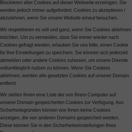
Blockieren aller Cookies auf dieser Webseite erzwingen. Sie
werden jedoch immer aufgefordert, Cookies zu akzeptieren /
abzulehnen, wenn Sie unsere Website erneut besuchen.
Wir respektieren es voll und ganz, wenn Sie Cookies ablehnen
möchten. Um zu vermeiden, dass Sie immer wieder nach
Cookies gefragt werden, erlauben Sie uns bitte, einen Cookie
für Ihre Einstellungen zu speichern. Sie können sich jederzeit
abmelden oder andere Cookies zulassen, um unsere Dienste
vollumfänglich nutzen zu können. Wenn Sie Cookies
ablehnen, werden alle gesetzten Cookies auf unserer Domain
entfernt.
Wir stellen Ihnen eine Liste der von Ihrem Computer auf
unserer Domain gespeicherten Cookies zur Verfügung. Aus
Sicherheitsgründen können wie Ihnen keine Cookies
anzeigen, die von anderen Domains gespeichert werden.
Diese können Sie in den Sicherheitseinstellungen Ihres