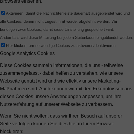
Browsers einsehen.
Aktivieren, damit die Nachrichtenleiste dauerhaft ausgeblendet wird und
alle Cookies, denen nicht zugestimmt wurde, abgelehnt werden. Wir
benötigen zwei Cookies, damit diese Einstellung gespeichert wird.
Andernfalls wird diese Mitteilung bei jedem Seitenladen eingeblendet werden.
Hier klicken, um notwendige Cookies zu aktivieren/deaktivieren.
Google Analytics Cookies
Diese Cookies sammeln Informationen, die uns - teilweise
zusammengefasst - dabei helfen zu verstehen, wie unsere
Webseite genutzt wird und wie effektiv unsere Marketing-
Maßnahmen sind. Auch können wir mit den Erkenntnissen aus
diesen Cookies unsere Anwendungen anpassen, um Ihre
Nutzererfahrung auf unserer Webseite zu verbessern.
Wenn Sie nicht wollen, dass wir Ihren Besuch auf unserer
Seite verfolgen können Sie dies hier in Ihrem Browser
blockieren: