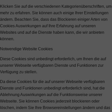
Klicken Sie auf die verschiedenen Kategorienüberschriften, um
mehr zu erfahren. Sie können auch einige Ihrer Einstellungen
ändern. Beachten Sie, dass das Blockieren einiger Arten von
Cookies Auswirkungen auf Ihre Erfahrung auf unseren
Websites und auf die Dienste haben kann, die wir anbieten
können.
Notwendige Website Cookies
Diese Cookies sind unbedingt erforderlich, um Ihnen die auf
unserer Webseite verfügbaren Dienste und Funktionen zur
Verfügung zu stellen.
Da diese Cookies für die auf unserer Webseite verfügbaren
Dienste und Funktionen unbedingt erforderlich sind, hat die
Ablehnung Auswirkungen auf die Funktionsweise unserer
Webseite. Sie können Cookies jederzeit blockieren oder
löschen, indem Sie Ihre Browsereinstellungen ändern und das