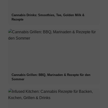
Cannabis Drinks: Smoothies, Tee, Golden Milk &
Rezepte
Cannabis Grillen: BBQ, Marinaden & Rezepte für den
Sommer