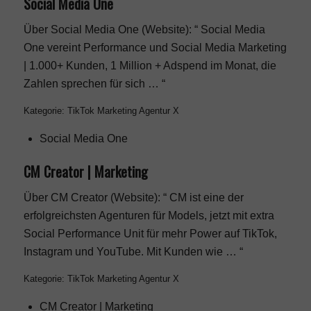
Social Media One
Über Social Media One (Website): “ Social Media
One vereint Performance und Social Media Marketing
| 1.000+ Kunden, 1 Million + Adspend im Monat, die
Zahlen sprechen für sich … “
Kategorie: TikTok Marketing Agentur X
Social Media One
CM Creator | Marketing
Über CM Creator (Website): “ CM ist eine der
erfolgreichsten Agenturen für Models, jetzt mit extra
Social Performance Unit für mehr Power auf TikTok,
Instagram und YouTube. Mit Kunden wie … “
Kategorie: TikTok Marketing Agentur X
CM Creator | Marketing