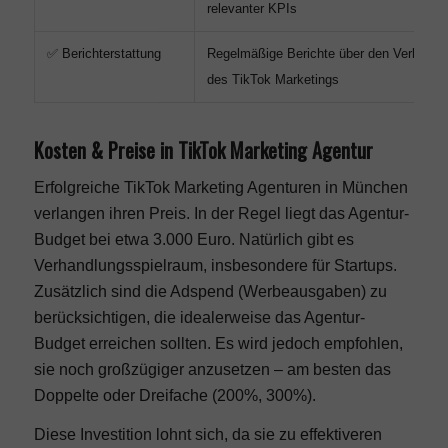
relevanter KPIs
✅ Berichterstattung
Regelmäßige Berichte über den Verlauf un
des TikTok Marketings
Kosten & Preise in TikTok Marketing Agentur
Erfolgreiche TikTok Marketing Agenturen in München
verlangen ihren Preis. In der Regel liegt das Agentur-
Budget bei etwa 3.000 Euro. Natürlich gibt es
Verhandlungsspielraum, insbesondere für Startups.
Zusätzlich sind die Adspend (Werbeausgaben) zu
berücksichtigen, die idealerweise das Agentur-
Budget erreichen sollten. Es wird jedoch empfohlen,
sie noch großzügiger anzusetzen – am besten das
Doppelte oder Dreifache (200%, 300%).
Diese Investition lohnt sich, da sie zu effektiveren