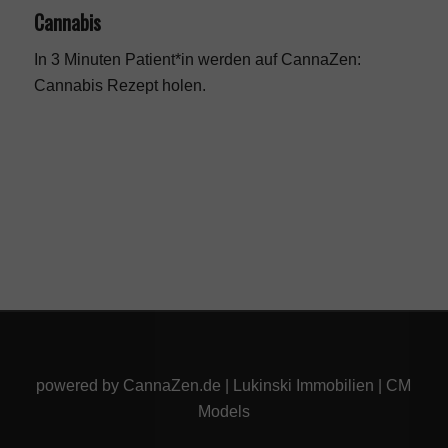
Cannabis
In 3 Minuten Patient*in werden auf CannaZen:
Cannabis Rezept
holen.
powered by
CannaZen.de
|
Lukinski Immobilien
|
CM
Models