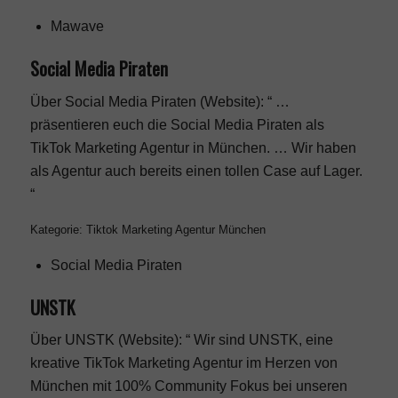
Mawave
Social Media Piraten
Über Social Media Piraten (Website): “ …
präsentieren euch die Social Media Piraten als
TikTok Marketing Agentur in München. … Wir haben
als Agentur auch bereits einen tollen Case auf Lager.
“
Kategorie: Tiktok Marketing Agentur München
Social Media Piraten
UNSTK
Über UNSTK (Website): “ Wir sind UNSTK, eine
kreative TikTok Marketing Agentur im Herzen von
München mit 100% Community Fokus bei unseren