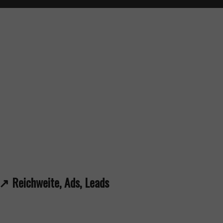
️ Reichweite, Ads, Leads