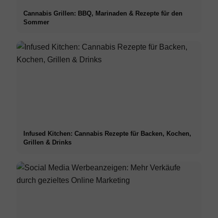
Cannabis Grillen: BBQ, Marinaden & Rezepte für den
Sommer
Infused Kitchen: Cannabis Rezepte für Backen, Kochen,
Grillen & Drinks