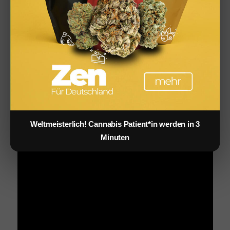
Weltmeisterlich! Cannabis Patient*in werden in 3
Minuten