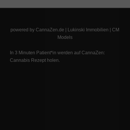
powered by
CannaZen.de
|
Lukinski Immobilien
|
CM
Models
In 3 Minuten Patient*in werden auf CannaZen:
Cannabis Rezept
holen.