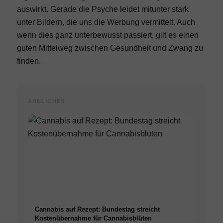
auswirkt. Gerade die Psyche leidet mitunter stark
unter Bildern, die uns die Werbung vermittelt. Auch
wenn dies ganz unterbewusst passiert, gilt es einen
guten Mittelweg zwischen Gesundheit und Zwang zu
finden.
ÄHNLICHES
Cannabis auf Rezept: Bundestag streicht
Kostenübernahme für Cannabisblüten