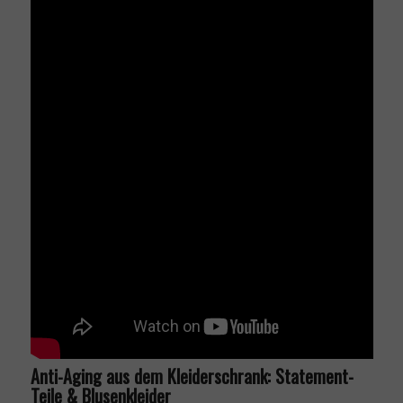
Anti-Aging aus dem Kleiderschrank: Statement-
Teile & Blusenkleider