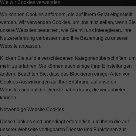
Wie wir Cookies verwenden
Wir können Cookies anfordern, die auf Ihrem Gerät eingestellt
werden. Wir verwenden Cookies, um uns mitzuteilen, wenn Sie
unsere Websites besuchen, wie Sie mit uns interagieren, Ihre
Nutzererfahrung verbessern und Ihre Beziehung zu unserer
Website anpassen.
Klicken Sie auf die verschiedenen Kategorienüberschriften, um
mehr zu erfahren. Sie können auch einige Ihrer Einstellungen
ändern. Beachten Sie, dass das Blockieren einiger Arten von
Cookies Auswirkungen auf Ihre Erfahrung auf unseren
Websites und auf die Dienste haben kann, die wir anbieten
können.
Notwendige Website Cookies
Diese Cookies sind unbedingt erforderlich, um Ihnen die auf
unserer Webseite verfügbaren Dienste und Funktionen zur