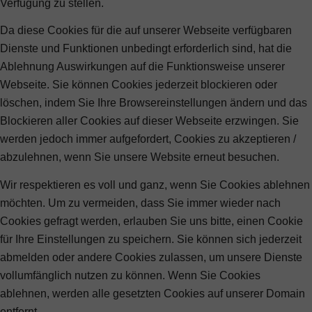
Verfügung zu stellen.
Da diese Cookies für die auf unserer Webseite verfügbaren
Dienste und Funktionen unbedingt erforderlich sind, hat die
Ablehnung Auswirkungen auf die Funktionsweise unserer
Webseite. Sie können Cookies jederzeit blockieren oder
löschen, indem Sie Ihre Browsereinstellungen ändern und das
Blockieren aller Cookies auf dieser Webseite erzwingen. Sie
werden jedoch immer aufgefordert, Cookies zu akzeptieren /
abzulehnen, wenn Sie unsere Website erneut besuchen.
Wir respektieren es voll und ganz, wenn Sie Cookies ablehnen
möchten. Um zu vermeiden, dass Sie immer wieder nach
Cookies gefragt werden, erlauben Sie uns bitte, einen Cookie
für Ihre Einstellungen zu speichern. Sie können sich jederzeit
abmelden oder andere Cookies zulassen, um unsere Dienste
vollumfänglich nutzen zu können. Wenn Sie Cookies
ablehnen, werden alle gesetzten Cookies auf unserer Domain
entfernt.