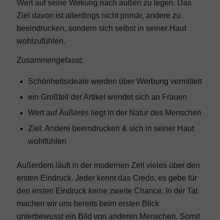
Wert auf seine Wirkung nach außen zu legen. Das
Ziel davon ist allerdings nicht primär, andere zu
beeindrucken, sondern sich selbst in seiner Haut
wohlzufühlen.
Zusammengefasst:
Schönheitsideale werden über Werbung vermittelt
ein Großteil der Artikel wendet sich an Frauen
Wert auf Äußeres liegt in der Natur des Menschen
Ziel: Andere beeindrucken & sich in seiner Haut
wohlfühlen
Außerdem läuft in der modernen Zeit vieles über den
ersten Eindruck. Jeder kennt das Credo, es gebe für
den ersten Eindruck keine zweite Chance. In der Tat
machen wir uns bereits beim ersten Blick
unterbewusst ein Bild von anderen Menschen. Somit