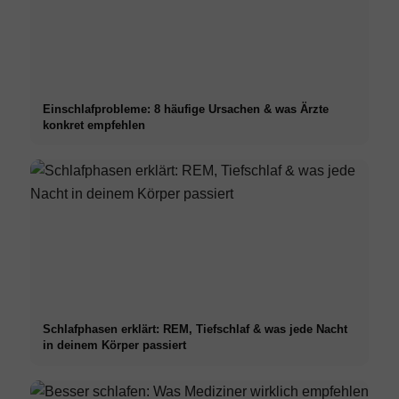
Einschlafprobleme: 8 häufige Ursachen & was Ärzte
konkret empfehlen
Schlafphasen erklärt: REM, Tiefschlaf & was jede Nacht
in deinem Körper passiert