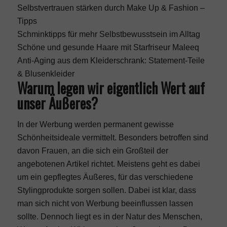
Selbstvertrauen stärken durch Make Up & Fashion –
Tipps
Schminktipps für mehr Selbstbewusstsein im Alltag
Schöne und gesunde Haare mit Starfriseur Maleeq
Anti-Aging aus dem Kleiderschrank: Statement-Teile
& Blusenkleider
Warum legen wir eigentlich Wert auf
unser Äußeres?
In der Werbung werden permanent gewisse
Schönheitsideale vermittelt. Besonders betroffen sind
davon Frauen, an die sich ein Großteil der
angebotenen Artikel richtet. Meistens geht es dabei
um ein gepflegtes Äußeres, für das verschiedene
Stylingprodukte
sorgen sollen. Dabei ist klar, dass
man sich nicht von Werbung beeinflussen lassen
sollte. Dennoch liegt es in der Natur des Menschen,