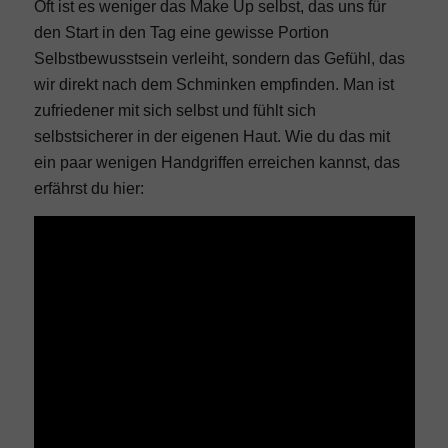
Oft ist es weniger das Make Up selbst, das uns für
den Start in den Tag eine gewisse Portion
Selbstbewusstsein verleiht, sondern das Gefühl, das
wir direkt nach dem Schminken empfinden. Man ist
zufriedener mit sich selbst und fühlt sich
selbstsicherer in der eigenen Haut. Wie du das mit
ein paar wenigen Handgriffen erreichen kannst, das
erfährst du hier: