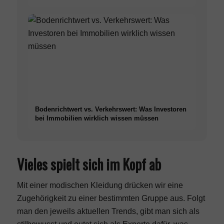
Bodenrichtwert vs. Verkehrswert: Was Investoren
bei Immobilien wirklich wissen müssen
Vieles spielt sich im Kopf ab
Mit einer
modischen Kleidung
drücken wir eine
Zugehörigkeit zu einer bestimmten Gruppe aus. Folgt
man den jeweils aktuellen Trends, gibt man sich als