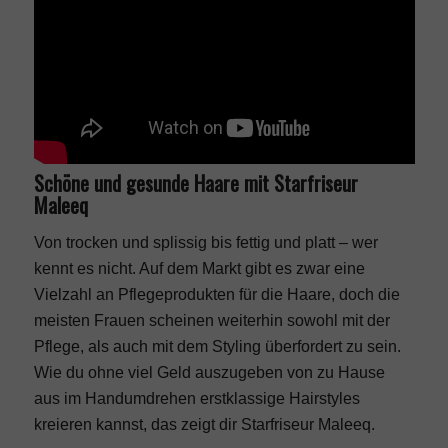
Schöne und gesunde Haare mit Starfriseur
Maleeq
Von trocken und splissig bis fettig und platt – wer
kennt es nicht. Auf dem Markt gibt es zwar eine
Vielzahl an Pflegeprodukten für die Haare, doch die
meisten Frauen scheinen weiterhin sowohl mit der
Pflege, als auch mit dem Styling überfordert zu sein.
Wie du ohne viel Geld auszugeben von zu Hause
aus im Handumdrehen erstklassige Hairstyles
kreieren kannst, das zeigt dir Starfriseur Maleeq.