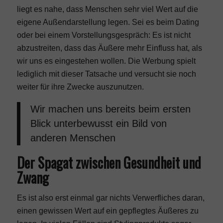
liegt es nahe, dass Menschen sehr viel Wert auf die
eigene Außendarstellung legen. Sei es beim Dating
oder
bei einem Vorstellungsgespräch
: Es ist nicht
abzustreiten, dass das Äußere mehr Einfluss hat, als
wir uns es eingestehen wollen. Die Werbung spielt
lediglich mit dieser Tatsache und versucht sie noch
weiter für ihre Zwecke auszunutzen.
Wir machen uns bereits beim ersten
Blick unterbewusst ein Bild von
anderen Menschen
Der Spagat zwischen Gesundheit und
Zwang
Es ist also erst einmal gar nichts Verwerfliches daran,
einen gewissen Wert auf ein gepflegtes Äußeres zu