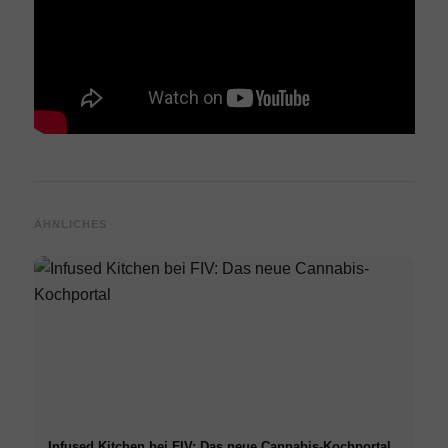
ÄHNLICHES
Infused Kitchen bei FIV: Das neue Cannabis-Kochportal