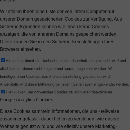
Wir stellen Ihnen eine Liste der von Ihrem Computer auf
unserer Domain gespeicherten Cookies zur Verfügung. Aus
Sicherheitsgründen können wie Ihnen keine Cookies
anzeigen, die von anderen Domains gespeichert werden.
Diese können Sie in den Sicherheitseinstellungen Ihres
Browsers einsehen.
Aktivieren, damit die Nachrichtenleiste dauerhaft ausgeblendet wird und
alle Cookies, denen nicht zugestimmt wurde, abgelehnt werden. Wir
benötigen zwei Cookies, damit diese Einstellung gespeichert wird.
Andernfalls wird diese Mitteilung bei jedem Seitenladen eingeblendet werden.
Hier klicken, um notwendige Cookies zu aktivieren/deaktivieren.
Google Analytics Cookies
Diese Cookies sammeln Informationen, die uns - teilweise
zusammengefasst - dabei helfen zu verstehen, wie unsere
Webseite genutzt wird und wie effektiv unsere Marketing-