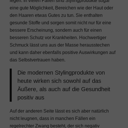
legen. In vielen Fällen sind Stylingprodukte sogar
eine gute Möglichkeit, Bereichen wie der Haut oder
den Haaren
etwas Gutes zu tun. Sie enthalten
gesunde Stoffe und sorgen somit nicht nur für eine
bessere Erscheinung, sondern auch für einen
besseren Schutz vor Krankheiten. Hochwertiger
Schmuck lässt uns aus der Masse herausstechen
und kann daher ebenfalls positive Auswirkungen auf
das Selbstvertrauen haben.
Die modernen Stylingprodukte von
heute wirken sich sowohl auf das
Äußere, als auch auf die Gesundheit
positiv aus
Auf der anderen Seite lässt es sich aber natürlich
nicht leugnen, dass in manchen Fällen ein
regelrechter Zwang besteht, der sich negativ