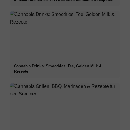
Cannabis Drinks: Smoothies, Tee, Golden Milk &
Rezepte