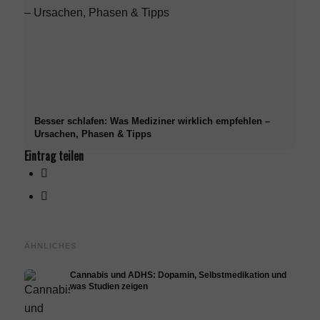
Besser schlafen: Was Mediziner wirklich empfehlen –
Ursachen, Phasen & Tipps
Eintrag teilen
ÄHNLICHES
Cannabis und ADHS: Dopamin, Selbstmedikation und
was Studien zeigen