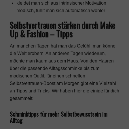
kleidet man sich aus intrinsischer Motivation
modisch, fühlt man sich automatisch wohler
Selbstvertrauen stärken durch Make
Up & Fashion – Tipps
An manchen Tagen hat man das Gefühl, man könne
die Welt erobern. An anderen Tagen wiederum,
möchte man kaum aus dem Haus. Von den Haaren
über die passende Alltagsschminke bis zum
modischen Outfit, für einen schnellen
Selbstvertrauen-Boost am Morgen gibt eine Vielzahl
an Tipps und Tricks. Wir haben hier die einige für dich
gesammelt:
Schminktipps für mehr Selbstbewusstsein im
Alltag