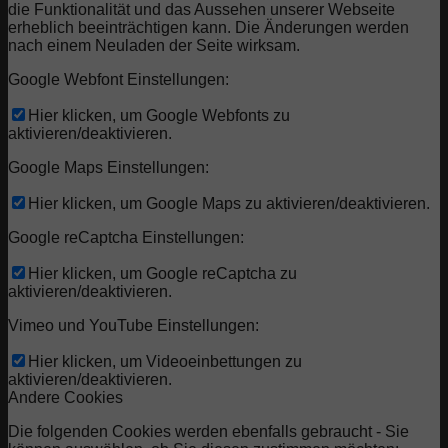
die Funktionalität und das Aussehen unserer Webseite
erheblich beeinträchtigen kann. Die Änderungen werden
nach einem Neuladen der Seite wirksam.
Google Webfont Einstellungen:
Hier klicken, um Google Webfonts zu
aktivieren/deaktivieren.
Google Maps Einstellungen:
Hier klicken, um Google Maps zu aktivieren/deaktivieren.
Google reCaptcha Einstellungen:
Hier klicken, um Google reCaptcha zu
aktivieren/deaktivieren.
Vimeo und YouTube Einstellungen:
Hier klicken, um Videoeinbettungen zu
aktivieren/deaktivieren.
Andere Cookies
Die folgenden Cookies werden ebenfalls gebraucht - Sie