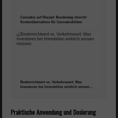
Cannabis auf Rezept: Bundestag streicht
Kostenübernahme für Cannabisblüten
Bodenrichtwert vs. Verkehrswert: Was
Investoren bei Immobilien wirklich wissen
müssen
Praktische Anwendung und Dosierung