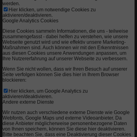
werden.
Hier klicken, um notwendige Cookies zu
aktivieren/deaktivieren.
Google Analytics Cookies
Diese Cookies sammeln Informationen, die uns - teilweise
zusammengefasst - dabei helfen zu verstehen, wie unsere
Webseite genutzt wird und wie effektiv unsere Marketing-
Maßnahmen sind. Auch können wir mit den Erkenntnissen
aus diesen Cookies unsere Anwendungen anpassen, um
Ihre Nutzererfahrung auf unserer Webseite zu verbessern.
Wenn Sie nicht wollen, dass wir Ihren Besuch auf unserer
Seite verfolgen können Sie dies hier in Ihrem Browser
blockieren:
Hier klicken, um Google Analytics zu
aktivieren/deaktivieren.
Andere externe Dienste
Wir nutzen auch verschiedene externe Dienste wie Google
Webfonts, Google Maps und externe Videoanbieter. Da
diese Anbieter möglicherweise personenbezogene Daten
von Ihnen speichern, können Sie diese hier deaktivieren.
Bitte beachten Sie, dass eine Deaktivierung dieser Cookies