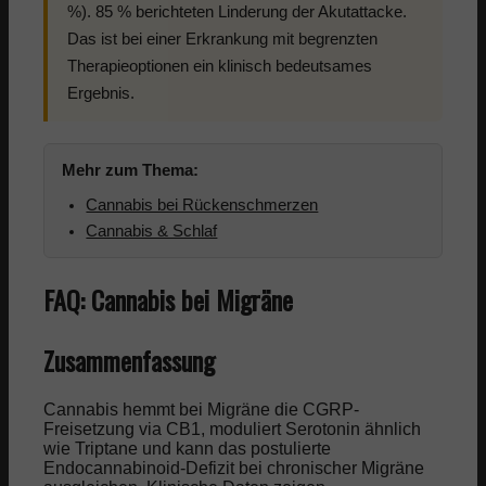
%). 85 % berichteten Linderung der Akutattacke.
Das ist bei einer Erkrankung mit begrenzten
Therapieoptionen ein klinisch bedeutsames
Ergebnis.
Mehr zum Thema:
Cannabis bei Rückenschmerzen
Cannabis & Schlaf
FAQ: Cannabis bei Migräne
Zusammenfassung
Cannabis hemmt bei Migräne die CGRP-
Freisetzung via CB1, moduliert Serotonin ähnlich
wie Triptane und kann das postulierte
Endocannabinoid-Defizit bei chronischer Migräne