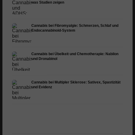
was Studien zeigen
Cannabis bei Fibromyalgie: Schmerzen, Schlaf und
Endocannabinoid-System
Cannabis bei Übelkeit und Chemotherapie: Nabilon
und Dronabinol
Cannabis bei Multipler Sklerose: Sativex, Spastizität
und Evidenz