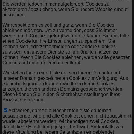
Sie werden jedoch immer aufgefordert, Cookies zu
akzeptieren / abzulehnen, wenn Sie unsere Website erneut
besuchen.
Wir respektieren es voll und ganz, wenn Sie Cookies
ablehnen möchten. Um zu vermeiden, dass Sie immer
wieder nach Cookies gefragt werden, erlauben Sie uns bitte,
einen Cookie für Ihre Einstellungen zu speichern. Sie
können sich jederzeit abmelden oder andere Cookies
zulassen, um unsere Dienste vollumfänglich nutzen zu
können. Wenn Sie Cookies ablehnen, werden alle gesetzten
Cookies auf unserer Domain entfernt.
Wir stellen Ihnen eine Liste der von Ihrem Computer auf
unserer Domain gespeicherten Cookies zur Verfügung. Aus
Sicherheitsgründen können wie Ihnen keine Cookies
anzeigen, die von anderen Domains gespeichert werden.
Diese können Sie in den Sicherheitseinstellungen Ihres
Browsers einsehen.
Aktivieren, damit die Nachrichtenleiste dauerhaft
ausgeblendet wird und alle Cookies, denen nicht zugestimmt
wurde, abgelehnt werden. Wir benötigen zwei Cookies,
damit diese Einstellung gespeichert wird. Andernfalls wird
diese Mitteilung bei jedem Seitenladen eingeblendet