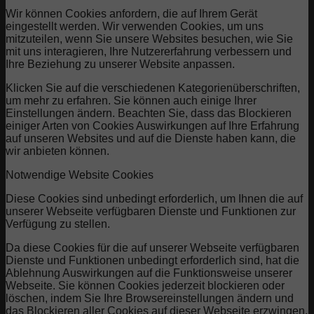
Wir können Cookies anfordern, die auf Ihrem Gerät
eingestellt werden. Wir verwenden Cookies, um uns
mitzuteilen, wenn Sie unsere Websites besuchen, wie Sie
mit uns interagieren, Ihre Nutzererfahrung verbessern und
Ihre Beziehung zu unserer Website anpassen.
Klicken Sie auf die verschiedenen Kategorienüberschriften,
um mehr zu erfahren. Sie können auch einige Ihrer
Einstellungen ändern. Beachten Sie, dass das Blockieren
einiger Arten von Cookies Auswirkungen auf Ihre Erfahrung
auf unseren Websites und auf die Dienste haben kann, die
wir anbieten können.
Notwendige Website Cookies
Diese Cookies sind unbedingt erforderlich, um Ihnen die auf
unserer Webseite verfügbaren Dienste und Funktionen zur
Verfügung zu stellen.
Da diese Cookies für die auf unserer Webseite verfügbaren
Dienste und Funktionen unbedingt erforderlich sind, hat die
Ablehnung Auswirkungen auf die Funktionsweise unserer
Webseite. Sie können Cookies jederzeit blockieren oder
löschen, indem Sie Ihre Browsereinstellungen ändern und
das Blockieren aller Cookies auf dieser Webseite erzwingen.