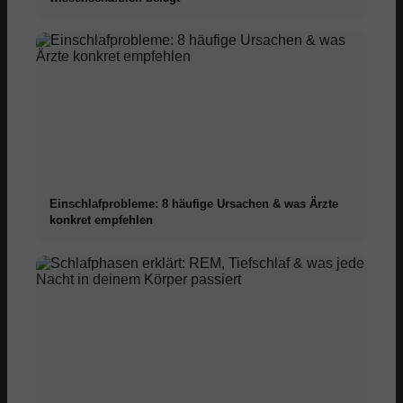
Einschlafprobleme: 8 häufige Ursachen & was Ärzte
konkret empfehlen