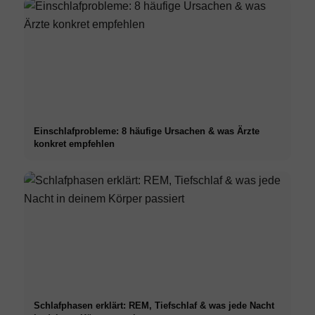
Einschlafprobleme: 8 häufige Ursachen & was Ärzte
konkret empfehlen
Schlafphasen erklärt: REM, Tiefschlaf & was jede Nacht