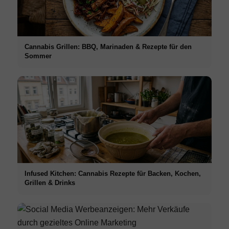
Cannabis Grillen: BBQ, Marinaden & Rezepte für den
Sommer
Infused Kitchen: Cannabis Rezepte für Backen, Kochen,
Grillen & Drinks