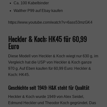
Ca. 100 Kabelbinder
Walther P99
auf Ebay kaufen
https://www.youtube.com/watch?v=6ass53mzGK4
Heckler & Koch: HK45 für 60,99
Euro
Diese Modell von Heckler & Koch wiegt nur 630 g, im
Vergleich hat die USP von Heckler & Koch ganze
970 g. Auf Eben kaufen für 60,99 Euro:
Heckler &
Koch: HK45
.
Geschichte seit 1949: H&K steht für Qualität
Heckler & Koch wurde 1949 von Alex Seidel,
Edmund Heckler und Theodor Koch gegründet. Das