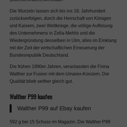
Die Wurzeln lassen sich bis ins 18. Jahrhundert
zurückverfolgen, durch die Herrschaft von Königen
und Kaisern, zwei Weltkriege, die völlige Auflösung
des Unternehmens in Zella-Mehlis und die
Wiedergründung desselben in Ulm, alles im Einklang
mit der Zeit der wirtschaftlichen Erneuerung der
Bundesrepublik Deutschland.
Die frühen 1990er Jahren, veranlassten die Firma
Walther zur Fusion mit dem Umarex-Konzern. Die
Qualität blieb seither gleich gut.
Walther P99 kaufen
Walther P99
auf Ebay kaufen
592 g bei 15 Schuss im Magazin. Die Walther P99