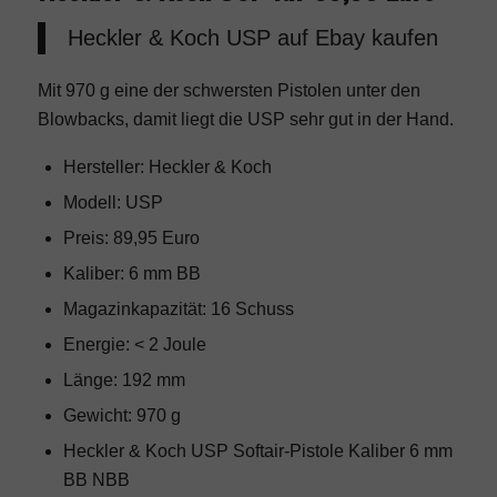
Heckler & Koch USP
auf Ebay kaufen
Mit 970 g eine der schwersten Pistolen unter den
Blowbacks, damit liegt die USP sehr gut in der Hand.
Hersteller: Heckler & Koch
Modell: USP
Preis: 89,95 Euro
Kaliber: 6 mm BB
Magazinkapazität: 16 Schuss
Energie: < 2 Joule
Länge: 192 mm
Gewicht: 970 g
Heckler & Koch USP Softair-Pistole Kaliber 6 mm
BB NBB