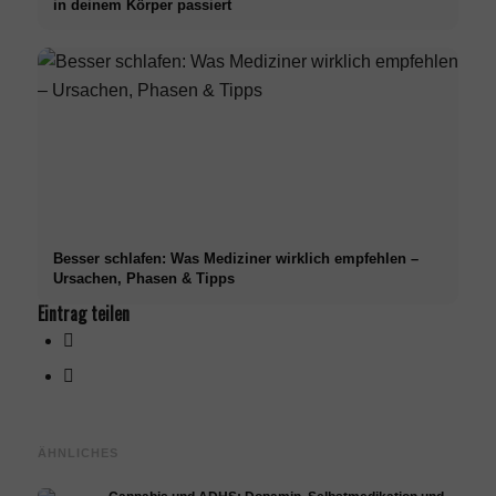
in deinem Körper passiert
Besser schlafen: Was Mediziner wirklich empfehlen –
Ursachen, Phasen & Tipps
Eintrag teilen
ÄHNLICHES