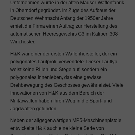
Unternehmen wurde in der alten Mauser-Waffenfabrik
in Oberndorf gegründet. Im Zuge des Aufbaus der
Deutschen Wehrmacht Anfang der 1950er Jahre
erhielt die Firma einen Auftrag zur Herstellung des
automatischen Heeresgewehrs G3 im Kaliber .308
Winchester.
H&K war einer der ersten Waffenhersteller, der ein
polygonales Laufprofil verwendete. Dieser Lauftyp
weist keine Rillen und Stege auf, sondern ein
polygonales Innenleben, das eine gewisse
Drehbewegung des Geschosses gewährleistet. Viele
Innovationen von H&K aus dem Bereich der
Militärwaffen haben ihren Weg in die Sport- und
Jagdwaffen gefunden.
Neben der allgegenwärtigen MP5-Maschinenpistole
entwickelte H&K auch eine kleine Serie von