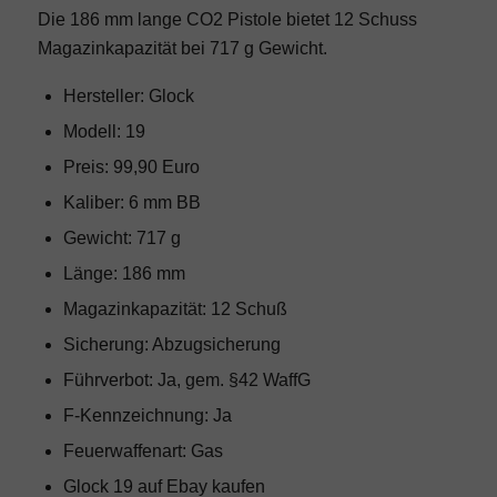
Die 186 mm lange CO2 Pistole bietet 12 Schuss
Magazinkapazität bei 717 g Gewicht.
Hersteller: Glock
Modell: 19
Preis: 99,90 Euro
Kaliber: 6 mm BB
Gewicht: 717 g
Länge: 186 mm
Magazinkapazität: 12 Schuß
Sicherung: Abzugsicherung
Führverbot: Ja, gem. §42 WaffG
F-Kennzeichnung: Ja
Feuerwaffenart: Gas
Glock 19
auf Ebay kaufen