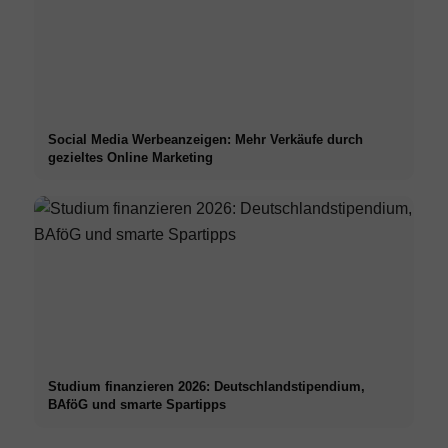
Social Media Werbeanzeigen: Mehr Verkäufe durch
gezieltes Online Marketing
Studium finanzieren 2026: Deutschlandstipendium,
BAföG und smarte Spartipps