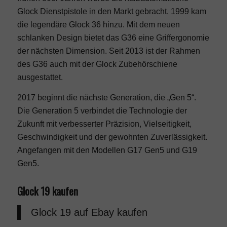
Glock Dienstpistole in den Markt gebracht. 1999 kam
die legendäre Glock 36 hinzu. Mit dem neuen
schlanken Design bietet das G36 eine Griffergonomie
der nächsten Dimension. Seit 2013 ist der Rahmen
des G36 auch mit der Glock Zubehörschiene
ausgestattet.
2017 beginnt die nächste Generation, die „Gen 5“.
Die Generation 5 verbindet die Technologie der
Zukunft mit verbesserter Präzision, Vielseitigkeit,
Geschwindigkeit und der gewohnten Zuverlässigkeit.
Angefangen mit den Modellen G17 Gen5 und G19
Gen5.
Glock 19 kaufen
Glock 19
auf Ebay kaufen