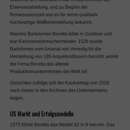
Eisenverarbeitung, und zu Beginn der
Renaissancezeit war es für seine qualitativ
hochwertige Waffenherstellung bekannt.
Maestro Bartolomeo Beretta lebte in Gardone und
war Kanonenrohrmachermeister. 1526 wurde
Bartolomeo vom Arsenal von Venedig für die
Herstellung von 185 Arquebusfässern bezahlt, womit
die Firma Beretta das älteste
Produktionsunternehmen der Welt ist!
Gerüchten zufolge soll der Kaufvertrag von 1526
noch immer in den Archiven des Unternehmens
liegen.
US Markt und Erfolgsmodelle
1975 führte Beretta das Modell 92 in 9 mm ein. Das