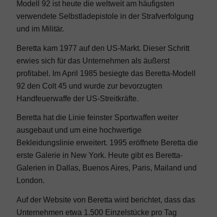
Modell 92 ist heute die weltweit am häufigsten
verwendete Selbstladepistole in der Strafverfolgung
und im Militär.
Beretta kam 1977 auf den US-Markt. Dieser Schritt
erwies sich für das Unternehmen als äußerst
profitabel. Im April 1985 besiegte das Beretta-Modell
92 den Colt 45 und wurde zur bevorzugten
Handfeuerwaffe der US-Streitkräfte.
Beretta hat die Linie feinster Sportwaffen weiter
ausgebaut und um eine hochwertige
Bekleidungslinie erweitert. 1995 eröffnete Beretta die
erste Galerie in New York. Heute gibt es Beretta-
Galerien in Dallas, Buenos Aires, Paris, Mailand und
London.
Auf der Website von Beretta wird berichtet, dass das
Unternehmen etwa 1.500 Einzelstücke pro Tag