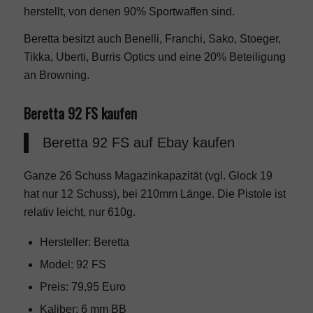
herstellt, von denen 90% Sportwaffen sind.
Beretta besitzt auch Benelli, Franchi, Sako, Stoeger,
Tikka, Uberti, Burris Optics und eine 20% Beteiligung
an Browning.
Beretta 92 FS kaufen
Beretta 92 FS
auf Ebay kaufen
Ganze 26 Schuss Magazinkapazität (vgl. Glock 19
hat nur 12 Schuss), bei 210mm Länge. Die Pistole ist
relativ leicht, nur 610g.
Hersteller: Beretta
Model: 92 FS
Preis: 79,95 Euro
Kaliber: 6 mm BB