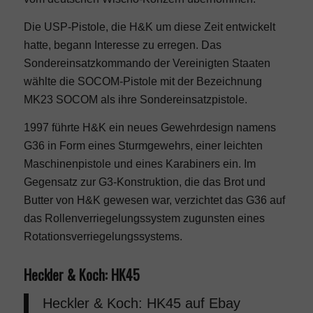
Die USP-Pistole, die H&K um diese Zeit entwickelt
hatte, begann Interesse zu erregen. Das
Sondereinsatzkommando der Vereinigten Staaten
wählte die SOCOM-Pistole mit der Bezeichnung
MK23 SOCOM als ihre Sondereinsatzpistole.
1997 führte H&K ein neues Gewehrdesign namens
G36 in Form eines Sturmgewehrs, einer leichten
Maschinenpistole und eines Karabiners ein. Im
Gegensatz zur G3-Konstruktion, die das Brot und
Butter von H&K gewesen war, verzichtet das G36 auf
das Rollenverriegelungssystem zugunsten eines
Rotationsverriegelungssystems.
Heckler & Koch: HK45
Heckler & Koch: HK45
auf Ebay