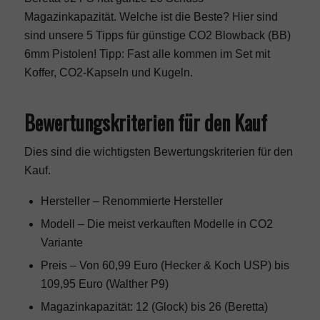
Magazinkapazität. Welche ist die Beste? Hier sind
sind unsere 5 Tipps für günstige CO2 Blowback (BB)
6mm Pistolen! Tipp: Fast alle kommen im Set mit
Koffer, CO2-Kapseln und Kugeln.
Bewertungskriterien für den Kauf
Dies sind die wichtigsten Bewertungskriterien für den
Kauf.
Hersteller – Renommierte Hersteller
Modell – Die meist verkauften Modelle in CO2
Variante
Preis – Von 60,99 Euro (Hecker & Koch USP) bis
109,95 Euro (Walther P9)
Magazinkapazität: 12 (Glock) bis 26 (Beretta)