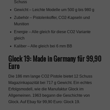
Schuss
Gewicht – Leichte Modelle um 500 g bis 980 g
Zubehör – Pistolenkoffer, CO2-Kapseln und
Munition
Energie – Alle gleich für diese CO2 Variante
gleich
Kaliber – Alle gleich bei 6 mm BB
Glock 19: Made in Germany für 99,90
Euro
Die 186 mm lange CO2 Pistole bietet 12 Schuss
Magazinkapazität bei 717 g Gewicht. Ein echtes
Erfolgsmodell, wie die Manufaktur Glock im
Allgemeinen. 1963 begann die Geschichte von
Glock. Auf Ebay für 99,90 Euro:
Glock 19
.