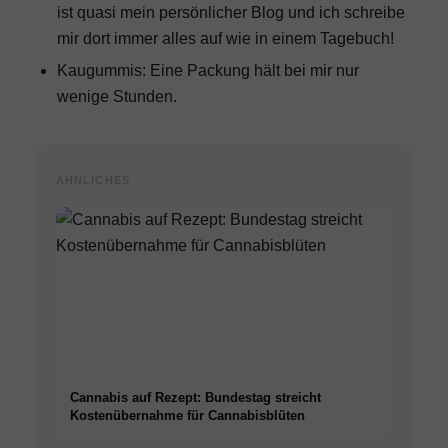
ist quasi mein persönlicher Blog und ich schreibe
mir dort immer alles auf wie in einem Tagebuch!
Kaugummis: Eine Packung hält bei mir nur
wenige Stunden.
ÄHNLICHES
Cannabis auf Rezept: Bundestag streicht
Kostenübernahme für Cannabisblüten