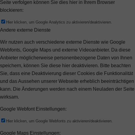
Seite verfolgen können Sie dies hier in Ihrem Browser
blockieren:
Hier klicken, um Google Analytics zu aktivieren/deaktivieren.
Andere externe Dienste
Wir nutzen auch verschiedene externe Dienste wie Google
Webfonts, Google Maps und externe Videoanbieter. Da diese
Anbieter möglicherweise personenbezogene Daten von Ihnen
speichern, können Sie diese hier deaktivieren. Bitte beachten
Sie, dass eine Deaktivierung dieser Cookies die Funktionalität
und das Aussehen unserer Webseite erheblich beeinträchtigen
kann. Die Änderungen werden nach einem Neuladen der Seite
wirksam.
Google Webfont Einstellungen:
Hier klicken, um Google Webfonts zu aktivieren/deaktivieren.
Google Maps Einstellungen: