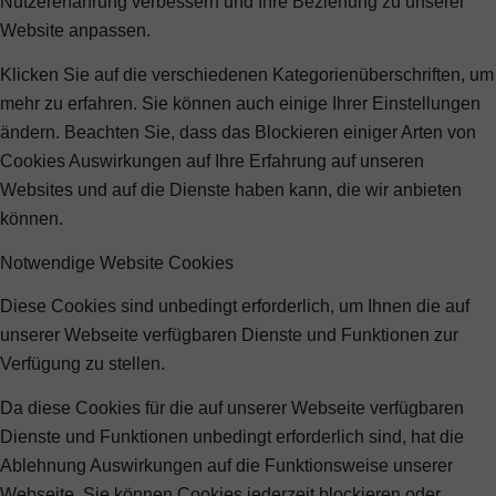
Nutzererfahrung verbessern und Ihre Beziehung zu unserer
Website anpassen.
Klicken Sie auf die verschiedenen Kategorienüberschriften, um
mehr zu erfahren. Sie können auch einige Ihrer Einstellungen
ändern. Beachten Sie, dass das Blockieren einiger Arten von
Cookies Auswirkungen auf Ihre Erfahrung auf unseren
Websites und auf die Dienste haben kann, die wir anbieten
können.
Notwendige Website Cookies
Diese Cookies sind unbedingt erforderlich, um Ihnen die auf
unserer Webseite verfügbaren Dienste und Funktionen zur
Verfügung zu stellen.
Da diese Cookies für die auf unserer Webseite verfügbaren
Dienste und Funktionen unbedingt erforderlich sind, hat die
Ablehnung Auswirkungen auf die Funktionsweise unserer
Webseite. Sie können Cookies jederzeit blockieren oder