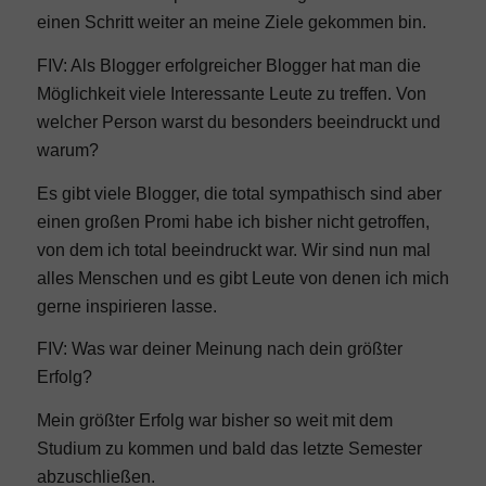
einen Schritt weiter an meine Ziele gekommen bin.
FIV: Als Blogger erfolgreicher Blogger hat man die
Möglichkeit viele Interessante Leute zu treffen. Von
welcher Person warst du besonders beeindruckt und
warum?
Es gibt viele Blogger, die total sympathisch sind aber
einen großen Promi habe ich bisher nicht getroffen,
von dem ich total beeindruckt war. Wir sind nun mal
alles Menschen und es gibt Leute von denen ich mich
gerne inspirieren lasse.
FIV: Was war deiner Meinung nach dein größter
Erfolg?
Mein größter Erfolg war bisher so weit mit dem
Studium zu kommen und bald das letzte Semester
abzuschließen.