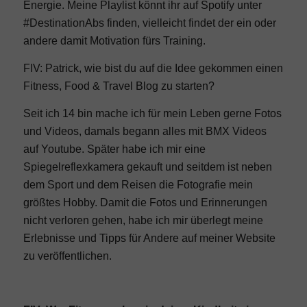
Energie. Meine Playlist könnt ihr auf Spotify unter
#DestinationAbs finden, vielleicht findet der ein oder
andere damit Motivation fürs Training.
FIV: Patrick, wie bist du auf die Idee gekommen einen
Fitness, Food & Travel Blog zu starten?
Seit ich 14 bin mache ich für mein Leben gerne Fotos
und Videos, damals begann alles mit BMX Videos
auf Youtube. Später habe ich mir eine
Spiegelreflexkamera gekauft und seitdem ist neben
dem Sport und dem Reisen die Fotografie mein
größtes Hobby. Damit die Fotos und Erinnerungen
nicht verloren gehen, habe ich mir überlegt meine
Erlebnisse und Tipps für Andere auf meiner Website
zu veröffentlichen.