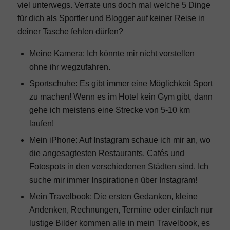
viel unterwegs. Verrate uns doch mal welche 5 Dinge
für dich als Sportler und Blogger auf keiner Reise in
deiner Tasche fehlen dürfen?
Meine Kamera: Ich könnte mir nicht vorstellen
ohne ihr wegzufahren.
Sportschuhe: Es gibt immer eine Möglichkeit Sport
zu machen! Wenn es im Hotel kein Gym gibt, dann
gehe ich meistens eine Strecke von 5-10 km
laufen!
Mein iPhone: Auf Instagram schaue ich mir an, wo
die angesagtesten Restaurants, Cafés und
Fotospots in den verschiedenen Städten sind. Ich
suche mir immer Inspirationen über Instagram!
Mein Travelbook: Die ersten Gedanken, kleine
Andenken, Rechnungen, Termine oder einfach nur
lustige Bilder kommen alle in mein Travelbook, es