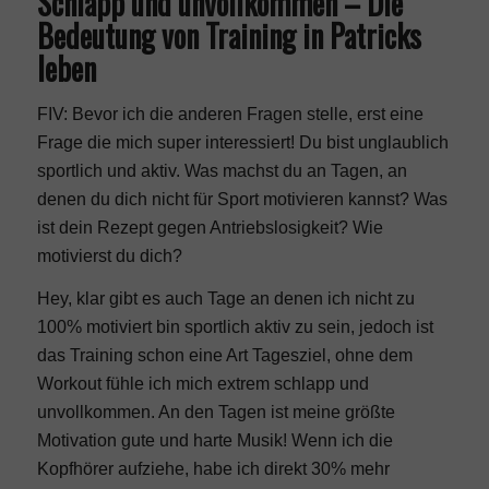
Schlapp und unvollkommen – Die
Bedeutung von Training in Patricks
leben
FIV: Bevor ich die anderen Fragen stelle, erst eine
Frage die mich super interessiert! Du bist unglaublich
sportlich und aktiv. Was machst du an Tagen, an
denen du dich nicht für Sport motivieren kannst? Was
ist dein Rezept gegen Antriebslosigkeit? Wie
motivierst du dich?
Hey, klar gibt es auch Tage an denen ich nicht zu
100% motiviert bin sportlich aktiv zu sein, jedoch ist
das Training schon eine Art Tagesziel, ohne dem
Workout fühle ich mich extrem schlapp und
unvollkommen. An den Tagen ist meine größte
Motivation gute und harte Musik! Wenn ich die
Kopfhörer aufziehe, habe ich direkt 30% mehr