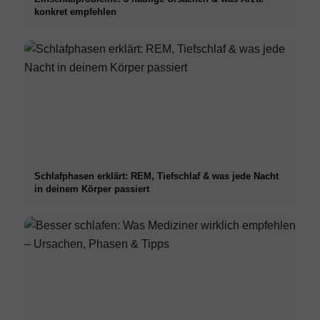
konkret empfehlen
Schlafphasen erklärt: REM, Tiefschlaf & was jede Nacht
in deinem Körper passiert