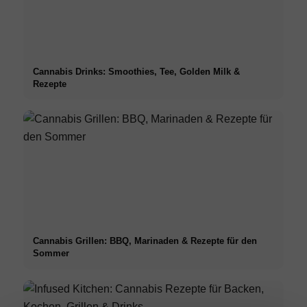
Cannabis Drinks: Smoothies, Tee, Golden Milk &
Rezepte
Cannabis Grillen: BBQ, Marinaden & Rezepte für den
Sommer