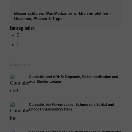
Besser schlafen: Was Mediziner wirklich empfehlen –
Ursachen, Phasen & Tipps
Eintrag teilen
ÄHNLICHES
Cannabis und ADHS: Dopamin, Selbstmedikation und
was Studien zeigen
Cannabis bei Fibromyalgie: Schmerzen, Schlaf und
Endocannabinoid-System