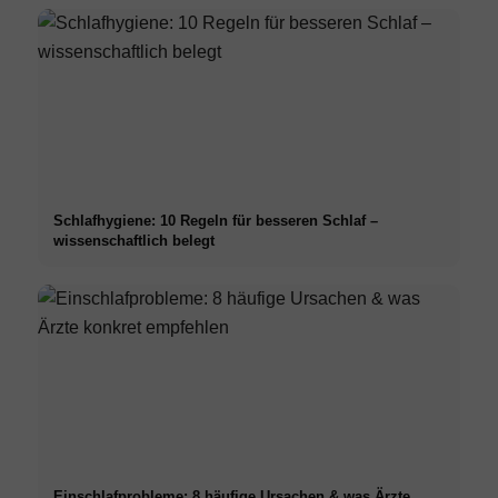
Schlafhygiene: 10 Regeln für besseren Schlaf –
wissenschaftlich belegt
Einschlafprobleme: 8 häufige Ursachen & was Ärzte