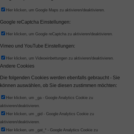
Hier klicken, um Google Maps zu aktivieren/deaktivieren.
Google reCaptcha Einstellungen:
Hier klicken, um Google reCaptcha zu aktivieren/deaktivieren.
Vimeo und YouTube Einstellungen:
Hier klicken, um Videoeinbettungen zu aktivieren/deaktivieren.
Andere Cookies
Die folgenden Cookies werden ebenfalls gebraucht - Sie
können auswählen, ob Sie diesen zustimmen möchten:
Hier klicken, um _ga - Google Analytics Cookie zu
aktivieren/deaktivieren.
Hier klicken, um _gid - Google Analytics Cookie zu
aktivieren/deaktivieren.
Hier klicken, um _gat_* - Google Analytics Cookie zu