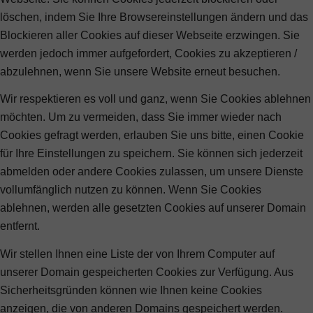
löschen, indem Sie Ihre Browsereinstellungen ändern und das
Blockieren aller Cookies auf dieser Webseite erzwingen. Sie
werden jedoch immer aufgefordert, Cookies zu akzeptieren /
abzulehnen, wenn Sie unsere Website erneut besuchen.
Wir respektieren es voll und ganz, wenn Sie Cookies ablehnen
möchten. Um zu vermeiden, dass Sie immer wieder nach
Cookies gefragt werden, erlauben Sie uns bitte, einen Cookie
für Ihre Einstellungen zu speichern. Sie können sich jederzeit
abmelden oder andere Cookies zulassen, um unsere Dienste
vollumfänglich nutzen zu können. Wenn Sie Cookies
ablehnen, werden alle gesetzten Cookies auf unserer Domain
entfernt.
Wir stellen Ihnen eine Liste der von Ihrem Computer auf
unserer Domain gespeicherten Cookies zur Verfügung. Aus
Sicherheitsgründen können wie Ihnen keine Cookies
anzeigen, die von anderen Domains gespeichert werden.