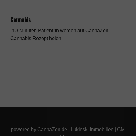
Cannabis
In 3 Minuten Patient*in werden auf CannaZen:
Cannabis Rezept
holen.
powered by
CannaZen.de
|
Lukinski Immobilien
|
CM