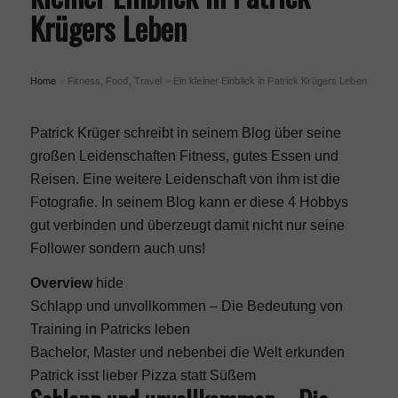
Krügers Leben
Home
Fitness, Food, Travel – Ein kleiner Einblick in Patrick Krügers Leben
›
Patrick Krüger schreibt in seinem
Blog
über seine
großen Leidenschaften Fitness, gutes Essen und
Reisen. Eine weitere Leidenschaft von ihm ist die
Fotografie. In seinem Blog kann er diese 4 Hobbys
gut verbinden und überzeugt damit nicht nur seine
Follower sondern auch uns!
Overview
hide
Schlapp und unvollkommen – Die Bedeutung von
Training in Patricks leben
Bachelor, Master und nebenbei die Welt erkunden
Patrick isst lieber Pizza statt Süßem