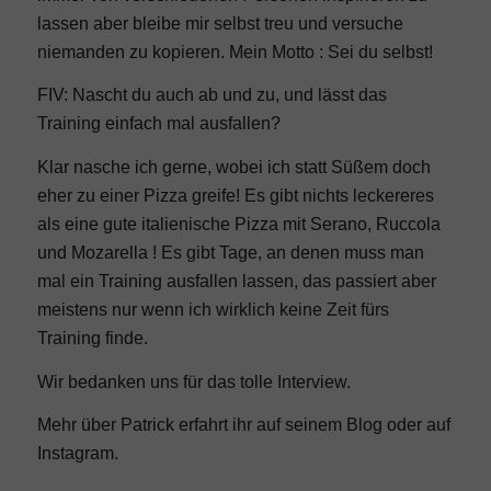
lassen aber bleibe mir selbst treu und versuche
niemanden zu kopieren. Mein Motto : Sei du selbst!
FIV: Nascht du auch ab und zu, und lässt das
Training einfach mal ausfallen?
Klar nasche ich gerne, wobei ich statt Süßem doch
eher zu einer Pizza greife! Es gibt nichts leckereres
als eine gute italienische Pizza mit Serano, Ruccola
und Mozarella ! Es gibt Tage, an denen muss man
mal ein Training ausfallen lassen, das passiert aber
meistens nur wenn ich wirklich keine Zeit fürs
Training finde.
Wir bedanken uns für das tolle Interview.
Mehr über Patrick erfahrt ihr auf seinem
Blog
oder auf
Instagram
.