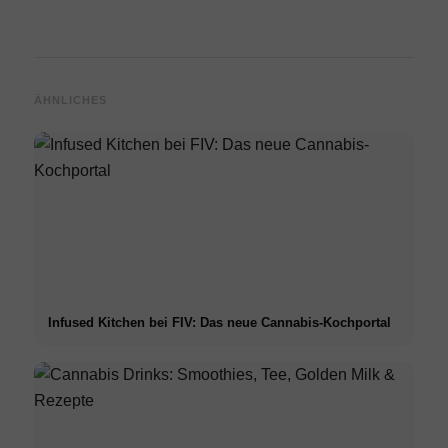
ÄHNLICHES
Infused Kitchen bei FIV: Das neue Cannabis-Kochportal