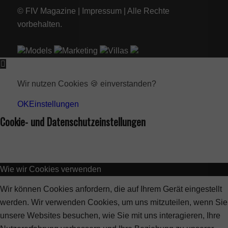
© FIV Magazine |
Impressum
| Alle Rechte
vorbehalten.
Models
Marketing
Villas
Wir nutzen Cookies 🍪 einverstanden?
OK
Einstellungen
Cookie- und Datenschutzeinstellungen
Wie wir Cookies verwenden
Wir können Cookies anfordern, die auf Ihrem Gerät eingestellt
werden. Wir verwenden Cookies, um uns mitzuteilen, wenn Sie
unsere Websites besuchen, wie Sie mit uns interagieren, Ihre