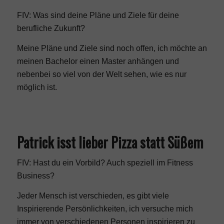
FIV: Was sind deine Pläne und Ziele für deine
berufliche Zukunft?
Meine Pläne und Ziele sind noch offen, ich möchte an
meinen Bachelor einen Master anhängen und
nebenbei so viel von der Welt sehen, wie es nur
möglich ist.
Patrick isst lieber Pizza statt Süßem
FIV: Hast du ein Vorbild? Auch speziell im Fitness
Business?
Jeder Mensch ist verschieden, es gibt viele
Inspirierende Persönlichkeiten, ich versuche mich
immer von verschiedenen Personen inspirieren zu