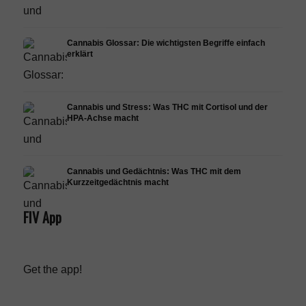
Cannabis Glossar: Die wichtigsten Begriffe einfach
erklärt
Cannabis und Stress: Was THC mit Cortisol und der
HPA-Achse macht
Cannabis und Gedächtnis: Was THC mit dem
Kurzzeitgedächtnis macht
FIV App
Get the app!