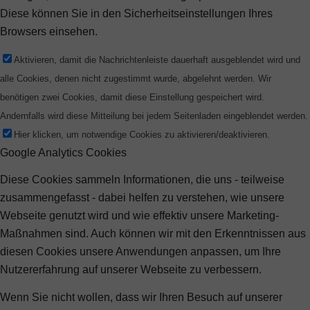
Diese können Sie in den Sicherheitseinstellungen Ihres
Browsers einsehen.
Aktivieren, damit die Nachrichtenleiste dauerhaft ausgeblendet wird und
alle Cookies, denen nicht zugestimmt wurde, abgelehnt werden. Wir
benötigen zwei Cookies, damit diese Einstellung gespeichert wird.
Andernfalls wird diese Mitteilung bei jedem Seitenladen eingeblendet werden.
Hier klicken, um notwendige Cookies zu aktivieren/deaktivieren.
Google Analytics Cookies
Diese Cookies sammeln Informationen, die uns - teilweise
zusammengefasst - dabei helfen zu verstehen, wie unsere
Webseite genutzt wird und wie effektiv unsere Marketing-
Maßnahmen sind. Auch können wir mit den Erkenntnissen aus
diesen Cookies unsere Anwendungen anpassen, um Ihre
Nutzererfahrung auf unserer Webseite zu verbessern.
Wenn Sie nicht wollen, dass wir Ihren Besuch auf unserer