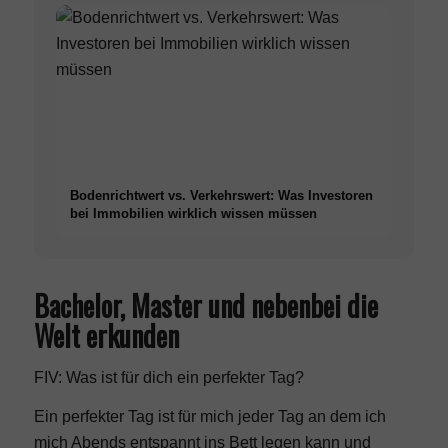
Bodenrichtwert vs. Verkehrswert: Was Investoren
bei Immobilien wirklich wissen müssen
Bachelor, Master und nebenbei die
Welt erkunden
FIV: Was ist für dich ein perfekter Tag?
Ein perfekter Tag ist für mich jeder Tag an dem ich
mich Abends entspannt ins Bett legen kann und