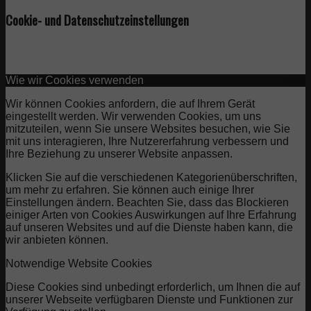
Cookie- und Datenschutzeinstellungen
Wie wir Cookies verwenden
Wir können Cookies anfordern, die auf Ihrem Gerät
eingestellt werden. Wir verwenden Cookies, um uns
mitzuteilen, wenn Sie unsere Websites besuchen, wie Sie
mit uns interagieren, Ihre Nutzererfahrung verbessern und
Ihre Beziehung zu unserer Website anpassen.
Klicken Sie auf die verschiedenen Kategorienüberschriften,
um mehr zu erfahren. Sie können auch einige Ihrer
Einstellungen ändern. Beachten Sie, dass das Blockieren
einiger Arten von Cookies Auswirkungen auf Ihre Erfahrung
auf unseren Websites und auf die Dienste haben kann, die
wir anbieten können.
Notwendige Website Cookies
Diese Cookies sind unbedingt erforderlich, um Ihnen die auf
unserer Webseite verfügbaren Dienste und Funktionen zur