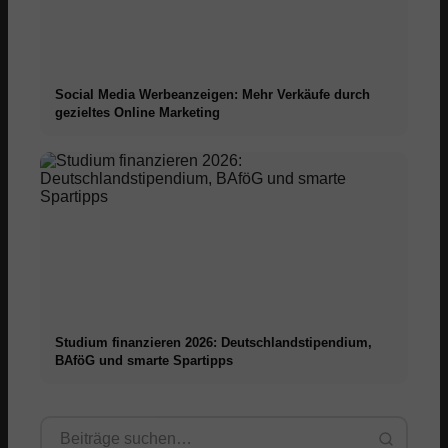
Social Media Werbeanzeigen: Mehr Verkäufe durch
gezieltes Online Marketing
Studium finanzieren 2026: Deutschlandstipendium,
BAföG und smarte Spartipps