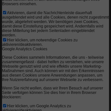
Browsers einsehen.
Aktivieren, damit die Nachrichtenleiste dauerhaft
ausgeblendet wird und alle Cookies, denen nicht zugestimmt
wurde, abgelehnt werden. Wir benötigen zwei Cookies,
damit diese Einstellung gespeichert wird. Andernfalls wird
diese Mitteilung bei jedem Seitenladen eingeblendet
werden.
Hier klicken, um notwendige Cookies zu
aktivieren/deaktivieren.
Google Analytics Cookies
Diese Cookies sammeln Informationen, die uns - teilweise
zusammengefasst - dabei helfen zu verstehen, wie unsere
Webseite genutzt wird und wie effektiv unsere Marketing-
Maßnahmen sind. Auch können wir mit den Erkenntnissen
aus diesen Cookies unsere Anwendungen anpassen, um
Ihre Nutzererfahrung auf unserer Webseite zu verbessern.
Wenn Sie nicht wollen, dass wir Ihren Besuch auf unserer
Seite verfolgen können Sie dies hier in Ihrem Browser
blockieren:
Hier klicken, um Google Analytics zu
aktivieren/deaktivieren.