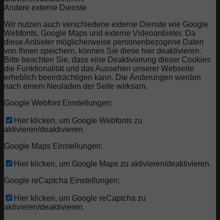
Andere externe Dienste
Wir nutzen auch verschiedene externe Dienste wie Google
Webfonts, Google Maps und externe Videoanbieter. Da
diese Anbieter möglicherweise personenbezogene Daten
von Ihnen speichern, können Sie diese hier deaktivieren.
Bitte beachten Sie, dass eine Deaktivierung dieser Cookies
die Funktionalität und das Aussehen unserer Webseite
erheblich beeinträchtigen kann. Die Änderungen werden
nach einem Neuladen der Seite wirksam.
Google Webfont Einstellungen:
Hier klicken, um Google Webfonts zu
aktivieren/deaktivieren.
Google Maps Einstellungen:
Hier klicken, um Google Maps zu aktivieren/deaktivieren.
Google reCaptcha Einstellungen:
Hier klicken, um Google reCaptcha zu
aktivieren/deaktivieren.