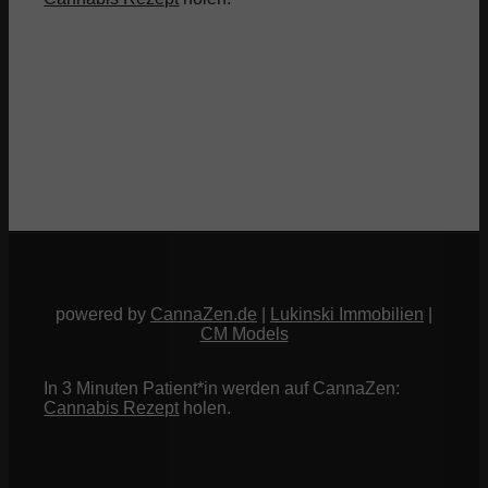
powered by
CannaZen.de
|
Lukinski Immobilien
|
CM Models
In 3 Minuten Patient*in werden auf CannaZen:
Cannabis Rezept
holen.