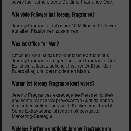
sowie fuer seine eigene Duftlinie Fragrance One.
Wie viele Follower hat Jeremy Fragrance?
Jeremy Fragrance hat ueber 10 Millionen Follower
auf allen Plattformen zusammen.
Was ist Office for Men?
Office for Men ist das bekannteste Parfuem aus
Jeremy Fragrances eigenem Label Fragrance One.
Es ist ein alltagstauglicher, frischer Duft fuer den
Bueroalltag und den modernen Mann.
Warum ist Jeremy Fragrance kontrovers?
Jeremy Fragrances extravagante Persoenlichkeit
und seine manchmal provokanten Auftritte haben
ihm neben vielen Fans auch Kritiker eingebracht.
Seine Extravaganz ist jedoch oft bewusste
Marketing-Strategie.
Welches Parfuem empfiehlt Jeremy Fragrance am