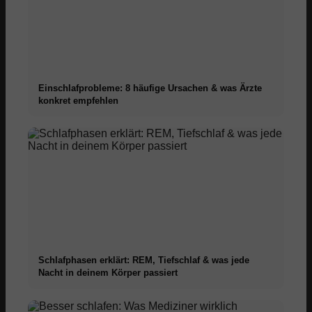
Einschlafprobleme: 8 häufige Ursachen & was Ärzte
konkret empfehlen
Schlafphasen erklärt: REM, Tiefschlaf & was jede
Nacht in deinem Körper passiert