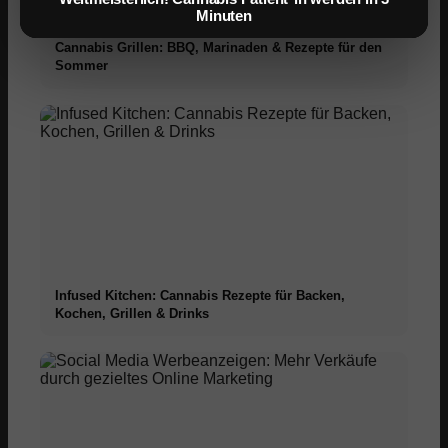
Minuten
Cannabis Grillen: BBQ, Marinaden & Rezepte für den
Sommer
Infused Kitchen: Cannabis Rezepte für Backen,
Kochen, Grillen & Drinks