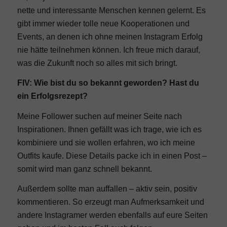
nette und interessante Menschen kennen gelernt. Es
gibt immer wieder tolle neue Kooperationen und
Events, an denen ich ohne meinen Instagram Erfolg
nie hätte teilnehmen können. Ich freue mich darauf,
was die Zukunft noch so alles mit sich bringt.
FIV: Wie bist du so bekannt geworden? Hast du
ein Erfolgsrezept?
Meine Follower suchen auf meiner Seite nach
Inspirationen. Ihnen gefällt was ich trage, wie ich es
kombiniere und sie wollen erfahren, wo ich meine
Outfits kaufe. Diese Details packe ich in einen Post –
somit wird man ganz schnell bekannt.
Außerdem sollte man auffallen – aktiv sein, positiv
kommentieren. So erzeugt man Aufmerksamkeit und
andere Instagramer werden ebenfalls auf eure Seiten