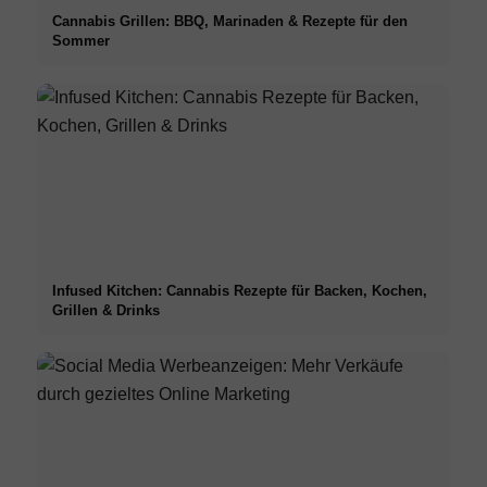
Cannabis Grillen: BBQ, Marinaden & Rezepte für den
Sommer
Infused Kitchen: Cannabis Rezepte für Backen, Kochen,
Grillen & Drinks