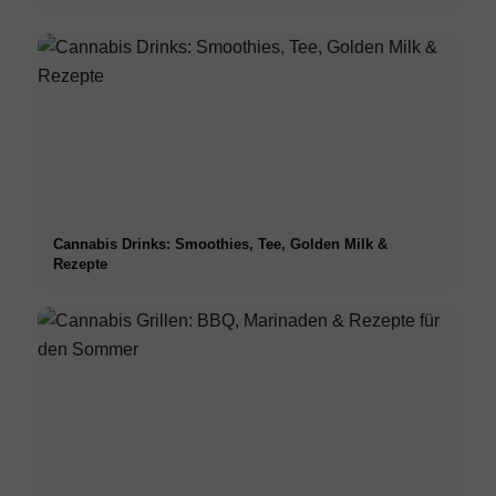
Cannabis Drinks: Smoothies, Tee, Golden Milk &
Rezepte