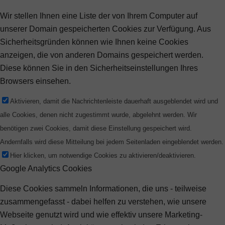
Wir stellen Ihnen eine Liste der von Ihrem Computer auf
unserer Domain gespeicherten Cookies zur Verfügung. Aus
Sicherheitsgründen können wie Ihnen keine Cookies
anzeigen, die von anderen Domains gespeichert werden.
Diese können Sie in den Sicherheitseinstellungen Ihres
Browsers einsehen.
Aktivieren, damit die Nachrichtenleiste dauerhaft ausgeblendet wird und
alle Cookies, denen nicht zugestimmt wurde, abgelehnt werden. Wir
benötigen zwei Cookies, damit diese Einstellung gespeichert wird.
Andernfalls wird diese Mitteilung bei jedem Seitenladen eingeblendet werden.
Hier klicken, um notwendige Cookies zu aktivieren/deaktivieren.
Google Analytics Cookies
Diese Cookies sammeln Informationen, die uns - teilweise
zusammengefasst - dabei helfen zu verstehen, wie unsere
Webseite genutzt wird und wie effektiv unsere Marketing-