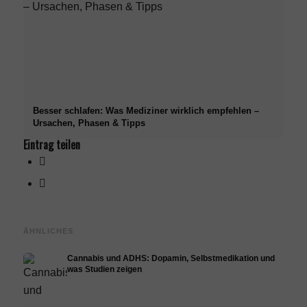
Besser schlafen: Was Mediziner wirklich empfehlen –
Ursachen, Phasen & Tipps
Eintrag teilen
ÄHNLICHES
Cannabis und ADHS: Dopamin, Selbstmedikation und
was Studien zeigen