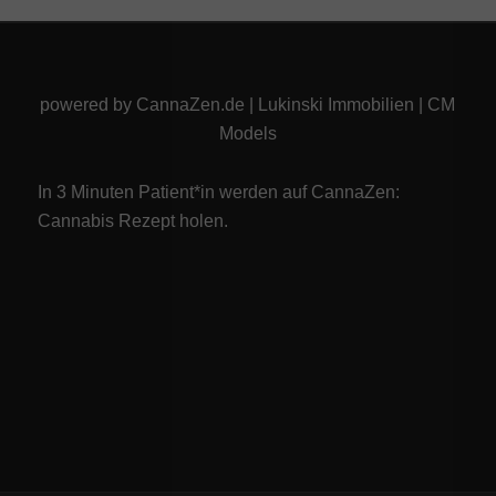
powered by
CannaZen.de
|
Lukinski Immobilien
|
CM
Models
In 3 Minuten Patient*in werden auf CannaZen:
Cannabis Rezept
holen.