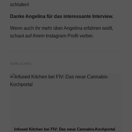
schlafen!
Danke Angelina für das interessante Interview.
Wenn auch ihr mehr über Angelina erfahren wollt,
schaut auf ihrem
Instagram
Profil vorbei.
ÄHNLICHES
Infused Kitchen bei FIV: Das neue Cannabis-Kochportal