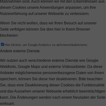
Maßnahmen sind. Auch können wir mit den Erkenntnissen aus
diesen Cookies unsere Anwendungen anpassen, um Ihre
Nutzererfahrung auf unserer Webseite zu verbessern.
Wenn Sie nicht wollen, dass wir Ihren Besuch auf unserer
Seite verfolgen können Sie dies hier in Ihrem Browser
blockieren:
Hier klicken, um Google Analytics zu aktivieren/deaktivieren.
Andere externe Dienste
Wir nutzen auch verschiedene externe Dienste wie Google
Webfonts, Google Maps und externe Videoanbieter. Da diese
Anbieter möglicherweise personenbezogene Daten von Ihnen
speichern, können Sie diese hier deaktivieren. Bitte beachten
Sie, dass eine Deaktivierung dieser Cookies die Funktionalität
und das Aussehen unserer Webseite erheblich beeinträchtigen
kann. Die Änderungen werden nach einem Neuladen der Seite
wirksam.