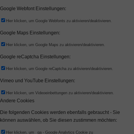
Google Webfont Einstellungen:
Hier klicken, um Google Webfonts zu aktivieren/deaktivieren.
Google Maps Einstellungen:
Hier klicken, um Google Maps zu aktivieren/deaktivieren.
Google reCaptcha Einstellungen:
Hier klicken, um Google reCaptcha zu aktivieren/deaktivieren.
Vimeo und YouTube Einstellungen:
Hier klicken, um Videoeinbettungen zu aktivieren/deaktivieren.
Andere Cookies
Die folgenden Cookies werden ebenfalls gebraucht - Sie
können auswählen, ob Sie diesen zustimmen möchten:
Hier klicken, um _ga - Google Analytics Cookie zu