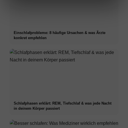
Einschlafprobleme: 8 häufige Ursachen & was Ärzte
konkret empfehlen
Schlafphasen erklärt: REM, Tiefschlaf & was jede Nacht
in deinem Körper passiert