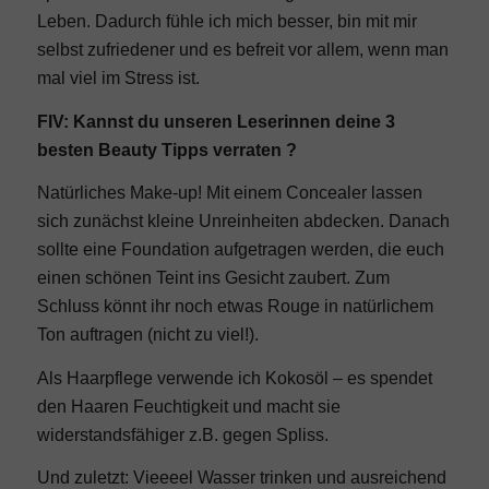
Leben. Dadurch fühle ich mich besser, bin mit mir
selbst zufriedener und es befreit vor allem, wenn man
mal viel im Stress ist.
FIV: Kannst du unseren Leserinnen deine 3
besten Beauty Tipps verraten ?
Natürliches Make-up! Mit einem Concealer lassen
sich zunächst kleine Unreinheiten abdecken. Danach
sollte eine Foundation aufgetragen werden, die euch
einen schönen Teint ins Gesicht zaubert. Zum
Schluss könnt ihr noch etwas Rouge in natürlichem
Ton auftragen (nicht zu viel!).
Als Haarpflege verwende ich Kokosöl – es spendet
den Haaren Feuchtigkeit und macht sie
widerstandsfähiger z.B. gegen Spliss.
Und zuletzt: Vieeeel Wasser trinken und ausreichend