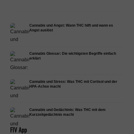
Cannabis und Angst: Wann THC hilft und wann es
Angst auslöst
Cannabis Glossar: Die wichtigsten Begriffe einfach
erklärt
Cannabis und Stress: Was THC mit Cortisol und der
HPA-Achse macht
Cannabis und Gedächtnis: Was THC mit dem
Kurzzeitgedächtnis macht
FIV App