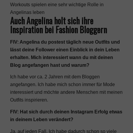
Workouts spielen eine sehr wichtige Rolle in
Angelinas leben
Auch Angelina holt sich ihre
Inspiration bei Fashion Bloggern
FIV: Angelina du postest täglich neue Outfits und
lässt deine Follower einen Einblick in dein Leben
erhalten. Mich interessiert wann du mit deinen
Blog angefangen hast und warum?
Ich habe vor ca. 2 Jahren mit dem Bloggen
angefangen. Ich habe mich schon immer für Mode
interessiert und möchte andere Menschen mit meinen
Outfits inspirieren.
FIV: Hat sich durch deinen Instagram Erfolg etwas
in deinem Leben verändert?
Ja, auf jeden Fall. Ich habe dadurch schon so viele