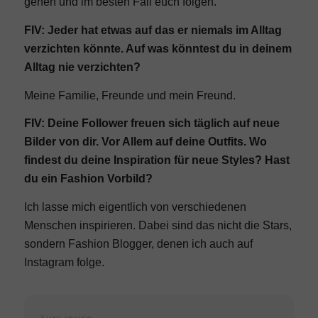
gehen und im besten Fall euch folgen.
FIV: Jeder hat etwas auf das er niemals im Alltag
verzichten könnte. Auf was könntest du in deinem
Alltag nie verzichten?
Meine Familie, Freunde und mein Freund.
FIV: Deine Follower freuen sich täglich auf neue
Bilder von dir. Vor Allem auf deine Outfits. Wo
findest du deine Inspiration für neue Styles? Hast
du ein Fashion Vorbild?
Ich lasse mich eigentlich von verschiedenen
Menschen inspirieren. Dabei sind das nicht die Stars,
sondern Fashion Blogger, denen ich auch auf
Instagram folge.