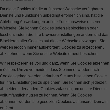
Da diese Cookies für die auf unserer Webseite verfügbaren
Dienste und Funktionen unbedingt erforderlich sind, hat die
Ablehnung Auswirkungen auf die Funktionsweise unserer
Webseite. Sie können Cookies jederzeit blockieren oder
löschen, indem Sie Ihre Browsereinstellungen ändern und das
Blockieren aller Cookies auf dieser Webseite erzwingen. Sie
werden jedoch immer aufgefordert, Cookies zu akzeptieren /
abzulehnen, wenn Sie unsere Website erneut besuchen.
Wir respektieren es voll und ganz, wenn Sie Cookies ablehnen
möchten. Um zu vermeiden, dass Sie immer wieder nach
Cookies gefragt werden, erlauben Sie uns bitte, einen Cookie
für Ihre Einstellungen zu speichern. Sie können sich jederzeit
abmelden oder andere Cookies zulassen, um unsere Dienste
vollumfänglich nutzen zu können. Wenn Sie Cookies
ablehnen, werden alle gesetzten Cookies auf unserer Domain
entfernt.