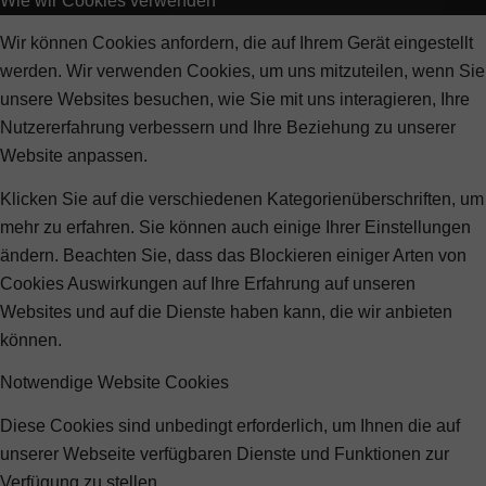
Wie wir Cookies verwenden
Wir können Cookies anfordern, die auf Ihrem Gerät eingestellt
werden. Wir verwenden Cookies, um uns mitzuteilen, wenn Sie
unsere Websites besuchen, wie Sie mit uns interagieren, Ihre
Nutzererfahrung verbessern und Ihre Beziehung zu unserer
Website anpassen.
Klicken Sie auf die verschiedenen Kategorienüberschriften, um
mehr zu erfahren. Sie können auch einige Ihrer Einstellungen
ändern. Beachten Sie, dass das Blockieren einiger Arten von
Cookies Auswirkungen auf Ihre Erfahrung auf unseren
Websites und auf die Dienste haben kann, die wir anbieten
können.
Notwendige Website Cookies
Diese Cookies sind unbedingt erforderlich, um Ihnen die auf
unserer Webseite verfügbaren Dienste und Funktionen zur
Verfügung zu stellen.