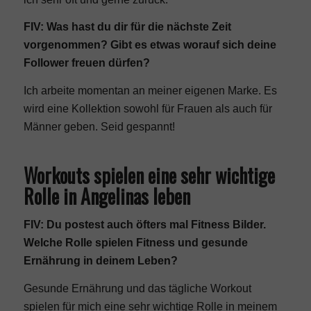
FIV: Was hast du dir für die nächste Zeit
vorgenommen? Gibt es etwas worauf sich deine
Follower freuen dürfen?
Ich arbeite momentan an meiner eigenen Marke. Es
wird eine Kollektion sowohl für Frauen als auch für
Männer geben. Seid gespannt!
Workouts spielen eine sehr wichtige
Rolle in Angelinas leben
FIV: Du postest auch öfters mal Fitness Bilder.
Welche Rolle spielen Fitness und gesunde
Ernährung in deinem Leben?
Gesunde Ernährung und das tägliche Workout
spielen für mich eine sehr wichtige Rolle in meinem