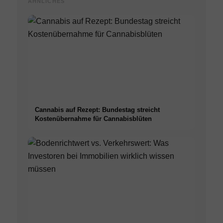
ÄHNLICHES
Cannabis auf Rezept: Bundestag streicht
Kostenübernahme für Cannabisblüten