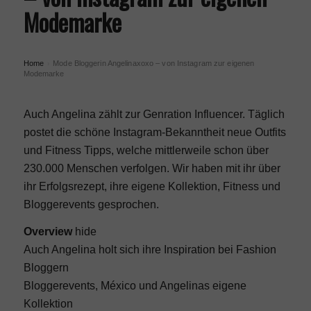
Modemarke
Home
Mode Bloggerin Angelinaxoxo – von Instagram zur eigenen
›
Modemarke
Auch Angelina zählt zur Genration Influencer. Täglich
postet die schöne
Instagram
-Bekanntheit neue Outfits
und Fitness Tipps, welche mittlerweile schon über
230.000 Menschen verfolgen. Wir haben mit ihr über
ihr Erfolgsrezept, ihre eigene Kollektion, Fitness und
Bloggerevents gesprochen.
Overview
hide
Auch Angelina holt sich ihre Inspiration bei Fashion
Bloggern
Bloggerevents, México und Angelinas eigene
Kollektion