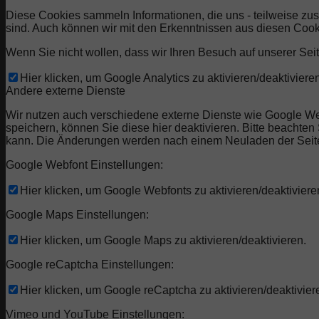
Diese Cookies sammeln Informationen, die uns - teilweise zu
sind. Auch können wir mit den Erkenntnissen aus diesen Coo
Wenn Sie nicht wollen, dass wir Ihren Besuch auf unserer Seit
Hier klicken, um Google Analytics zu aktivieren/deaktivieren
Andere externe Dienste
Wir nutzen auch verschiedene externe Dienste wie Google W
speichern, können Sie diese hier deaktivieren. Bitte beachte
kann. Die Änderungen werden nach einem Neuladen der Seit
Google Webfont Einstellungen:
Hier klicken, um Google Webfonts zu aktivieren/deaktiviere
Google Maps Einstellungen:
Hier klicken, um Google Maps zu aktivieren/deaktivieren.
Google reCaptcha Einstellungen:
Hier klicken, um Google reCaptcha zu aktivieren/deaktivier
Vimeo und YouTube Einstellungen: