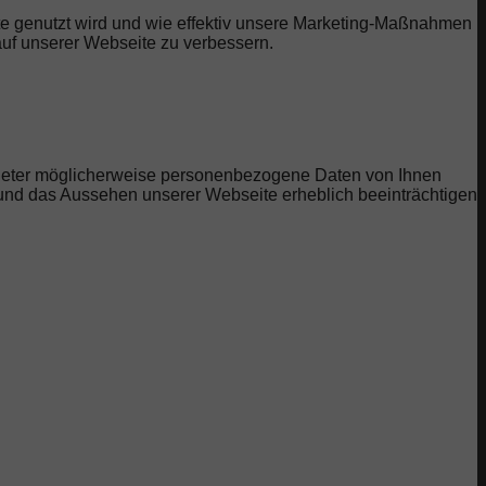
te genutzt wird und wie effektiv unsere Marketing-Maßnahmen
uf unserer Webseite zu verbessern.
bieter möglicherweise personenbezogene Daten von Ihnen
t und das Aussehen unserer Webseite erheblich beeinträchtigen