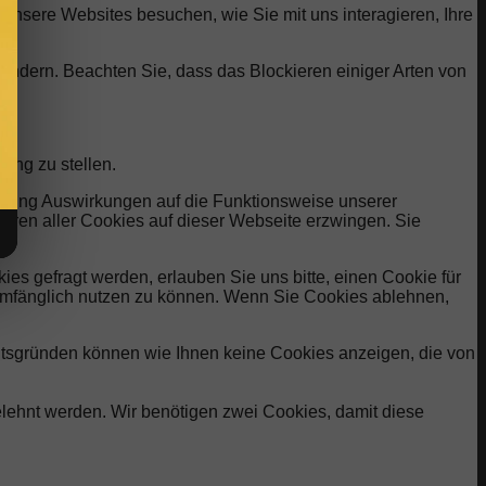
unsere Websites besuchen, wie Sie mit uns interagieren, Ihre
 ändern. Beachten Sie, dass das Blockieren einiger Arten von
ung zu stellen.
ehnung Auswirkungen auf die Funktionsweise unserer
eren aller Cookies auf dieser Webseite erzwingen. Sie
s gefragt werden, erlauben Sie uns bitte, einen Cookie für
lumfänglich nutzen zu können. Wenn Sie Cookies ablehnen,
eitsgründen können wie Ihnen keine Cookies anzeigen, die von
elehnt werden. Wir benötigen zwei Cookies, damit diese