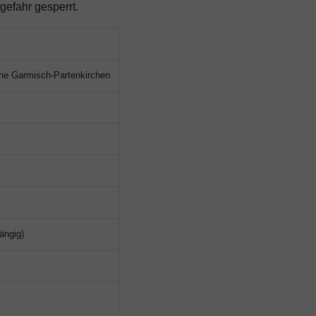
gefahr gesperrt.
ahe Garmisch-Partenkirchen
ängig)