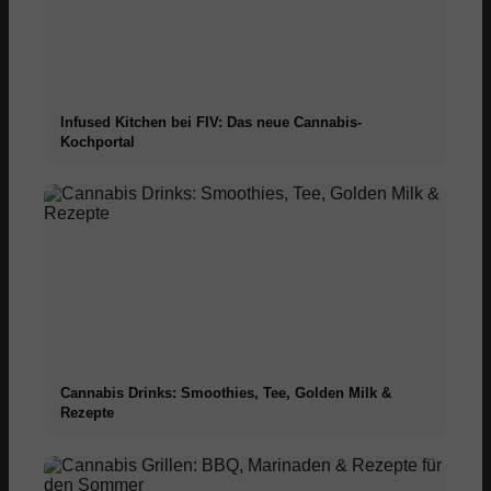
Infused Kitchen bei FIV: Das neue Cannabis-
Kochportal
Cannabis Drinks: Smoothies, Tee, Golden Milk &
Rezepte