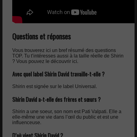
Questions et réponses
Vous trouverez ici un bref résumé des questions
TOP. Tu t’intéresses aussi à la taille réelle de Shirin
? Vous pouvez le découvrir ici.
Avec quel label Shirin David travaille-t-elle ?
Shirin est signée sur le label Universal.
Shirin David a-t-elle des frères et sœurs ?
Shirin a une soeur, son nom est Pati Valpati. Elle a
elle-même une vie dans l’œil du public et est une
influenceuse.
D’où vient Shirin David ?