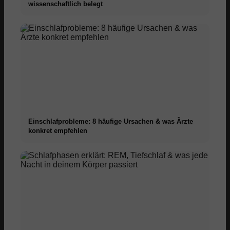
wissenschaftlich belegt
Einschlafprobleme: 8 häufige Ursachen & was Ärzte
konkret empfehlen