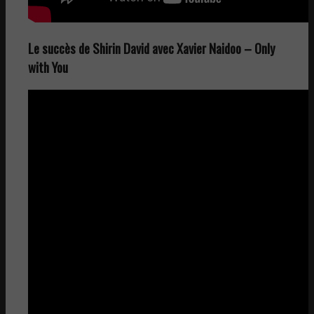
Le succès de Shirin David avec Xavier Naidoo – Only
with You