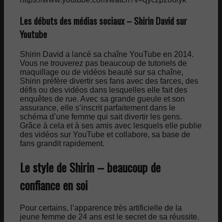
Les débuts des médias sociaux – Shirin David sur
Youtube
Shirin David a lancé sa chaîne YouTube en 2014.
Vous ne trouverez pas beaucoup de tutoriels de
maquillage ou de vidéos beauté sur sa chaîne,
Shirin préfère divertir ses fans avec des farces, des
défis ou des vidéos dans lesquelles elle fait des
enquêtes de rue. Avec sa grande gueule et son
assurance, elle s’inscrit parfaitement dans le
schéma d’une femme qui sait divertir les gens.
Grâce à cela et à ses amis avec lesquels elle publie
des vidéos sur YouTube et collabore, sa base de
fans grandit rapidement.
Le style de Shirin – beaucoup de
confiance en soi
Pour certains, l’apparence très artificielle de la
jeune femme de 24 ans est le secret de sa réussite.