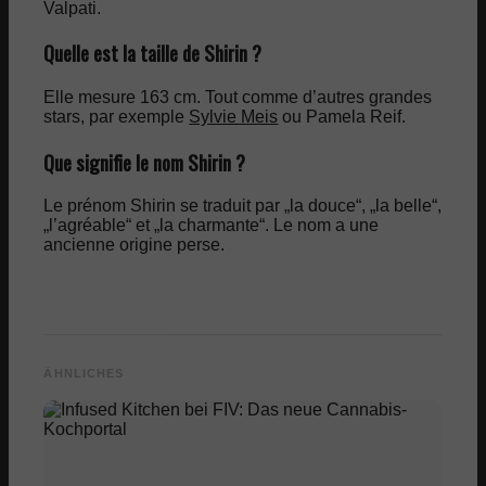
Valpati.
Quelle est la taille de Shirin ?
Elle mesure 163 cm. Tout comme d’autres grandes
stars, par exemple
Sylvie Meis
ou Pamela Reif.
Que signifie le nom Shirin ?
Le prénom Shirin se traduit par „la douce“, „la belle“,
„l’agréable“ et „la charmante“. Le nom a une
ancienne origine perse.
ÄHNLICHES