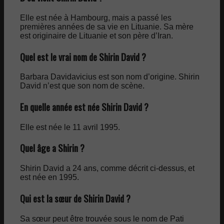
Elle est née à Hambourg, mais a passé les
premières années de sa vie en Lituanie. Sa mère
est originaire de Lituanie et son père d’Iran.
Quel est le vrai nom de Shirin David ?
Barbara Davidavicius est son nom d’origine. Shirin
David n’est que son nom de scène.
En quelle année est née Shirin David ?
Elle est née le 11 avril 1995.
Quel âge a Shirin ?
Shirin David a 24 ans, comme décrit ci-dessus, et
est née en 1995.
Qui est la sœur de Shirin David ?
Sa sœur peut être trouvée sous le nom de Pati