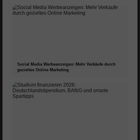
Social Media Werbeanzeigen: Mehr Verkäufe durch
gezieltes Online Marketing