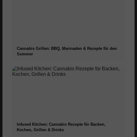
Cannabis Grillen: BBQ, Marinaden & Rezepte für den
Sommer
Infused Kitchen: Cannabis Rezepte für Backen,
Kochen, Grillen & Drinks