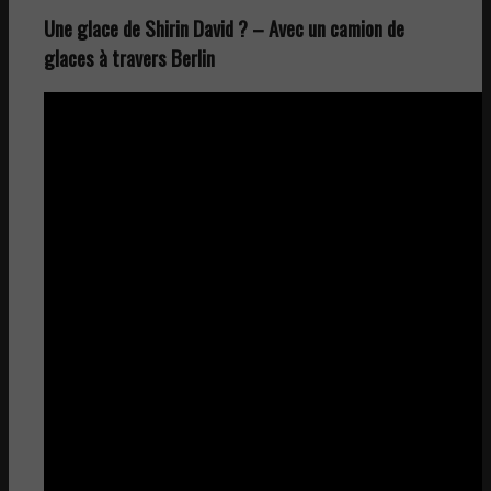
Une glace de Shirin David ? – Avec un camion de
glaces à travers Berlin