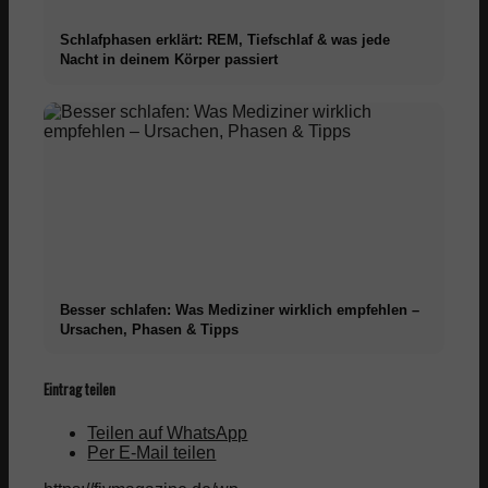
Schlafphasen erklärt: REM, Tiefschlaf & was jede
Nacht in deinem Körper passiert
Besser schlafen: Was Mediziner wirklich empfehlen –
Ursachen, Phasen & Tipps
Eintrag teilen
Teilen auf WhatsApp
Per E-Mail teilen