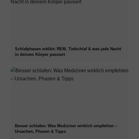
Schlafphasen erklärt: REM, Tiefschlaf & was jede Nacht
in deinem Körper passiert
Besser schlafen: Was Mediziner wirklich empfehlen –
Ursachen, Phasen & Tipps