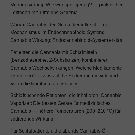
Mikrodosierung: Wie wenig ist genug?
— praktischer
Leitfaden mit Titrations-Schema.
Warum Cannabis den Schlaf beeinflusst — der
Mechanismus im Endocannabinoid-System:
Cannabis Wirkung: Endocannabinoid-System erklärt
.
Patienten die Cannabis mit Schlafmitteln
(Benzodiazepine, Z-Substanzen) kombinieren:
Cannabis Wechselwirkungen: Welche Medikamente
vermeiden?
— was auf die Sedierung einwirkt und
wann die Kombination riskant ist.
Schlafsuchende Patienten, die inhalieren:
Cannabis
Vaporizer: Die besten Geräte für medizinisches
Cannabis
— höhere Temperaturen (200–210 °C) für
sedierende Wirkung.
Für Schlafpatienten, die abends Cannabis-Öl