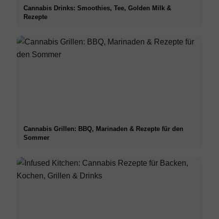
Cannabis Drinks: Smoothies, Tee, Golden Milk &
Rezepte
Cannabis Grillen: BBQ, Marinaden & Rezepte für den
Sommer