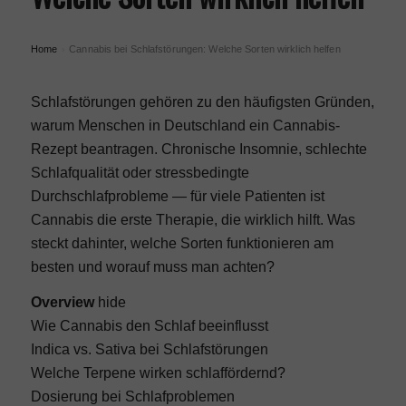
Home
Cannabis bei Schlafstörungen: Welche Sorten wirklich helfen
›
Schlafstörungen gehören zu den häufigsten Gründen,
warum Menschen in Deutschland ein Cannabis-
Rezept beantragen. Chronische Insomnie, schlechte
Schlafqualität oder stressbedingte
Durchschlafprobleme — für viele Patienten ist
Cannabis die erste Therapie, die wirklich hilft. Was
steckt dahinter, welche Sorten funktionieren am
besten und worauf muss man achten?
Overview
hide
Wie Cannabis den Schlaf beeinflusst
Indica vs. Sativa bei Schlafstörungen
Welche Terpene wirken schlaffördernd?
Dosierung bei Schlafproblemen