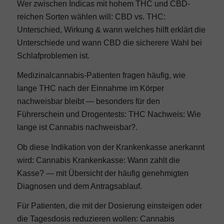
Wer zwischen Indicas mit hohem THC und CBD-
reichen Sorten wählen will:
CBD vs. THC:
Unterschied, Wirkung & wann welches hilft
erklärt die
Unterschiede und wann CBD die sicherere Wahl bei
Schlafproblemen ist.
Medizinalcannabis-Patienten fragen häufig, wie
lange THC nach der Einnahme im Körper
nachweisbar bleibt — besonders für den
Führerschein und Drogentests:
THC Nachweis: Wie
lange ist Cannabis nachweisbar?
.
Ob diese Indikation von der Krankenkasse anerkannt
wird:
Cannabis Krankenkasse: Wann zahlt die
Kasse?
— mit Übersicht der häufig genehmigten
Diagnosen und dem Antragsablauf.
Für Patienten, die mit der Dosierung einsteigen oder
die Tagesdosis reduzieren wollen:
Cannabis