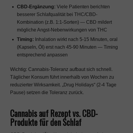
CBD-Ergänzung:
Viele Patienten berichten
besserer Schlafqualität bei THC/CBD-
Kombination (z.B. 1:1-Sorten) — CBD mildert
mögliche Angst-Nebenwirkungen von THC
Timing:
Inhalation wirkt nach 5-15 Minuten, oral
(Kapseln, Öl) erst nach 45-90 Minuten — Timing
entsprechend anpassen
Wichtig: Cannabis-Toleranz aufbaut sich schnell.
Täglicher Konsum führt innerhalb von Wochen zu
reduzierter Wirksamkeit. „Drug Holidays“ (2-4 Tage
Pause) setzen die Toleranz zurück.
Cannabis auf Rezept vs. CBD-
Produkte für den Schlaf