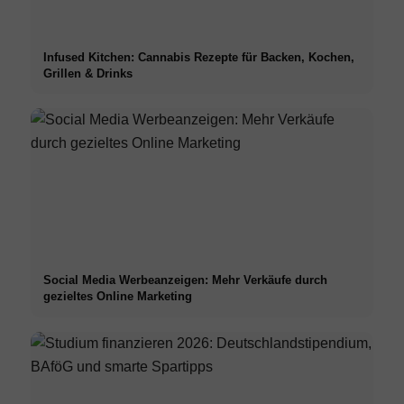
Infused Kitchen: Cannabis Rezepte für Backen, Kochen,
Grillen & Drinks
Social Media Werbeanzeigen: Mehr Verkäufe durch
gezieltes Online Marketing