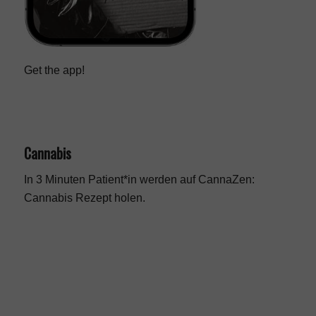
Get the app!
Cannabis
In 3 Minuten Patient*in werden auf CannaZen:
Cannabis Rezept
holen.