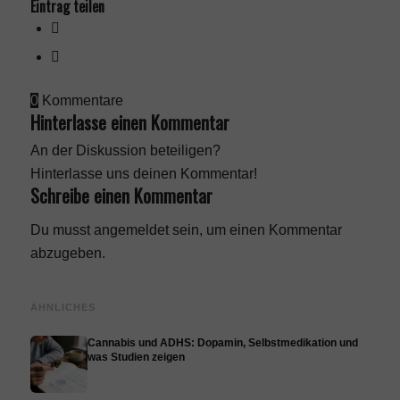
Eintrag teilen
0
Kommentare
Hinterlasse einen Kommentar
An der Diskussion beteiligen?
Hinterlasse uns deinen Kommentar!
Schreibe einen Kommentar
Du musst
angemeldet
sein, um einen Kommentar
abzugeben.
ÄHNLICHES
Cannabis und ADHS: Dopamin, Selbstmedikation und
was Studien zeigen