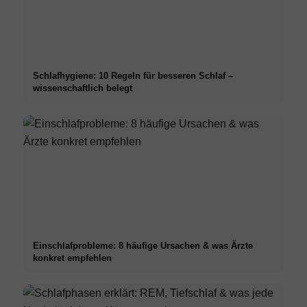
Schlafhygiene: 10 Regeln für besseren Schlaf –
wissenschaftlich belegt
Einschlafprobleme: 8 häufige Ursachen & was Ärzte
konkret empfehlen