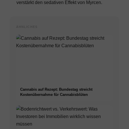
verstärkt den sedativen Effekt von Myrcen.
ÄHNLICHES
Cannabis auf Rezept: Bundestag streicht
Kostenübernahme für Cannabisblüten