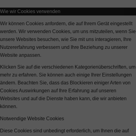
Wie wir Cookies verwenden
Wir können Cookies anfordern, die auf Ihrem Gerät eingestellt
werden. Wir verwenden Cookies, um uns mitzuteilen, wenn Sie
unsere Websites besuchen, wie Sie mit uns interagieren, Ihre
Nutzererfahrung verbessern und Ihre Beziehung zu unserer
Website anpassen.
Klicken Sie auf die verschiedenen Kategorienüberschriften, um
mehr zu erfahren. Sie können auch einige Ihrer Einstellungen
ändern. Beachten Sie, dass das Blockieren einiger Arten von
Cookies Auswirkungen auf Ihre Erfahrung auf unseren
Websites und auf die Dienste haben kann, die wir anbieten
können.
Notwendige Website Cookies
Diese Cookies sind unbedingt erforderlich, um Ihnen die auf