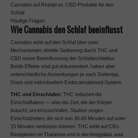
Cannabis auf Rezept vs. CBD-Produkte für den
Schlaf
Häufige Fragen
Wie Cannabis den Schlaf beeinflusst
Cannabis wirkt auf den Schlaf über zwei
Mechanismen: direkte Sedierung durch THC und
CBD sowie Beeinflussung der Schlafarchitektur.
Beide Effekte sind gut dokumentiert, haben aber
unterschiedliche Auswirkungen je nach Sortentyp,
Dosis und individuellem Endocannabinoid-System.
THC und Einschlafen:
THC reduziert die
Einschlaflatenz — also die Zeit, die der Körper
braucht, um einzuschlafen. Studien zeigen
Einschlafzeiten, die sich von 30-60 Minuten auf unter
15 Minuten verkürzen können. THC wirkt auf CB1-
Rezeptoren im Thalamus und in der Amygdala, was