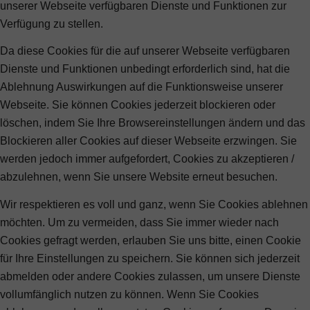
unserer Webseite verfügbaren Dienste und Funktionen zur
Verfügung zu stellen.
Da diese Cookies für die auf unserer Webseite verfügbaren
Dienste und Funktionen unbedingt erforderlich sind, hat die
Ablehnung Auswirkungen auf die Funktionsweise unserer
Webseite. Sie können Cookies jederzeit blockieren oder
löschen, indem Sie Ihre Browsereinstellungen ändern und das
Blockieren aller Cookies auf dieser Webseite erzwingen. Sie
werden jedoch immer aufgefordert, Cookies zu akzeptieren /
abzulehnen, wenn Sie unsere Website erneut besuchen.
Wir respektieren es voll und ganz, wenn Sie Cookies ablehnen
möchten. Um zu vermeiden, dass Sie immer wieder nach
Cookies gefragt werden, erlauben Sie uns bitte, einen Cookie
für Ihre Einstellungen zu speichern. Sie können sich jederzeit
abmelden oder andere Cookies zulassen, um unsere Dienste
vollumfänglich nutzen zu können. Wenn Sie Cookies