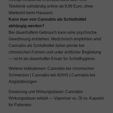
Teleklinik vollständig online ab 9,99 Euro, ohne
Wartezeit beim Hausarzt.
Kann man von Cannabis als Schlafmittel
abhängig werden?
Bei dauerhaftem Gebrauch kann eine psychische
Gewöhnung entstehen. Medizinisch empfohlen wird
Cannabis als Schlafmittel daher primär bei
chronischen Formen und unter ärztlicher Begleitung
— nicht als dauerhafter Ersatz für Schlafhygiene.
Weitere Indikationen:
Cannabis bei chronischen
Schmerzen
|
Cannabis bei ADHS
|
Cannabis bei
Angststörungen
Dosierung und Wirkungsdauer:
Cannabis
Wirkungsdauer erklärt
— Vaporizer vs. Öl vs. Kapseln
für Patienten.