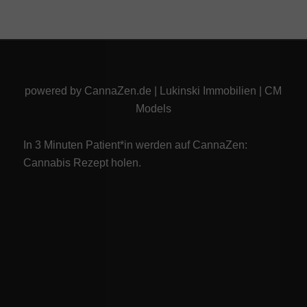
powered by
CannaZen.de
|
Lukinski Immobilien
|
CM
Models
In 3 Minuten Patient*in werden auf CannaZen:
Cannabis Rezept
holen.