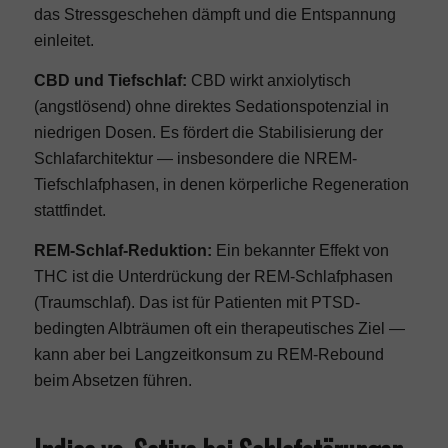
das Stressgeschehen dämpft und die Entspannung
einleitet.
CBD und Tiefschlaf:
CBD wirkt anxiolytisch
(angstlösend) ohne direktes Sedationspotenzial in
niedrigen Dosen. Es fördert die Stabilisierung der
Schlafarchitektur — insbesondere die NREM-
Tiefschlafphasen, in denen körperliche Regeneration
stattfindet.
REM-Schlaf-Reduktion:
Ein bekannter Effekt von
THC ist die Unterdrückung der REM-Schlafphasen
(Traumschlaf). Das ist für Patienten mit PTSD-
bedingten Albträumen oft ein therapeutisches Ziel —
kann aber bei Langzeitkonsum zu REM-Rebound
beim Absetzen führen.