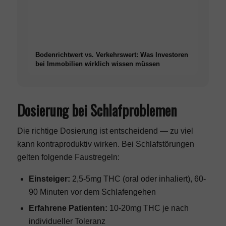
Bodenrichtwert vs. Verkehrswert: Was Investoren
bei Immobilien wirklich wissen müssen
Dosierung bei Schlafproblemen
Die richtige Dosierung ist entscheidend — zu viel
kann kontraproduktiv wirken. Bei Schlafstörungen
gelten folgende Faustregeln:
Einsteiger:
2,5-5mg THC (oral oder inhaliert), 60-
90 Minuten vor dem Schlafengehen
Erfahrene Patienten:
10-20mg THC je nach
individueller Toleranz