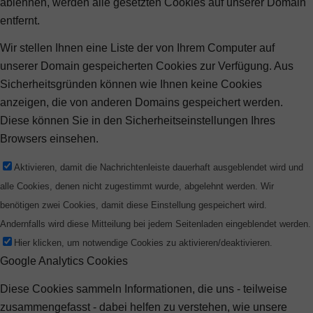
ablehnen, werden alle gesetzten Cookies auf unserer Domain
entfernt.
Wir stellen Ihnen eine Liste der von Ihrem Computer auf
unserer Domain gespeicherten Cookies zur Verfügung. Aus
Sicherheitsgründen können wie Ihnen keine Cookies
anzeigen, die von anderen Domains gespeichert werden.
Diese können Sie in den Sicherheitseinstellungen Ihres
Browsers einsehen.
Aktivieren, damit die Nachrichtenleiste dauerhaft ausgeblendet wird und
alle Cookies, denen nicht zugestimmt wurde, abgelehnt werden. Wir
benötigen zwei Cookies, damit diese Einstellung gespeichert wird.
Andernfalls wird diese Mitteilung bei jedem Seitenladen eingeblendet werden.
Hier klicken, um notwendige Cookies zu aktivieren/deaktivieren.
Google Analytics Cookies
Diese Cookies sammeln Informationen, die uns - teilweise
zusammengefasst - dabei helfen zu verstehen, wie unsere