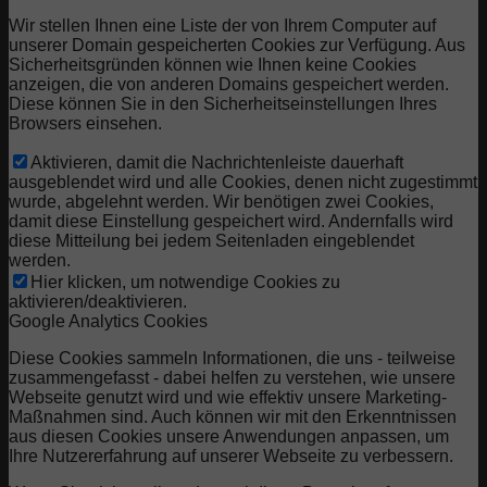
Wir stellen Ihnen eine Liste der von Ihrem Computer auf
unserer Domain gespeicherten Cookies zur Verfügung. Aus
Sicherheitsgründen können wie Ihnen keine Cookies
anzeigen, die von anderen Domains gespeichert werden.
Diese können Sie in den Sicherheitseinstellungen Ihres
Browsers einsehen.
Aktivieren, damit die Nachrichtenleiste dauerhaft
ausgeblendet wird und alle Cookies, denen nicht zugestimmt
wurde, abgelehnt werden. Wir benötigen zwei Cookies,
damit diese Einstellung gespeichert wird. Andernfalls wird
diese Mitteilung bei jedem Seitenladen eingeblendet
werden.
Hier klicken, um notwendige Cookies zu
aktivieren/deaktivieren.
Google Analytics Cookies
Diese Cookies sammeln Informationen, die uns - teilweise
zusammengefasst - dabei helfen zu verstehen, wie unsere
Webseite genutzt wird und wie effektiv unsere Marketing-
Maßnahmen sind. Auch können wir mit den Erkenntnissen
aus diesen Cookies unsere Anwendungen anpassen, um
Ihre Nutzererfahrung auf unserer Webseite zu verbessern.