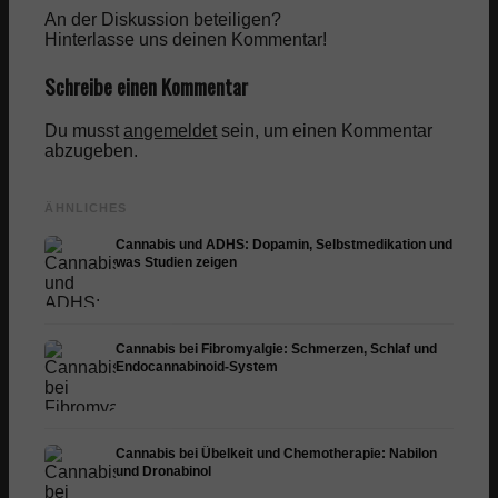
An der Diskussion beteiligen?
Hinterlasse uns deinen Kommentar!
Schreibe einen Kommentar
Du musst
angemeldet
sein, um einen Kommentar
abzugeben.
ÄHNLICHES
Cannabis und ADHS: Dopamin, Selbstmedikation und
was Studien zeigen
Cannabis bei Fibromyalgie: Schmerzen, Schlaf und
Endocannabinoid-System
Cannabis bei Übelkeit und Chemotherapie: Nabilon
und Dronabinol