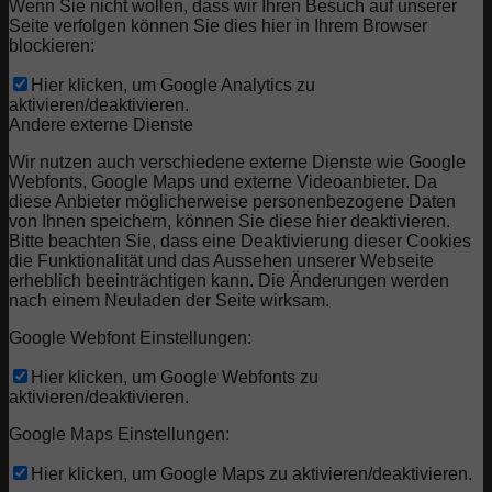
Wenn Sie nicht wollen, dass wir Ihren Besuch auf unserer
Seite verfolgen können Sie dies hier in Ihrem Browser
blockieren:
Hier klicken, um Google Analytics zu
aktivieren/deaktivieren.
Andere externe Dienste
Wir nutzen auch verschiedene externe Dienste wie Google
Webfonts, Google Maps und externe Videoanbieter. Da
diese Anbieter möglicherweise personenbezogene Daten
von Ihnen speichern, können Sie diese hier deaktivieren.
Bitte beachten Sie, dass eine Deaktivierung dieser Cookies
die Funktionalität und das Aussehen unserer Webseite
erheblich beeinträchtigen kann. Die Änderungen werden
nach einem Neuladen der Seite wirksam.
Google Webfont Einstellungen:
Hier klicken, um Google Webfonts zu
aktivieren/deaktivieren.
Google Maps Einstellungen:
Hier klicken, um Google Maps zu aktivieren/deaktivieren.