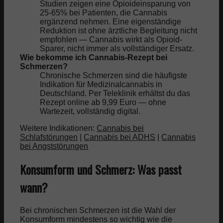
Studien zeigen eine Opioideinsparung von
25-65% bei Patienten, die Cannabis
ergänzend nehmen. Eine eigenständige
Reduktion ist ohne ärztliche Begleitung nicht
empfohlen — Cannabis wirkt als Opioid-
Sparer, nicht immer als vollständiger Ersatz.
Wie bekomme ich Cannabis-Rezept bei
Schmerzen?
Chronische Schmerzen sind die häufigste
Indikation für Medizinalcannabis in
Deutschland. Per Teleklinik erhältst du das
Rezept online ab 9,99 Euro — ohne
Wartezeit, vollständig digital.
Weitere Indikationen:
Cannabis bei
Schlafstörungen
|
Cannabis bei ADHS
|
Cannabis
bei Angststörungen
Konsumform und Schmerz: Was passt
wann?
Bei chronischen Schmerzen ist die Wahl der
Konsumform mindestens so wichtig wie die