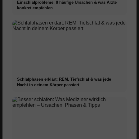
Einschlafprobleme: 8 häufige Ursachen & was Ärzte
konkret empfehlen
Schlafphasen erklärt: REM, Tiefschlaf & was jede
Nacht in deinem Körper passiert