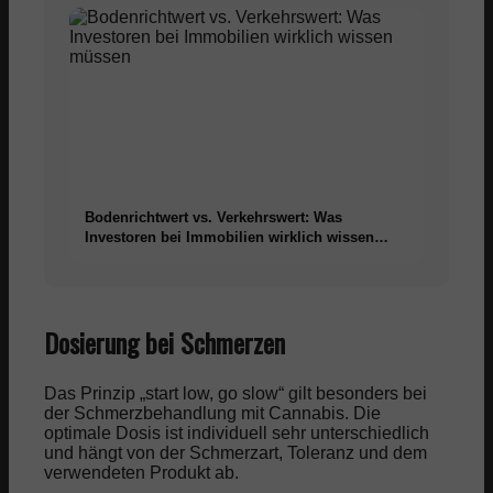
Bodenrichtwert vs. Verkehrswert: Was
Investoren bei Immobilien wirklich wissen
müssen
Dosierung bei Schmerzen
Das Prinzip „start low, go slow“ gilt besonders bei
der Schmerzbehandlung mit Cannabis. Die
optimale Dosis ist individuell sehr unterschiedlich
und hängt von der Schmerzart, Toleranz und dem
verwendeten Produkt ab.