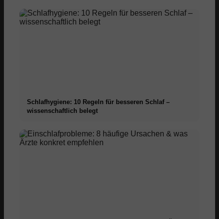
Schlafhygiene: 10 Regeln für besseren Schlaf –
wissenschaftlich belegt