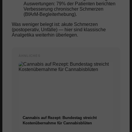
Auswertungen: 79% der Patienten berichten
Verbesserung chronischer Schmerzen
(BfArM-Begleiterhebung).
Was weniger belegt ist: akute Schmerzen
(postoperativ, Unfälle) — hier sind klassische
Analgetika weiterhin überlegen.
ÄHNLICHES
Cannabis auf Rezept: Bundestag streicht
Kostenübernahme für Cannabisblüten