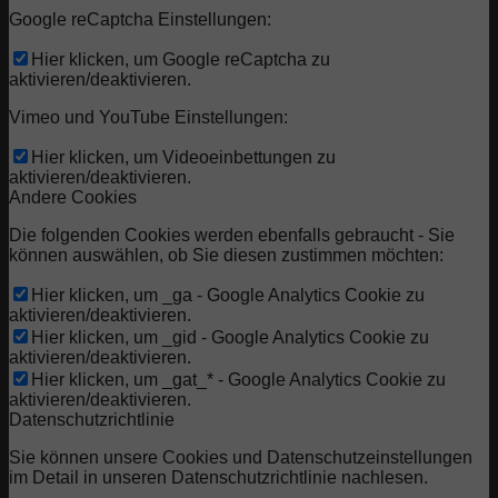
Google reCaptcha Einstellungen:
Hier klicken, um Google reCaptcha zu
aktivieren/deaktivieren.
Vimeo und YouTube Einstellungen:
Hier klicken, um Videoeinbettungen zu
aktivieren/deaktivieren.
Andere Cookies
Die folgenden Cookies werden ebenfalls gebraucht - Sie
können auswählen, ob Sie diesen zustimmen möchten:
Hier klicken, um _ga - Google Analytics Cookie zu
aktivieren/deaktivieren.
Hier klicken, um _gid - Google Analytics Cookie zu
aktivieren/deaktivieren.
Hier klicken, um _gat_* - Google Analytics Cookie zu
aktivieren/deaktivieren.
Datenschutzrichtlinie
Sie können unsere Cookies und Datenschutzeinstellungen
im Detail in unseren Datenschutzrichtlinie nachlesen.