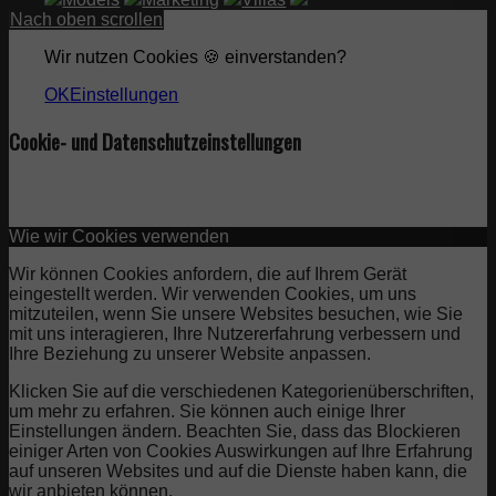
Nach oben scrollen
Wir nutzen Cookies 🍪 einverstanden?
OK
Einstellungen
Cookie- und Datenschutzeinstellungen
Wie wir Cookies verwenden
Wir können Cookies anfordern, die auf Ihrem Gerät
eingestellt werden. Wir verwenden Cookies, um uns
mitzuteilen, wenn Sie unsere Websites besuchen, wie Sie
mit uns interagieren, Ihre Nutzererfahrung verbessern und
Ihre Beziehung zu unserer Website anpassen.
Klicken Sie auf die verschiedenen Kategorienüberschriften,
um mehr zu erfahren. Sie können auch einige Ihrer
Einstellungen ändern. Beachten Sie, dass das Blockieren
einiger Arten von Cookies Auswirkungen auf Ihre Erfahrung
auf unseren Websites und auf die Dienste haben kann, die
wir anbieten können.