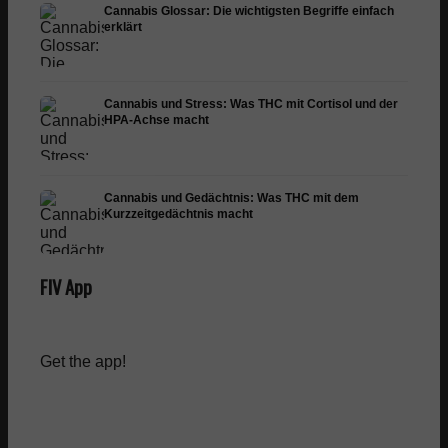
Cannabis Glossar: Die wichtigsten Begriffe einfach
erklärt
Cannabis und Stress: Was THC mit Cortisol und der
HPA-Achse macht
Cannabis und Gedächtnis: Was THC mit dem
Kurzzeitgedächtnis macht
FIV App
Get the app!