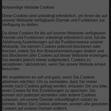
Notwendige Website Cookies
Diese Cookies sind unbedingt erforderlich, um Ihnen die auf
unserer Webseite verfügbaren Dienste und Funktionen zur
Verfügung zu stellen.
Da diese Cookies für die auf unserer Webseite verfügbaren
Dienste und Funktionen unbedingt erforderlich sind, hat die
Ablehnung Auswirkungen auf die Funktionsweise unserer
Webseite. Sie können Cookies jederzeit blockieren oder
löschen, indem Sie Ihre Browsereinstellungen ändern und
das Blockieren aller Cookies auf dieser Webseite erzwingen.
Sie werden jedoch immer aufgefordert, Cookies zu
akzeptieren / abzulehnen, wenn Sie unsere Website erneut
besuchen.
Wir respektieren es voll und ganz, wenn Sie Cookies
ablehnen möchten. Um zu vermeiden, dass Sie immer
wieder nach Cookies gefragt werden, erlauben Sie uns bitte,
einen Cookie für Ihre Einstellungen zu speichern. Sie
können sich jederzeit abmelden oder andere Cookies
zulassen, um unsere Dienste vollumfänglich nutzen zu
können. Wenn Sie Cookies ablehnen, werden alle gesetzten
Cookies auf unserer Domain entfernt.