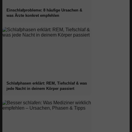
Einschlafprobleme: 8 häufige Ursachen &
was Ärzte konkret empfehlen
Schlafphasen erklärt: REM, Tiefschlaf & was
jede Nacht in deinem Körper passiert