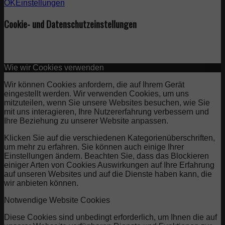
OK
Einstellungen
Cookie- und Datenschutzeinstellungen
Wie wir Cookies verwenden
Wir können Cookies anfordern, die auf Ihrem Gerät
eingestellt werden. Wir verwenden Cookies, um uns
mitzuteilen, wenn Sie unsere Websites besuchen, wie Sie
mit uns interagieren, Ihre Nutzererfahrung verbessern und
Ihre Beziehung zu unserer Website anpassen.
Klicken Sie auf die verschiedenen Kategorienüberschriften,
um mehr zu erfahren. Sie können auch einige Ihrer
Einstellungen ändern. Beachten Sie, dass das Blockieren
einiger Arten von Cookies Auswirkungen auf Ihre Erfahrung
auf unseren Websites und auf die Dienste haben kann, die
wir anbieten können.
Notwendige Website Cookies
Diese Cookies sind unbedingt erforderlich, um Ihnen die auf