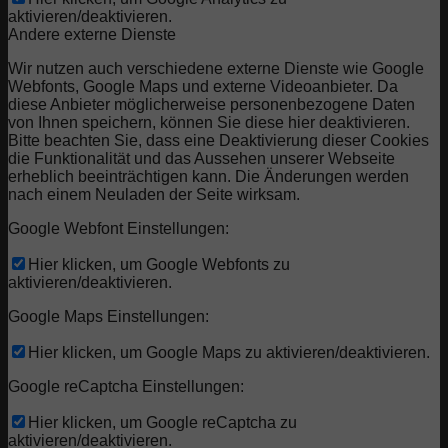
aktivieren/deaktivieren.
Andere externe Dienste
Wir nutzen auch verschiedene externe Dienste wie Google
Webfonts, Google Maps und externe Videoanbieter. Da
diese Anbieter möglicherweise personenbezogene Daten
von Ihnen speichern, können Sie diese hier deaktivieren.
Bitte beachten Sie, dass eine Deaktivierung dieser Cookies
die Funktionalität und das Aussehen unserer Webseite
erheblich beeinträchtigen kann. Die Änderungen werden
nach einem Neuladen der Seite wirksam.
Google Webfont Einstellungen:
Hier klicken, um Google Webfonts zu
aktivieren/deaktivieren.
Google Maps Einstellungen:
Hier klicken, um Google Maps zu aktivieren/deaktivieren.
Google reCaptcha Einstellungen:
Hier klicken, um Google reCaptcha zu
aktivieren/deaktivieren.