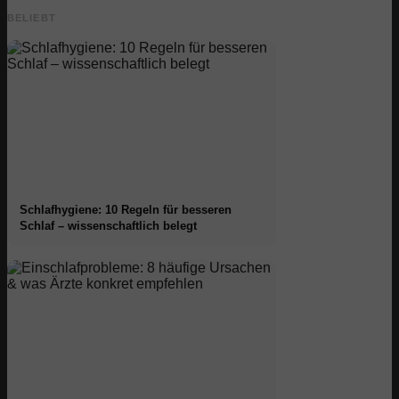
BELIEBT
Schlafhygiene: 10 Regeln für besseren
Schlaf – wissenschaftlich belegt