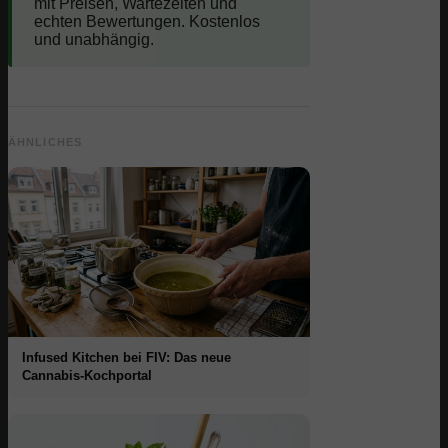
mit Preisen, Wartezeiten und
echten Bewertungen. Kostenlos
und unabhängig.
ÄHNLICHES
Infused Kitchen bei FIV: Das neue
Cannabis-Kochportal