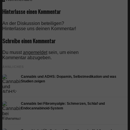
Hinterlasse einen Kommentar
An der Diskussion beteiligen?
Hinterlasse uns deinen Kommentar!
Schreibe einen Kommentar
Du musst
angemeldet
sein, um einen
Kommentar abzugeben.
ÄHNLICHES
Cannabis und ADHS: Dopamin, Selbstmedikation und was
Studien zeigen
Cannabis bei Fibromyalgie: Schmerzen, Schlaf und
Endocannabinoid-System