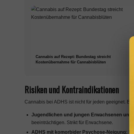
Cannabis auf Rezept: Bundestag streicht
Kostenübernahme für Cannabisblüten
Risiken und Kontraindikationen
Cannabis bei ADHS ist nicht für jeden geeignet. Bes
Jugendlichen und jungen Erwachsenen unter
beeinträchtigen. Strikt für Erwachsene.
ADHS mit komorbider Psychose-Neigung:
Ho