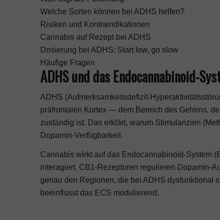
Welche Sorten können bei ADHS helfen?
Risiken und Kontraindikationen
Cannabis auf Rezept bei ADHS
Dosierung bei ADHS: Start low, go slow
Häufige Fragen
ADHS und das Endocannabinoid-Sys
ADHS (Aufmerksamkeitsdefizit-Hyperaktivitätsstöru
präfrontalen Kortex — dem Bereich des Gehirns, de
zuständig ist. Das erklärt, warum Stimulanzien (Me
Dopamin-Verfügbarkeit.
Cannabis wirkt auf das Endocannabinoid-System (
interagiert. CB1-Rezeptoren regulieren Dopamin-Au
genau den Regionen, die bei ADHS dysfunktional s
beeinflusst das ECS modulierend.