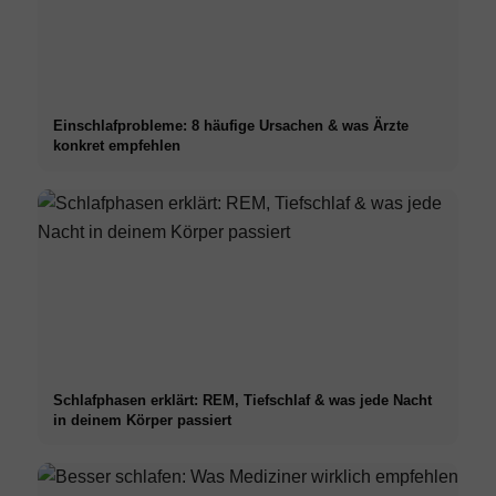
Einschlafprobleme: 8 häufige Ursachen & was Ärzte
konkret empfehlen
Schlafphasen erklärt: REM, Tiefschlaf & was jede Nacht
in deinem Körper passiert