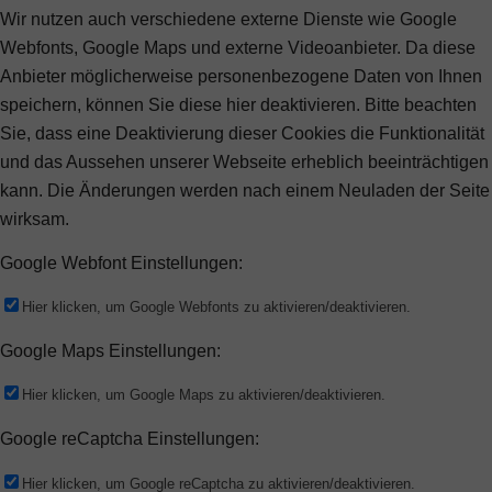
Wir nutzen auch verschiedene externe Dienste wie Google
Webfonts, Google Maps und externe Videoanbieter. Da diese
Anbieter möglicherweise personenbezogene Daten von Ihnen
speichern, können Sie diese hier deaktivieren. Bitte beachten
Sie, dass eine Deaktivierung dieser Cookies die Funktionalität
und das Aussehen unserer Webseite erheblich beeinträchtigen
kann. Die Änderungen werden nach einem Neuladen der Seite
wirksam.
Google Webfont Einstellungen:
Hier klicken, um Google Webfonts zu aktivieren/deaktivieren.
Google Maps Einstellungen:
Hier klicken, um Google Maps zu aktivieren/deaktivieren.
Google reCaptcha Einstellungen:
Hier klicken, um Google reCaptcha zu aktivieren/deaktivieren.