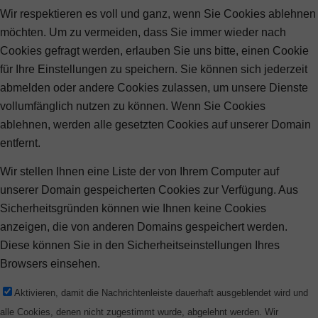
Wir respektieren es voll und ganz, wenn Sie Cookies ablehnen
möchten. Um zu vermeiden, dass Sie immer wieder nach
Cookies gefragt werden, erlauben Sie uns bitte, einen Cookie
für Ihre Einstellungen zu speichern. Sie können sich jederzeit
abmelden oder andere Cookies zulassen, um unsere Dienste
vollumfänglich nutzen zu können. Wenn Sie Cookies
ablehnen, werden alle gesetzten Cookies auf unserer Domain
entfernt.
Wir stellen Ihnen eine Liste der von Ihrem Computer auf
unserer Domain gespeicherten Cookies zur Verfügung. Aus
Sicherheitsgründen können wie Ihnen keine Cookies
anzeigen, die von anderen Domains gespeichert werden.
Diese können Sie in den Sicherheitseinstellungen Ihres
Browsers einsehen.
Aktivieren, damit die Nachrichtenleiste dauerhaft ausgeblendet wird und
alle Cookies, denen nicht zugestimmt wurde, abgelehnt werden. Wir