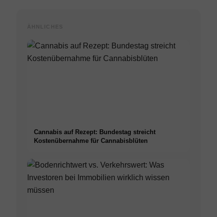
ÄHNLICHES
Cannabis auf Rezept: Bundestag streicht
Kostenübernahme für Cannabisblüten