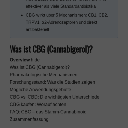
effektiver als viele Standardantibiotika
CBG wirkt über 5 Mechanismen: CB1, CB2,
TRPV1, α2-Adrenozeptoren und direkt
antibakteriell
Was ist CBG (Cannabigerol)?
Overview
hide
Was ist CBG (Cannabigerol)?
Pharmakologische Mechanismen
Forschungsstand: Was die Studien zeigen
Mögliche Anwendungsgebiete
CBG vs. CBD: Die wichtigsten Unterschiede
CBG kaufen: Worauf achten
FAQ: CBG – das Stamm-Cannabinoid
Zusammenfassung