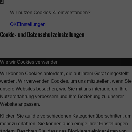
Wir nutzen Cookies 🍪 einverstanden?
OK
Einstellungen
Cookie- und Datenschutzeinstellungen
Wie wir Cookies verwenden
Wir können Cookies anfordern, die auf Ihrem Gerät eingestellt
werden. Wir verwenden Cookies, um uns mitzuteilen, wenn Sie
unsere Websites besuchen, wie Sie mit uns interagieren, Ihre
Nutzererfahrung verbessern und Ihre Beziehung zu unserer
Website anpassen.
Klicken Sie auf die verschiedenen Kategorienüberschriften, um
mehr zu erfahren. Sie können auch einige Ihrer Einstellungen
ändern. Beachten Sie, dass das Blockieren einiger Arten von