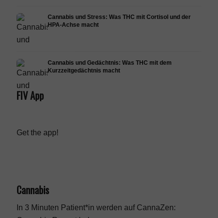
Cannabis und Stress: Was THC mit Cortisol und der
HPA-Achse macht
Cannabis und Gedächtnis: Was THC mit dem
Kurzzeitgedächtnis macht
FIV App
Get the app!
Cannabis
In 3 Minuten Patient*in werden auf CannaZen: