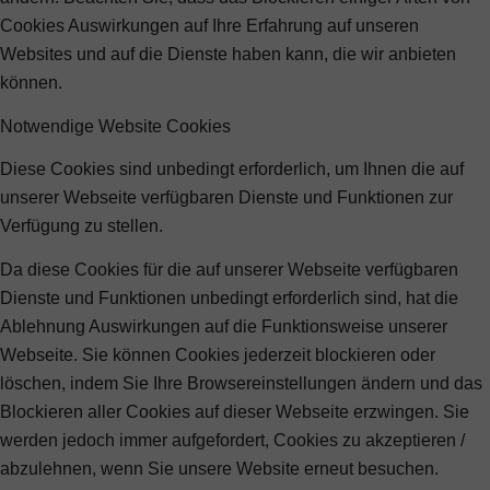
Cookies Auswirkungen auf Ihre Erfahrung auf unseren
Websites und auf die Dienste haben kann, die wir anbieten
können.
Notwendige Website Cookies
Diese Cookies sind unbedingt erforderlich, um Ihnen die auf
unserer Webseite verfügbaren Dienste und Funktionen zur
Verfügung zu stellen.
Da diese Cookies für die auf unserer Webseite verfügbaren
Dienste und Funktionen unbedingt erforderlich sind, hat die
Ablehnung Auswirkungen auf die Funktionsweise unserer
Webseite. Sie können Cookies jederzeit blockieren oder
löschen, indem Sie Ihre Browsereinstellungen ändern und das
Blockieren aller Cookies auf dieser Webseite erzwingen. Sie
werden jedoch immer aufgefordert, Cookies zu akzeptieren /
abzulehnen, wenn Sie unsere Website erneut besuchen.