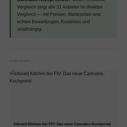
Vergleich
zeigt alle 31 Anbieter im direkten
Vergleich — mit Preisen, Wartezeiten und
echten Bewertungen. Kostenlos und
unabhängig.
ÄHNLICHES
Infused Kitchen bei FIV: Das neue Cannabis-Kochportal