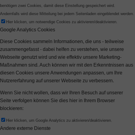
benötigen zwei Cookies, damit diese Einstellung gespeichert wird.
Andernfalls wird diese Mitteilung bei jedem Seitenladen eingeblendet werden.
Hier klicken, um notwendige Cookies zu aktivieren/deaktivieren.
Google Analytics Cookies
Diese Cookies sammeln Informationen, die uns - teilweise
zusammengefasst - dabei helfen zu verstehen, wie unsere
Webseite genutzt wird und wie effektiv unsere Marketing-
Maßnahmen sind. Auch können wir mit den Erkenntnissen aus
diesen Cookies unsere Anwendungen anpassen, um Ihre
Nutzererfahrung auf unserer Webseite zu verbessern.
Wenn Sie nicht wollen, dass wir Ihren Besuch auf unserer
Seite verfolgen können Sie dies hier in Ihrem Browser
blockieren:
Hier klicken, um Google Analytics zu aktivieren/deaktivieren.
Andere externe Dienste