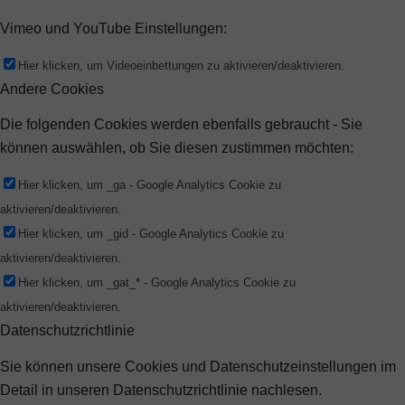
Vimeo und YouTube Einstellungen:
Hier klicken, um Videoeinbettungen zu aktivieren/deaktivieren.
Andere Cookies
Die folgenden Cookies werden ebenfalls gebraucht - Sie
können auswählen, ob Sie diesen zustimmen möchten:
Hier klicken, um _ga - Google Analytics Cookie zu
aktivieren/deaktivieren.
Hier klicken, um _gid - Google Analytics Cookie zu
aktivieren/deaktivieren.
Hier klicken, um _gat_* - Google Analytics Cookie zu
aktivieren/deaktivieren.
Datenschutzrichtlinie
Sie können unsere Cookies und Datenschutzeinstellungen im
Detail in unseren Datenschutzrichtlinie nachlesen.