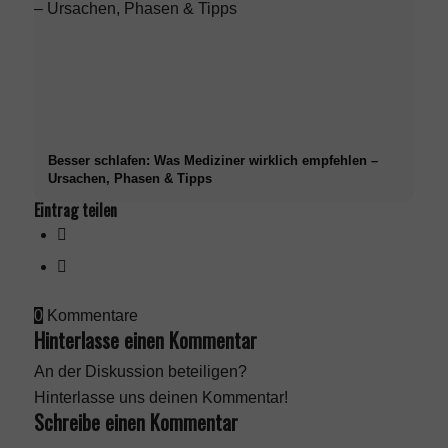
Besser schlafen: Was Mediziner wirklich empfehlen –
Ursachen, Phasen & Tipps
Eintrag teilen
0
Kommentare
Hinterlasse einen Kommentar
An der Diskussion beteiligen?
Hinterlasse uns deinen Kommentar!
Schreibe einen Kommentar