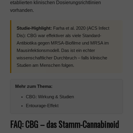
etablierten klinischen Dosierungsrichtlinien
vorhanden.
Studie-Highlight:
Farha et al. 2020 (ACS Infect
Dis): CBG war effektiver als viele Standard-
Antibiotika gegen MRSA-Biofilme und MRSA im
Mausinfektionsmodell. Das ist ein echter
wissenschaftlicher Durchbruch – falls klinische
Studien am Menschen folgen.
Mehr zum Thema:
CBG: Wirkung & Studien
Entourage-Effekt
FAQ: CBG – das Stamm-Cannabinoid