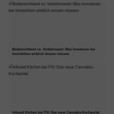
Bodenrichtwert vs. Verkehrswert: Was Investoren bei
Immobilien wirklich wissen müssen
Infused Kitchen bei FIV: Das neue Cannabis-Kochportal