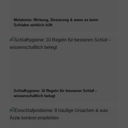
Melatonin: Wirkung, Dosierung & wann es beim
Schlafen wirklich hilft
Schlafhygiene: 10 Regeln für besseren Schlaf –
wissenschaftlich belegt