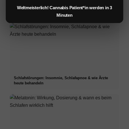
Weltmeisterlich! Cannabis Patient*in werden in 3
BELIEBT
Minuten
Schlafstörungen: Insomnie, Schlafapnoe & wie Ärzte
heute behandeln