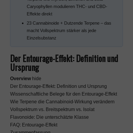
Caryophyllen modulieren THC- und CBD-
Effekte direkt
23 Cannabinoide + Dutzende Terpene – das
macht Vollspektrum stärker als jede
Einzelsubstanz
Der Entourage-Effekt: Definition und
Ursprung
Overview
hide
Der Entourage-Effekt: Definition und Ursprung
Wissenschaftliche Belege für den Entourage-Effekt
Wie Terpene die Cannabinoid-Wirkung verändern
Vollspektrum vs. Breitspektrum vs. Isolat
Flavonoide: Die unterschätzte Klasse
FAQ: Entourage-Effekt
Zusammenfassung