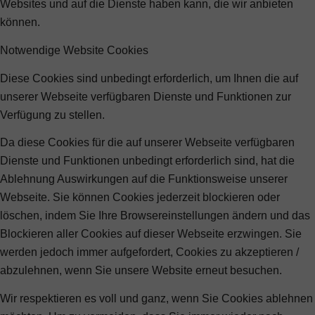
Websites und auf die Dienste haben kann, die wir anbieten
können.
Notwendige Website Cookies
Diese Cookies sind unbedingt erforderlich, um Ihnen die auf
unserer Webseite verfügbaren Dienste und Funktionen zur
Verfügung zu stellen.
Da diese Cookies für die auf unserer Webseite verfügbaren
Dienste und Funktionen unbedingt erforderlich sind, hat die
Ablehnung Auswirkungen auf die Funktionsweise unserer
Webseite. Sie können Cookies jederzeit blockieren oder
löschen, indem Sie Ihre Browsereinstellungen ändern und das
Blockieren aller Cookies auf dieser Webseite erzwingen. Sie
werden jedoch immer aufgefordert, Cookies zu akzeptieren /
abzulehnen, wenn Sie unsere Website erneut besuchen.
Wir respektieren es voll und ganz, wenn Sie Cookies ablehnen