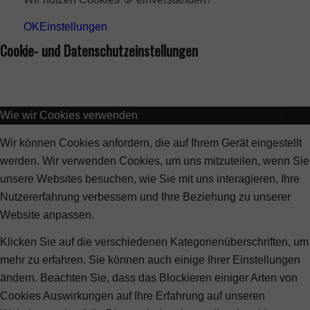
OK
Einstellungen
Cookie- und Datenschutzeinstellungen
Wie wir Cookies verwenden
Wir können Cookies anfordern, die auf Ihrem Gerät eingestellt
werden. Wir verwenden Cookies, um uns mitzuteilen, wenn Sie
unsere Websites besuchen, wie Sie mit uns interagieren, Ihre
Nutzererfahrung verbessern und Ihre Beziehung zu unserer
Website anpassen.
Klicken Sie auf die verschiedenen Kategorienüberschriften, um
mehr zu erfahren. Sie können auch einige Ihrer Einstellungen
ändern. Beachten Sie, dass das Blockieren einiger Arten von
Cookies Auswirkungen auf Ihre Erfahrung auf unseren