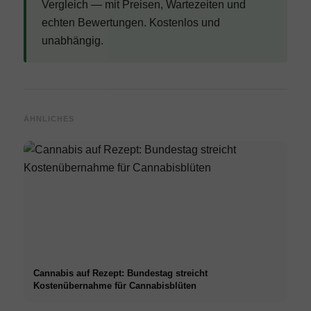
Vergleich — mit Preisen, Wartezeiten und
echten Bewertungen. Kostenlos und
unabhängig.
ÄHNLICHES
Cannabis auf Rezept: Bundestag streicht
Kostenübernahme für Cannabisblüten