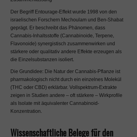
Der Begriff Entourage-Effekt wurde 1998 von den
israelischen Forschern Mechoulam und Ben-Shabat
geprägt. Er beschreibt das Phänomen, dass
Cannabis-Inhaltsstoffe (Cannabinoide, Terpene,
Flavonoide) synergistisch zusammenwirken und
stärkere oder qualitativ andere Effekte erzeugen als
die Einzelsubstanzen isoliert.
Die Grundidee: Die Natur der Cannabis-Pflanze ist
pharmakologisch nicht durch ein einzelnes Molekül
(THC oder CBD) erklärbar. Vollspektrum-Extrakte
zeigen in Studien andere – oft stärkere – Wirkprofile
als Isolate mit äquivalenter Cannabinoid-
Konzentration.
Wissenschaftliche Belege für den