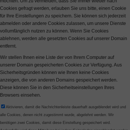
möchten. Um zu vermeiden, dass Sie immer wieder nach
Cookies gefragt werden, erlauben Sie uns bitte, einen Cookie
für Ihre Einstellungen zu speichern. Sie können sich jederzeit
abmelden oder andere Cookies zulassen, um unsere Dienste
vollumfänglich nutzen zu können. Wenn Sie Cookies
ablehnen, werden alle gesetzten Cookies auf unserer Domain
entfernt.
Wir stellen Ihnen eine Liste der von Ihrem Computer auf
unserer Domain gespeicherten Cookies zur Verfügung. Aus
Sicherheitsgründen können wie Ihnen keine Cookies
anzeigen, die von anderen Domains gespeichert werden.
Diese können Sie in den Sicherheitseinstellungen Ihres
Browsers einsehen.
Aktivieren, damit die Nachrichtenleiste dauerhaft ausgeblendet wird und
alle Cookies, denen nicht zugestimmt wurde, abgelehnt werden. Wir
benötigen zwei Cookies, damit diese Einstellung gespeichert wird.