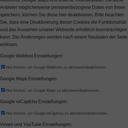
Anbieter möglicherweise personenbezogene Daten von Ihnen
speichern, können Sie diese hier deaktivieren. Bitte beachten
Sie, dass eine Deaktivierung dieser Cookies die Funktionalität
und das Aussehen unserer Webseite erheblich beeinträchtigen
kann. Die Änderungen werden nach einem Neuladen der Seite
wirksam.
Google Webfont Einstellungen:
Hier klicken, um Google Webfonts zu aktivieren/deaktivieren.
Google Maps Einstellungen:
Hier klicken, um Google Maps zu aktivieren/deaktivieren.
Google reCaptcha Einstellungen:
Hier klicken, um Google reCaptcha zu aktivieren/deaktivieren.
Vimeo und YouTube Einstellungen: