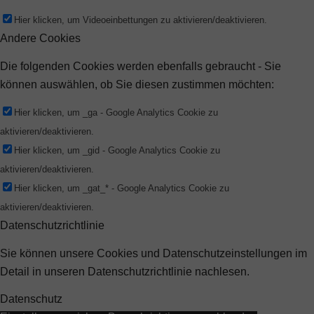
Hier klicken, um Videoeinbettungen zu aktivieren/deaktivieren.
Andere Cookies
Die folgenden Cookies werden ebenfalls gebraucht - Sie
können auswählen, ob Sie diesen zustimmen möchten:
Hier klicken, um _ga - Google Analytics Cookie zu
aktivieren/deaktivieren.
Hier klicken, um _gid - Google Analytics Cookie zu
aktivieren/deaktivieren.
Hier klicken, um _gat_* - Google Analytics Cookie zu
aktivieren/deaktivieren.
Datenschutzrichtlinie
Sie können unsere Cookies und Datenschutzeinstellungen im
Detail in unseren Datenschutzrichtlinie nachlesen.
Datenschutz