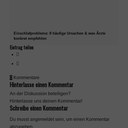
Einschlafprobleme: 8 häufige Ursachen & was Ärzte
konkret empfehlen
Eintrag teilen
0
Kommentare
Hinterlasse einen Kommentar
An der Diskussion beteiligen?
Hinterlasse uns deinen Kommentar!
Schreibe einen Kommentar
Du musst
angemeldet
sein, um einen Kommentar
abzugeben.