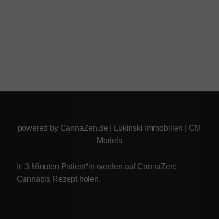
powered by
CannaZen.de
|
Lukinski Immobilien
|
CM
Models
In 3 Minuten Patient*in werden auf CannaZen:
Cannabis Rezept
holen.