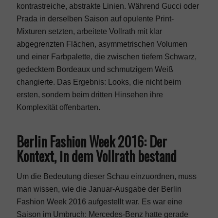
kontrastreiche, abstrakte Linien. Während
Gucci
oder
Prada
in derselben Saison auf opulente Print-
Mixturen setzten, arbeitete Vollrath mit klar
abgegrenzten Flächen, asymmetrischen Volumen
und einer Farbpalette, die zwischen tiefem Schwarz,
gedecktem Bordeaux und schmutzigem Weiß
changierte. Das Ergebnis: Looks, die nicht beim
ersten, sondern beim dritten Hinsehen ihre
Komplexität offenbarten.
Berlin Fashion Week 2016: Der
Kontext, in dem Vollrath bestand
Um die Bedeutung dieser Schau einzuordnen, muss
man wissen, wie die Januar-Ausgabe der Berlin
Fashion Week 2016 aufgestellt war. Es war eine
Saison im Umbruch: Mercedes-Benz hatte gerade