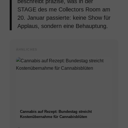
beschreibt präzise, was in der
STAGE des me Collectors Room am
20. Januar passierte: keine Show für
Applaus, sondern eine Behauptung.
ÄHNLICHES
Cannabis auf Rezept: Bundestag streicht
Kostenübernahme für Cannabisblüten