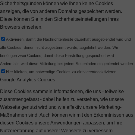
Sicherheitsgründen können wie Ihnen keine Cookies
anzeigen, die von anderen Domains gespeichert werden.
Diese können Sie in den Sicherheitseinstellungen Ihres
Browsers einsehen.
Aktivieren, damit die Nachrichtenleiste dauerhaft ausgeblendet wird und
alle Cookies, denen nicht zugestimmt wurde, abgelehnt werden. Wir
benötigen zwei Cookies, damit diese Einstellung gespeichert wird.
Andernfalls wird diese Mitteilung bei jedem Seitenladen eingeblendet werden.
Hier klicken, um notwendige Cookies zu aktivieren/deaktivieren.
Google Analytics Cookies
Diese Cookies sammeln Informationen, die uns - teilweise
zusammengefasst - dabei helfen zu verstehen, wie unsere
Webseite genutzt wird und wie effektiv unsere Marketing-
Maßnahmen sind. Auch können wir mit den Erkenntnissen aus
diesen Cookies unsere Anwendungen anpassen, um Ihre
Nutzererfahrung auf unserer Webseite zu verbessern.