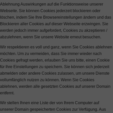
Ablehnung Auswirkungen auf die Funktionsweise unserer
Webseite. Sie können Cookies jederzeit blockieren oder
löschen, indem Sie Ihre Browsereinstellungen ändern und das
Blockieren aller Cookies auf dieser Webseite erzwingen. Sie
werden jedoch immer aufgefordert, Cookies zu akzeptieren /
abzulehnen, wenn Sie unsere Website erneut besuchen.
Wir respektieren es voll und ganz, wenn Sie Cookies ablehnen
möchten. Um zu vermeiden, dass Sie immer wieder nach
Cookies gefragt werden, erlauben Sie uns bitte, einen Cookie
für Ihre Einstellungen zu speichern. Sie können sich jederzeit
abmelden oder andere Cookies zulassen, um unsere Dienste
vollumfänglich nutzen zu können. Wenn Sie Cookies
ablehnen, werden alle gesetzten Cookies auf unserer Domain
entfernt.
Wir stellen Ihnen eine Liste der von Ihrem Computer auf
unserer Domain gespeicherten Cookies zur Verfügung. Aus