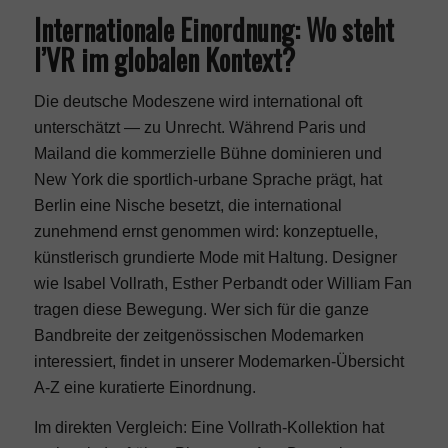
Internationale Einordnung: Wo steht
I’VR im globalen Kontext?
Die deutsche Modeszene wird international oft
unterschätzt — zu Unrecht. Während Paris und
Mailand die kommerzielle Bühne dominieren und
New York
die sportlich-urbane Sprache prägt, hat
Berlin eine Nische besetzt, die international
zunehmend ernst genommen wird: konzeptuelle,
künstlerisch grundierte Mode mit Haltung. Designer
wie Isabel Vollrath, Esther Perbandt oder William Fan
tragen diese Bewegung. Wer sich für die ganze
Bandbreite der zeitgenössischen Modemarken
interessiert, findet in unserer
Modemarken-Übersicht
A-Z
eine kuratierte Einordnung.
Im direkten Vergleich: Eine Vollrath-Kollektion hat