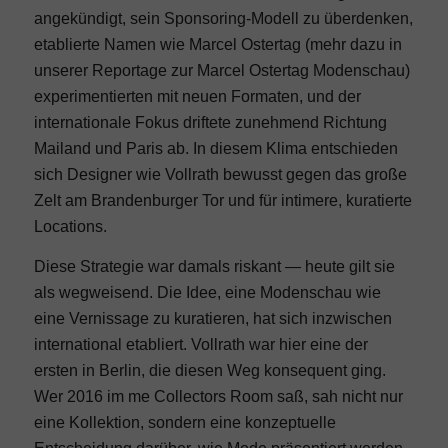
angekündigt, sein Sponsoring-Modell zu überdenken,
etablierte Namen wie Marcel Ostertag (mehr dazu in
unserer Reportage zur
Marcel Ostertag Modenschau
)
experimentierten mit neuen Formaten, und der
internationale Fokus driftete zunehmend Richtung
Mailand
und Paris ab. In diesem Klima entschieden
sich Designer wie Vollrath bewusst gegen das große
Zelt am Brandenburger Tor und für intimere, kuratierte
Locations.
Diese Strategie war damals riskant — heute gilt sie
als wegweisend. Die Idee, eine Modenschau wie
eine Vernissage zu kuratieren, hat sich inzwischen
international etabliert. Vollrath war hier eine der
ersten in Berlin, die diesen Weg konsequent ging.
Wer 2016 im me Collectors Room saß, sah nicht nur
eine Kollektion, sondern eine konzeptuelle