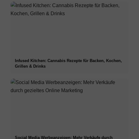
Infused Kitchen: Cannabis Rezepte für Backen, Kochen,
Grillen & Drinks
Social Media Werbeanzeigen: Mehr Verkäufe durch