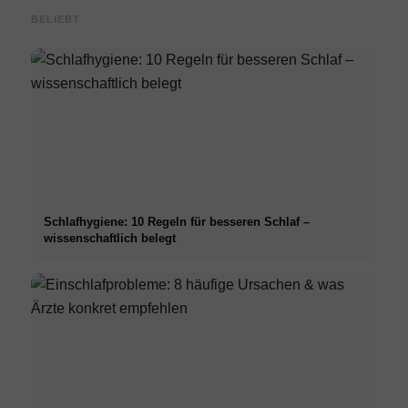
BELIEBT
Schlafhygiene: 10 Regeln für besseren Schlaf –
wissenschaftlich belegt