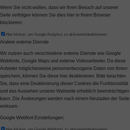
Wenn Sie nicht wollen, dass wir Ihren Besuch auf unserer
Seite verfolgen können Sie dies hier in Ihrem Browser
blockieren:
Hier klicken, um Google Analytics zu aktivieren/deaktivieren.
Andere externe Dienste
Wir nutzen auch verschiedene externe Dienste wie Google
Webfonts, Google Maps und externe Videoanbieter. Da diese
Anbieter möglicherweise personenbezogene Daten von Ihnen
speichern, können Sie diese hier deaktivieren. Bitte beachten
Sie, dass eine Deaktivierung dieser Cookies die Funktionalität
und das Aussehen unserer Webseite erheblich beeinträchtigen
kann. Die Änderungen werden nach einem Neuladen der Seite
wirksam.
Google Webfont Einstellungen:
Hier klicken, um Google Webfonts zu aktivieren/deaktivieren.