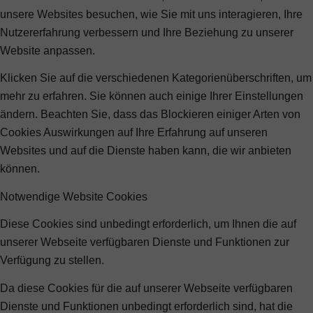
unsere Websites besuchen, wie Sie mit uns interagieren, Ihre
Nutzererfahrung verbessern und Ihre Beziehung zu unserer
Website anpassen.
Klicken Sie auf die verschiedenen Kategorienüberschriften, um
mehr zu erfahren. Sie können auch einige Ihrer Einstellungen
ändern. Beachten Sie, dass das Blockieren einiger Arten von
Cookies Auswirkungen auf Ihre Erfahrung auf unseren
Websites und auf die Dienste haben kann, die wir anbieten
können.
Notwendige Website Cookies
Diese Cookies sind unbedingt erforderlich, um Ihnen die auf
unserer Webseite verfügbaren Dienste und Funktionen zur
Verfügung zu stellen.
Da diese Cookies für die auf unserer Webseite verfügbaren
Dienste und Funktionen unbedingt erforderlich sind, hat die