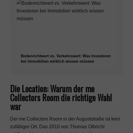
Bodenrichtwert vs. Verkehrswert: Was Investoren
bei Immobilien wirklich wissen müssen
Die Location: Warum der me
Collectors Room die richtige Wahl
war
Der me Collectors Room in der Auguststraße ist kein
zufälliger Ort. Das 2010 von Thomas Olbricht