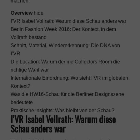
machen.
Overview
hide
I’VR Isabel Vollrath: Warum diese Schau anders war
Berlin Fashion Week 2016: Der Kontext, in dem
Vollrath bestand
Schnitt, Material, Wiedererkennung: Die DNA von
I’VR
Die Location: Warum der me Collectors Room die
richtige Wahl war
Internationale Einordnung: Wo steht I’VR im globalen
Kontext?
Was die HW16-Schau für die Berliner Designszene
bedeutete
Praktische Insights: Was bleibt von der Schau?
I’VR Isabel Vollrath: Warum diese
Schau anders war