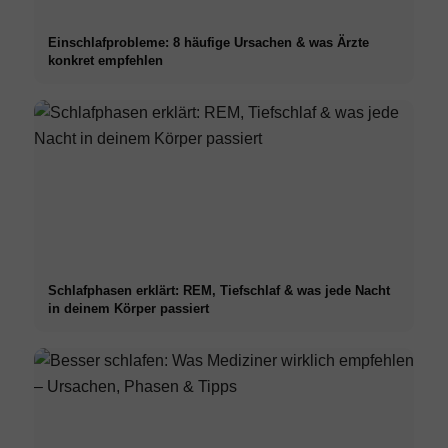
Einschlafprobleme: 8 häufige Ursachen & was Ärzte
konkret empfehlen
Schlafphasen erklärt: REM, Tiefschlaf & was jede Nacht
in deinem Körper passiert