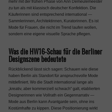
mehr mit der frühen Phase von Ann Demeulemeester
zu tun als mit klassisch deutscher Konfektion. Die
Käuferinnen sind entsprechend international —
Sammlerinnen, Architektinnen, Kuratorinnen. Es ist
Mode für Frauen, die nicht im Trend laufen wollen,
sondern eine eigene visuelle Sprache pflegen.
Was die HW16-Schau für die Berliner
Designszene bedeutete
Rückblickend lässt sich sagen: Schauen wie diese
haben Berlin als Standort für anspruchsvolle Mode
mitdefiniert. Wo die Stadt international lange als
„kreativ, aber kommerziell schwach“ galt, etablierten
Designerinnen wie Vollrath ein Gegennarrativ —
Mode aus Berlin kann Avantgarde sein, ohne ins
Kostümhafte zu kippen. Diese Positionierung wirkt