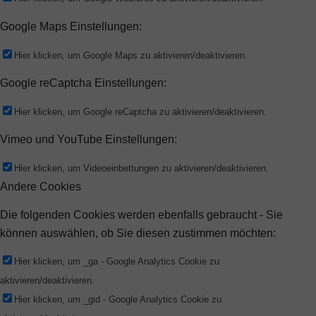
Google Maps Einstellungen:
Hier klicken, um Google Maps zu aktivieren/deaktivieren.
Google reCaptcha Einstellungen:
Hier klicken, um Google reCaptcha zu aktivieren/deaktivieren.
Vimeo und YouTube Einstellungen:
Hier klicken, um Videoeinbettungen zu aktivieren/deaktivieren.
Andere Cookies
Die folgenden Cookies werden ebenfalls gebraucht - Sie
können auswählen, ob Sie diesen zustimmen möchten:
Hier klicken, um _ga - Google Analytics Cookie zu
aktivieren/deaktivieren.
Hier klicken, um _gid - Google Analytics Cookie zu