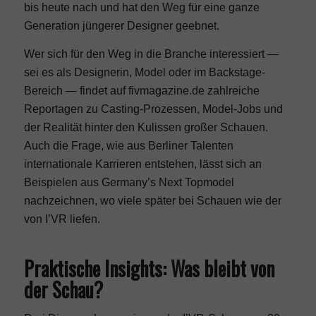
bis heute nach und hat den Weg für eine ganze
Generation jüngerer Designer geebnet.
Wer sich für den Weg in die Branche interessiert —
sei es als Designerin,
Model
oder im Backstage-
Bereich — findet auf fivmagazine.de zahlreiche
Reportagen zu Casting-Prozessen,
Model-Jobs
und
der Realität hinter den Kulissen großer Schauen.
Auch die Frage, wie aus Berliner Talenten
internationale Karrieren entstehen, lässt sich an
Beispielen aus
Germany’s Next Topmodel
nachzeichnen, wo viele später bei Schauen wie der
von I’VR liefen.
Praktische Insights: Was bleibt von
der Schau?