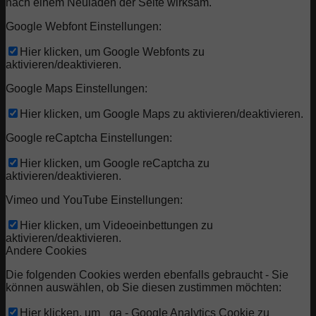
nach einem Neuladen der Seite wirksam.
Google Webfont Einstellungen:
Hier klicken, um Google Webfonts zu
aktivieren/deaktivieren.
Google Maps Einstellungen:
Hier klicken, um Google Maps zu aktivieren/deaktivieren.
Google reCaptcha Einstellungen:
Hier klicken, um Google reCaptcha zu
aktivieren/deaktivieren.
Vimeo und YouTube Einstellungen:
Hier klicken, um Videoeinbettungen zu
aktivieren/deaktivieren.
Andere Cookies
Die folgenden Cookies werden ebenfalls gebraucht - Sie
können auswählen, ob Sie diesen zustimmen möchten:
Hier klicken, um _ga - Google Analytics Cookie zu