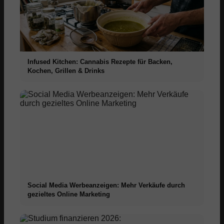
Infused Kitchen: Cannabis Rezepte für Backen,
Kochen, Grillen & Drinks
Social Media Werbeanzeigen: Mehr Verkäufe durch
gezieltes Online Marketing