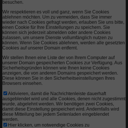
besuchen.
Wir respektieren es voll und ganz, wenn Sie Cookies
ablehnen möchten. Um zu vermeiden, dass Sie immer
wieder nach Cookies gefragt werden, erlauben Sie uns bitte,
einen Cookie für Ihre Einstellungen zu speichern. Sie
können sich jederzeit abmelden oder andere Cookies
zulassen, um unsere Dienste vollumfänglich nutzen zu
können. Wenn Sie Cookies ablehnen, werden alle gesetzten
Cookies auf unserer Domain entfernt.
Wir stellen Ihnen eine Liste der von Ihrem Computer auf
unserer Domain gespeicherten Cookies zur Verfügung. Aus
Sicherheitsgründen können wie Ihnen keine Cookies
anzeigen, die von anderen Domains gespeichert werden.
Diese können Sie in den Sicherheitseinstellungen Ihres
Browsers einsehen.
Aktivieren, damit die Nachrichtenleiste dauerhaft
ausgeblendet wird und alle Cookies, denen nicht zugestimmt
wurde, abgelehnt werden. Wir benötigen zwei Cookies,
damit diese Einstellung gespeichert wird. Andernfalls wird
diese Mitteilung bei jedem Seitenladen eingeblendet
werden.
Hier klicken, um notwendige Cookies zu