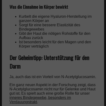
Was die Einnahme im Körper bewirkt
Kurbelt die eigene Hyaluron-Herstellung im
ganzen Körper an
Sorgt für eine bessere Elastizität des
Bindegewebes
Gibt der Haut die nötigen Rohstoffe für den
Aufbau zurück
Ist besonders leicht für den Magen und den
Körper verträglich
Der Geheimtipp: Unterstützung für den
Darm
Ja, auch das ist ein Vorteil von N-Acetylglucosamin.
Ein ganz neuer Aspekt in der Forschung zeigt, dass
N-Acetylglucosamin nicht nur für Gelenke und Haut
gut ist. Es spielt auch eine große Rolle für unser
inneres Bindegewebe, besonders im
Verdauungstrakt
.