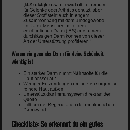
„N-Acetylglucosamin wird oft in Formeln
für Gelenke oder Arthritis genutzt, aber
dieser Stoff steht auch in engem
Zusammenhang mit dem Bindegewebe
im Darm. Menschen mit einem
empfindlichen Darm (IBS) oder einem
durchlässigen Darm können von dieser
Art der Unterstützung profitieren.“
Warum ein gesunder Darm für deine Schönheit
wichtig ist
Ein starker Darm nimmt Nährstoffe für die
Haut besser auf
Weniger Entzündungen im Inneren sorgen für
reinere Haut außen
Unterstützt das Immunsystem direkt an der
Quelle
Hilft bei der Regeneration der empfindlichen
Darmwand
Checkliste: So erkennst du ein gutes