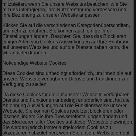
mitzuteilen, wenn Sie unsere Websites besuchen, wie Sie
mit uns interagieren, Ihre Nutzererfahrung verbessern und
Ihre Beziehung zu unserer Website anpassen.
Klicken Sie auf die verschiedenen Kategorienüberschriften,
um mehr zu erfahren. Sie können auch einige Ihrer
Einstellungen ändern. Beachten Sie, dass das Blockieren
einiger Arten von Cookies Auswirkungen auf Ihre Erfahrung
auf unseren Websites und auf die Dienste haben kann, die
wir anbieten können.
Notwendige Website Cookies
Diese Cookies sind unbedingt erforderlich, um Ihnen die auf
unserer Webseite verfügbaren Dienste und Funktionen zur
Verfügung zu stellen.
Da diese Cookies für die auf unserer Webseite verfügbaren
Dienste und Funktionen unbedingt erforderlich sind, hat die
Ablehnung Auswirkungen auf die Funktionsweise unserer
Webseite. Sie können Cookies jederzeit blockieren oder
löschen, indem Sie Ihre Browsereinstellungen ändern und
das Blockieren aller Cookies auf dieser Webseite erzwingen.
Sie werden jedoch immer aufgefordert, Cookies zu
akzeptieren / abzulehnen, wenn Sie unsere Website erneut