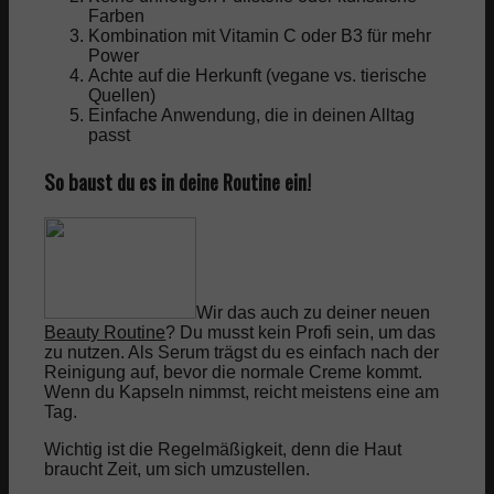
Farben
Kombination mit Vitamin C oder B3 für mehr
Power
Achte auf die Herkunft (vegane vs. tierische
Quellen)
Einfache Anwendung, die in deinen Alltag
passt
So baust du es in deine Routine ein!
Wir das auch zu deiner neuen
Beauty Routine
? Du musst kein Profi sein, um das
zu nutzen. Als Serum trägst du es einfach nach der
Reinigung auf, bevor die normale Creme kommt.
Wenn du Kapseln nimmst, reicht meistens eine am
Tag.
Wichtig ist die Regelmäßigkeit, denn die Haut
braucht Zeit, um sich umzustellen.