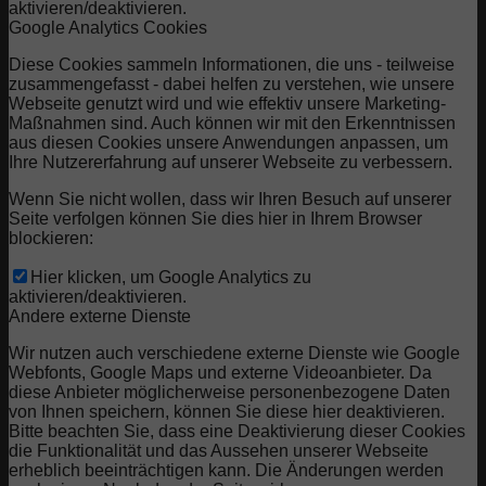
aktivieren/deaktivieren.
Google Analytics Cookies
Diese Cookies sammeln Informationen, die uns - teilweise
zusammengefasst - dabei helfen zu verstehen, wie unsere
Webseite genutzt wird und wie effektiv unsere Marketing-
Maßnahmen sind. Auch können wir mit den Erkenntnissen
aus diesen Cookies unsere Anwendungen anpassen, um
Ihre Nutzererfahrung auf unserer Webseite zu verbessern.
Wenn Sie nicht wollen, dass wir Ihren Besuch auf unserer
Seite verfolgen können Sie dies hier in Ihrem Browser
blockieren:
Hier klicken, um Google Analytics zu
aktivieren/deaktivieren.
Andere externe Dienste
Wir nutzen auch verschiedene externe Dienste wie Google
Webfonts, Google Maps und externe Videoanbieter. Da
diese Anbieter möglicherweise personenbezogene Daten
von Ihnen speichern, können Sie diese hier deaktivieren.
Bitte beachten Sie, dass eine Deaktivierung dieser Cookies
die Funktionalität und das Aussehen unserer Webseite
erheblich beeinträchtigen kann. Die Änderungen werden