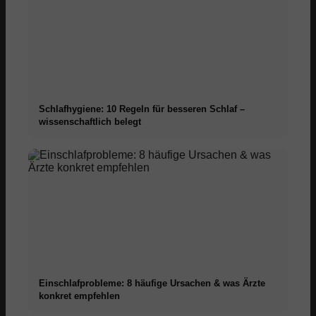
Schlafhygiene: 10 Regeln für besseren Schlaf –
wissenschaftlich belegt
Einschlafprobleme: 8 häufige Ursachen & was Ärzte
konkret empfehlen