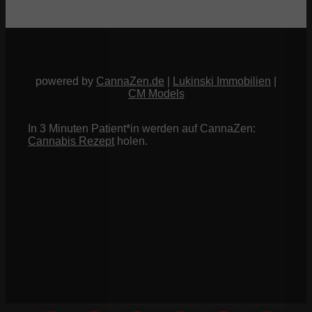
powered by
CannaZen.de
|
Lukinski Immobilien
|
CM Models
In 3 Minuten Patient*in werden auf CannaZen:
Cannabis Rezept
holen.