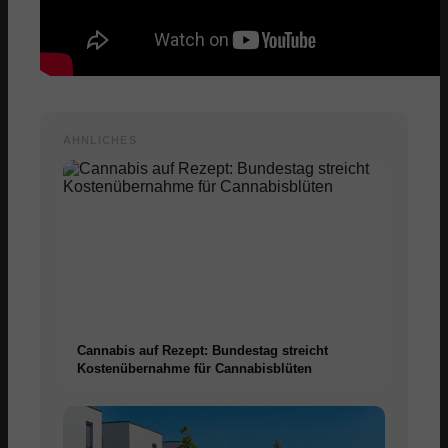
ÄHNLICHES
Cannabis auf Rezept: Bundestag streicht
Kostenübernahme für Cannabisblüten