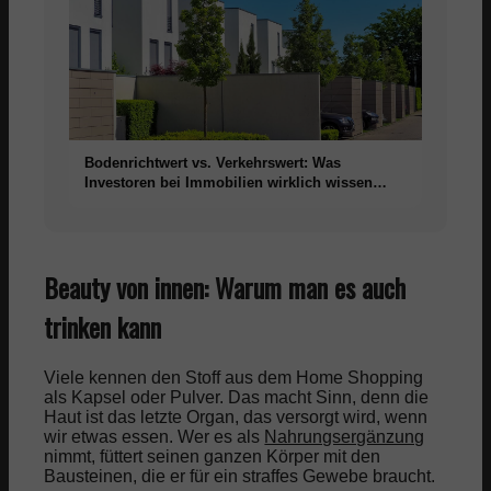
Bodenrichtwert vs. Verkehrswert: Was
Investoren bei Immobilien wirklich wissen
müssen
Beauty von innen: Warum man es auch
trinken kann
Viele kennen den Stoff aus dem Home Shopping
als Kapsel oder Pulver. Das macht Sinn, denn die
Haut ist das letzte Organ, das versorgt wird, wenn
wir etwas essen. Wer es als
Nahrungsergänzung
nimmt, füttert seinen ganzen Körper mit den
Bausteinen, die er für ein straffes Gewebe braucht.