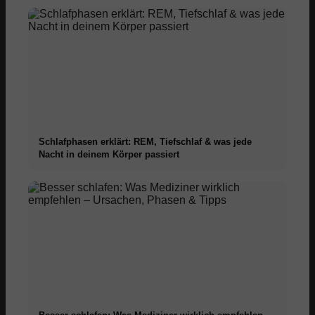
Schlafphasen erklärt: REM, Tiefschlaf & was jede
Nacht in deinem Körper passiert