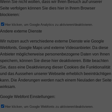
Wenn Sie nicht wollen, dass wir Ihren Besuch auf unserer
Seite verfolgen können Sie dies hier in Ihrem Browser
blockieren:
Hier klicken, um Google Analytics zu aktivieren/deaktivieren.
Andere externe Dienste
Wir nutzen auch verschiedene externe Dienste wie Google
Webfonts, Google Maps und externe Videoanbieter. Da diese
Anbieter möglicherweise personenbezogene Daten von Ihnen
speichern, können Sie diese hier deaktivieren. Bitte beachten
Sie, dass eine Deaktivierung dieser Cookies die Funktionalität
und das Aussehen unserer Webseite erheblich beeinträchtigen
kann. Die Änderungen werden nach einem Neuladen der Seite
wirksam.
Google Webfont Einstellungen:
Hier klicken, um Google Webfonts zu aktivieren/deaktivieren.