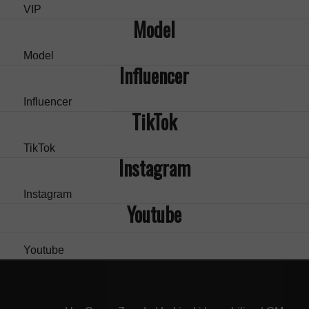
VIP
Model
Model
Influencer
Influencer
TikTok
TikTok
Instagram
Instagram
Youtube
Youtube