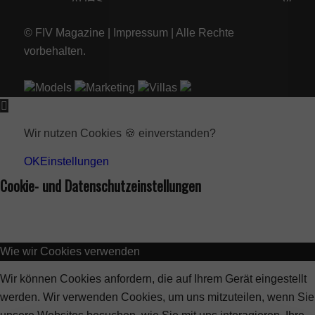
© FIV Magazine |
Impressum
| Alle Rechte
vorbehalten.
Models
Marketing
Villas
Wir nutzen Cookies 🍪 einverstanden?
OK
Einstellungen
Cookie- und Datenschutzeinstellungen
Wie wir Cookies verwenden
Wir können Cookies anfordern, die auf Ihrem Gerät eingestellt
werden. Wir verwenden Cookies, um uns mitzuteilen, wenn Sie