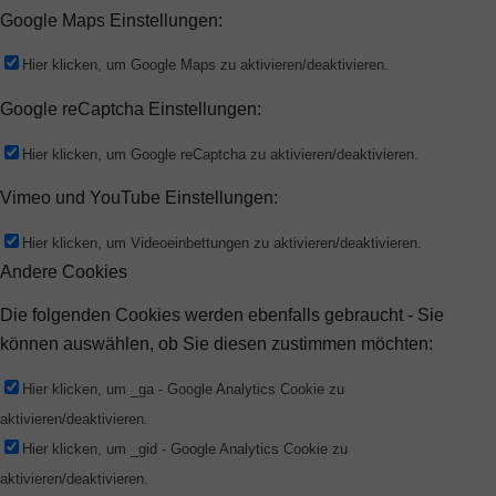
Google Maps Einstellungen:
Hier klicken, um Google Maps zu aktivieren/deaktivieren.
Google reCaptcha Einstellungen:
Hier klicken, um Google reCaptcha zu aktivieren/deaktivieren.
Vimeo und YouTube Einstellungen:
Hier klicken, um Videoeinbettungen zu aktivieren/deaktivieren.
Andere Cookies
Die folgenden Cookies werden ebenfalls gebraucht - Sie
können auswählen, ob Sie diesen zustimmen möchten:
Hier klicken, um _ga - Google Analytics Cookie zu
aktivieren/deaktivieren.
Hier klicken, um _gid - Google Analytics Cookie zu
aktivieren/deaktivieren.