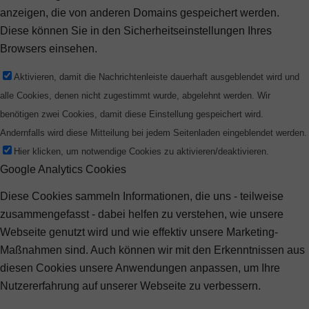
anzeigen, die von anderen Domains gespeichert werden.
Diese können Sie in den Sicherheitseinstellungen Ihres
Browsers einsehen.
Aktivieren, damit die Nachrichtenleiste dauerhaft ausgeblendet wird und
alle Cookies, denen nicht zugestimmt wurde, abgelehnt werden. Wir
benötigen zwei Cookies, damit diese Einstellung gespeichert wird.
Andernfalls wird diese Mitteilung bei jedem Seitenladen eingeblendet werden.
Hier klicken, um notwendige Cookies zu aktivieren/deaktivieren.
Google Analytics Cookies
Diese Cookies sammeln Informationen, die uns - teilweise
zusammengefasst - dabei helfen zu verstehen, wie unsere
Webseite genutzt wird und wie effektiv unsere Marketing-
Maßnahmen sind. Auch können wir mit den Erkenntnissen aus
diesen Cookies unsere Anwendungen anpassen, um Ihre
Nutzererfahrung auf unserer Webseite zu verbessern.