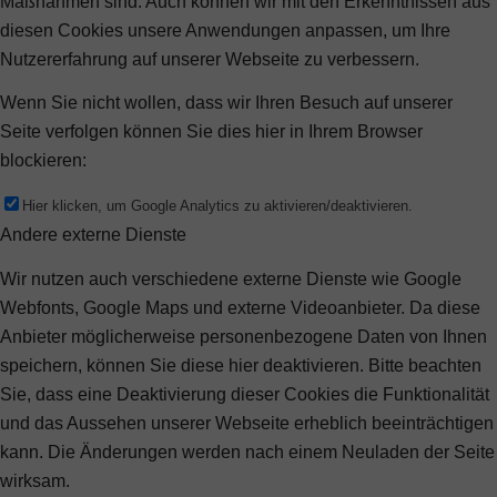
Maßnahmen sind. Auch können wir mit den Erkenntnissen aus
diesen Cookies unsere Anwendungen anpassen, um Ihre
Nutzererfahrung auf unserer Webseite zu verbessern.
Wenn Sie nicht wollen, dass wir Ihren Besuch auf unserer
Seite verfolgen können Sie dies hier in Ihrem Browser
blockieren:
Hier klicken, um Google Analytics zu aktivieren/deaktivieren.
Andere externe Dienste
Wir nutzen auch verschiedene externe Dienste wie Google
Webfonts, Google Maps und externe Videoanbieter. Da diese
Anbieter möglicherweise personenbezogene Daten von Ihnen
speichern, können Sie diese hier deaktivieren. Bitte beachten
Sie, dass eine Deaktivierung dieser Cookies die Funktionalität
und das Aussehen unserer Webseite erheblich beeinträchtigen
kann. Die Änderungen werden nach einem Neuladen der Seite
wirksam.