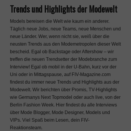
Trends und Highlights der Modewelt
Models bereisen die Welt wie kaum ein anderer.
Täglich neue Jobs, neue Teams, neue Menschen und
neue Länder. Wer, wenn nicht sie, weiß über die
neusten Trends aus den Modemetropolen dieser Welt
bescheid. Egal ob Backstage oder Aftershow – wir
treffen die neuen Trendsetter der Modebranche zum
Interview! Egal ob mobil in der U-Bahn, kurz vor der
Uni oder in Mittagspause, auf FIV-Magazine.com
findest du immer neue Trends und Highlights aus der
Modewelt. Wir berichten über Promis, TV-Highlights
wie
Germanys Next Topmodel
oder auch live, von der
Berlin Fashion Week. Hier findest du alle Interviews
über Mode Blogger, Mode Designer,
Models
und
VIPs. Viel Spaß beim Lesen, dein FIV-
Reaktionsteam.