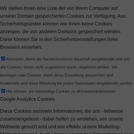
Wir stellen Ihnen eine Liste der von Ihrem Computer auf
unserer Domain gespeicherten Cookies zur Verfügung. Aus
Sicherheitsgründen können wie Ihnen keine Cookies
anzeigen, die von anderen Domains gespeichert werden.
Diese können Sie in den Sicherheitseinstellungen Ihres
Browsers einsehen.
Aktivieren, damit die Nachrichtenleiste dauerhaft ausgeblendet wird und
alle Cookies, denen nicht zugestimmt wurde, abgelehnt werden. Wir
benötigen zwei Cookies, damit diese Einstellung gespeichert wird.
Andernfalls wird diese Mitteilung bei jedem Seitenladen eingeblendet werden.
Hier klicken, um notwendige Cookies zu aktivieren/deaktivieren.
Google Analytics Cookies
Diese Cookies sammeln Informationen, die uns - teilweise
zusammengefasst - dabei helfen zu verstehen, wie unsere
Webseite genutzt wird und wie effektiv unsere Marketing-