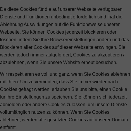
Da diese Cookies für die auf unserer Webseite verfügbaren
Dienste und Funktionen unbedingt erforderlich sind, hat die
Ablehnung Auswirkungen auf die Funktionsweise unserer
Webseite. Sie können Cookies jederzeit blockieren oder
löschen, indem Sie Ihre Browsereinstellungen ändern und das
Blockieren aller Cookies auf dieser Webseite erzwingen. Sie
werden jedoch immer aufgefordert, Cookies zu akzeptieren /
abzulehnen, wenn Sie unsere Website erneut besuchen.
Wir respektieren es voll und ganz, wenn Sie Cookies ablehnen
möchten. Um zu vermeiden, dass Sie immer wieder nach
Cookies gefragt werden, erlauben Sie uns bitte, einen Cookie
für Ihre Einstellungen zu speichern. Sie können sich jederzeit
abmelden oder andere Cookies zulassen, um unsere Dienste
vollumfänglich nutzen zu können. Wenn Sie Cookies
ablehnen, werden alle gesetzten Cookies auf unserer Domain
entfernt.