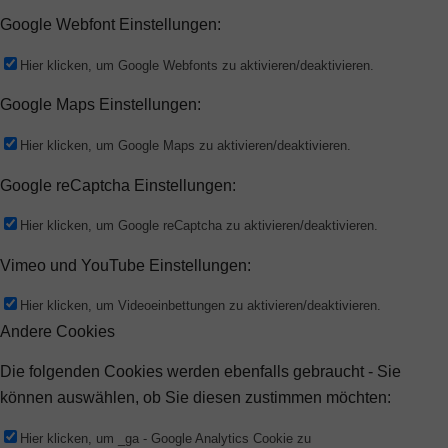
Google Webfont Einstellungen:
Hier klicken, um Google Webfonts zu aktivieren/deaktivieren.
Google Maps Einstellungen:
Hier klicken, um Google Maps zu aktivieren/deaktivieren.
Google reCaptcha Einstellungen:
Hier klicken, um Google reCaptcha zu aktivieren/deaktivieren.
Vimeo und YouTube Einstellungen:
Hier klicken, um Videoeinbettungen zu aktivieren/deaktivieren.
Andere Cookies
Die folgenden Cookies werden ebenfalls gebraucht - Sie
können auswählen, ob Sie diesen zustimmen möchten:
Hier klicken, um _ga - Google Analytics Cookie zu