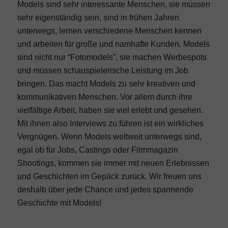
Models sind sehr interessante Menschen, sie müssen
sehr eigenständig sein, sind in frühen Jahren
unterwegs, lernen verschiedene Menschen kennen
und arbeiten für große und namhafte Kunden. Models
sind nicht nur “Fotomodels”, sie machen Werbespots
und müssen schauspielerische Leistung im Job
bringen. Das macht Models zu sehr kreativen und
kommunikativen Menschen. Vor allem durch ihre
vielfältige Arbeit, haben sie viel erlebt und gesehen.
Mit ihnen also
Interviews
zu führen ist ein wirkliches
Vergnügen. Wenn Models weltweit unterwegs sind,
egal ob für Jobs, Castings oder Filmmagazin
Shootings, kommen sie immer mit neuen Erlebnissen
und Geschichten im Gepäck zurück. Wir freuen uns
deshalb über jede Chance und jedes spannende
Geschichte mit Models!