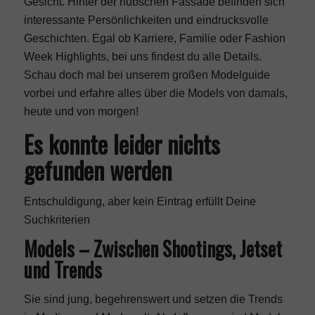
Gesicht. Hinter der hübschen Fassade befinden sich
interessante Persönlichkeiten und eindrucksvolle
Geschichten. Egal ob Karriere, Familie oder
Fashion
Week
Highlights, bei uns findest du alle Details.
Schau doch mal bei unserem großen Modelguide
vorbei und erfahre alles über die Models von damals,
heute und von morgen!
Es konnte leider nichts
gefunden werden
Entschuldigung, aber kein Eintrag erfüllt Deine
Suchkriterien
Models – Zwischen Shootings, Jetset
und Trends
Sie sind jung, begehrenswert und setzen die Trends