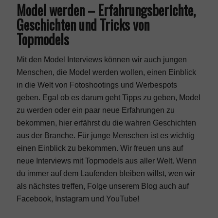
Model werden – Erfahrungsberichte,
Geschichten und Tricks von
Topmodels
Mit den Model Interviews können wir auch jungen
Menschen, die Model werden wollen, einen Einblick
in die Welt von Fotoshootings und Werbespots
geben. Egal ob es darum geht Tipps zu geben, Model
zu werden oder ein paar neue Erfahrungen zu
bekommen, hier erfährst du die wahren Geschichten
aus der Branche. Für junge Menschen ist es wichtig
einen Einblick zu bekommen. Wir freuen uns auf
neue Interviews mit Topmodels aus aller Welt. Wenn
du immer auf dem Laufenden bleiben willst, wen wir
als nächstes treffen, Folge unserem Blog auch auf
Facebook,
Instagram
und
YouTube!