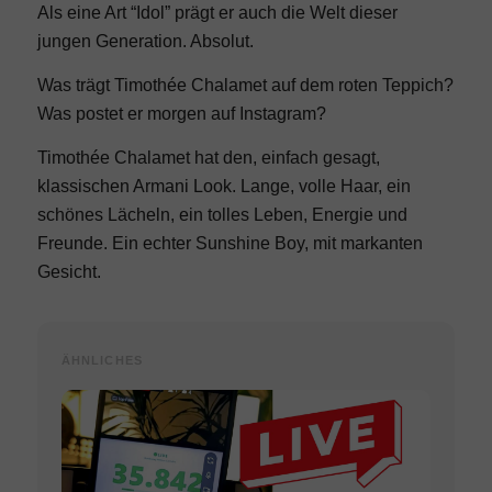
Als eine Art “Idol” prägt er auch die Welt dieser
jungen Generation. Absolut.
Was trägt Timothée Chalamet auf dem roten Teppich?
Was postet er morgen auf Instagram?
Timothée Chalamet hat den, einfach gesagt,
klassischen Armani Look. Lange, volle Haar, ein
schönes Lächeln, ein tolles Leben, Energie und
Freunde. Ein echter Sunshine Boy, mit markanten
Gesicht.
ÄHNLICHES