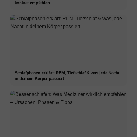
konkret empfehlen
Schlafphasen erklärt: REM, Tiefschlaf & was jede Nacht
in deinem Körper passiert