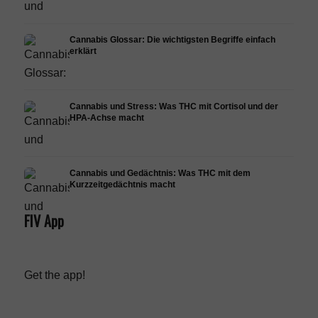
Cannabis Glossar: Die wichtigsten Begriffe einfach
erklärt
Cannabis und Stress: Was THC mit Cortisol und der
HPA-Achse macht
Cannabis und Gedächtnis: Was THC mit dem
Kurzzeitgedächtnis macht
FIV App
Get the app!