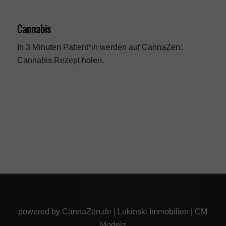
Cannabis
In 3 Minuten Patient*in werden auf CannaZen:
Cannabis Rezept
holen.
powered by
CannaZen.de
|
Lukinski Immobilien
|
CM
Models