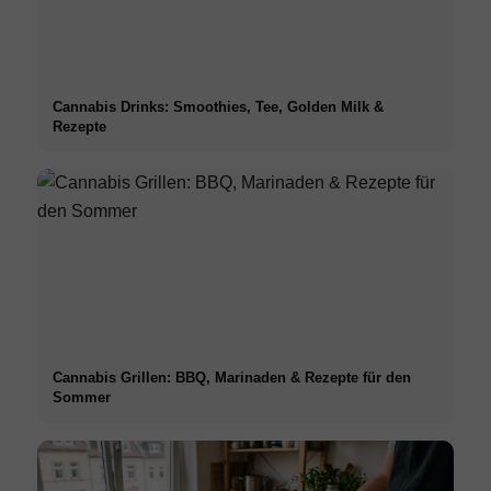
Cannabis Drinks: Smoothies, Tee, Golden Milk &
Rezepte
Cannabis Grillen: BBQ, Marinaden & Rezepte für den
Sommer