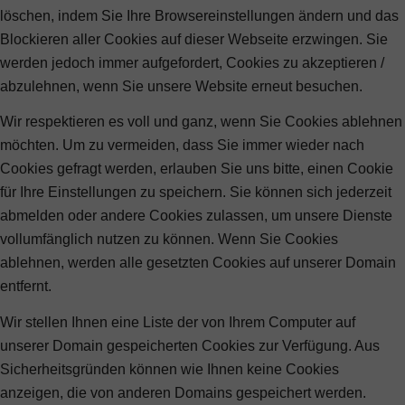
löschen, indem Sie Ihre Browsereinstellungen ändern und das
Blockieren aller Cookies auf dieser Webseite erzwingen. Sie
werden jedoch immer aufgefordert, Cookies zu akzeptieren /
abzulehnen, wenn Sie unsere Website erneut besuchen.
Wir respektieren es voll und ganz, wenn Sie Cookies ablehnen
möchten. Um zu vermeiden, dass Sie immer wieder nach
Cookies gefragt werden, erlauben Sie uns bitte, einen Cookie
für Ihre Einstellungen zu speichern. Sie können sich jederzeit
abmelden oder andere Cookies zulassen, um unsere Dienste
vollumfänglich nutzen zu können. Wenn Sie Cookies
ablehnen, werden alle gesetzten Cookies auf unserer Domain
entfernt.
Wir stellen Ihnen eine Liste der von Ihrem Computer auf
unserer Domain gespeicherten Cookies zur Verfügung. Aus
Sicherheitsgründen können wie Ihnen keine Cookies
anzeigen, die von anderen Domains gespeichert werden.