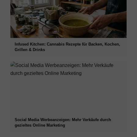
Infused Kitchen: Cannabis Rezepte für Backen, Kochen,
Grillen & Drinks
Social Media Werbeanzeigen: Mehr Verkäufe durch
gezieltes Online Marketing