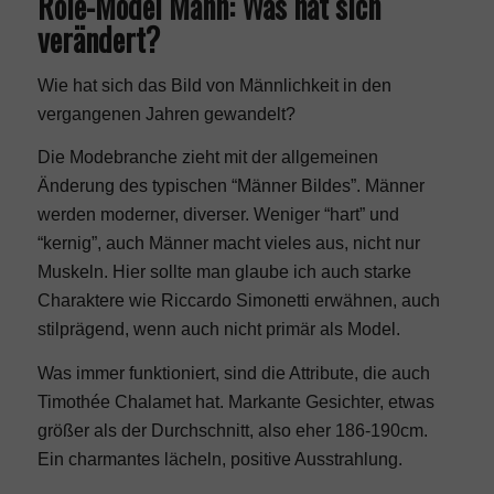
Role-Model Mann: Was hat sich
verändert?
Wie hat sich das Bild von Männlichkeit in den
vergangenen Jahren gewandelt?
Die Modebranche zieht mit der allgemeinen
Änderung des typischen “Männer Bildes”. Männer
werden moderner, diverser. Weniger “hart” und
“kernig”, auch Männer macht vieles aus, nicht nur
Muskeln. Hier sollte man glaube ich auch starke
Charaktere wie
Riccardo Simonetti
erwähnen, auch
stilprägend, wenn auch nicht primär als Model.
Was immer funktioniert, sind die Attribute, die auch
Timothée Chalamet hat. Markante Gesichter, etwas
größer als der Durchschnitt, also eher 186-190cm.
Ein charmantes lächeln, positive Ausstrahlung.