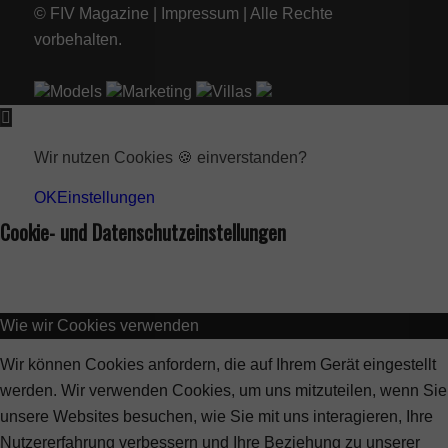
© FIV Magazine |
Impressum
| Alle Rechte
vorbehalten.
Models
Marketing
Villas
Wir nutzen Cookies 🍪 einverstanden?
OK
Einstellungen
Cookie- und Datenschutzeinstellungen
Wie wir Cookies verwenden
Wir können Cookies anfordern, die auf Ihrem Gerät eingestellt
werden. Wir verwenden Cookies, um uns mitzuteilen, wenn Sie
unsere Websites besuchen, wie Sie mit uns interagieren, Ihre
Nutzererfahrung verbessern und Ihre Beziehung zu unserer