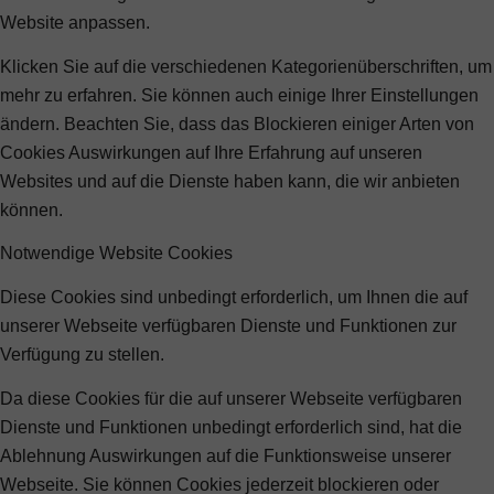
Website anpassen.
Klicken Sie auf die verschiedenen Kategorienüberschriften, um
mehr zu erfahren. Sie können auch einige Ihrer Einstellungen
ändern. Beachten Sie, dass das Blockieren einiger Arten von
Cookies Auswirkungen auf Ihre Erfahrung auf unseren
Websites und auf die Dienste haben kann, die wir anbieten
können.
Notwendige Website Cookies
Diese Cookies sind unbedingt erforderlich, um Ihnen die auf
unserer Webseite verfügbaren Dienste und Funktionen zur
Verfügung zu stellen.
Da diese Cookies für die auf unserer Webseite verfügbaren
Dienste und Funktionen unbedingt erforderlich sind, hat die
Ablehnung Auswirkungen auf die Funktionsweise unserer
Webseite. Sie können Cookies jederzeit blockieren oder