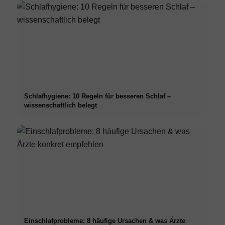
Schlafhygiene: 10 Regeln für besseren Schlaf –
wissenschaftlich belegt
Einschlafprobleme: 8 häufige Ursachen & was Ärzte