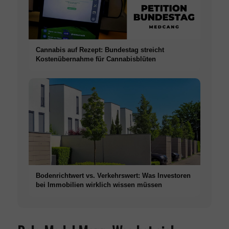
Cannabis auf Rezept: Bundestag streicht
Kostenübernahme für Cannabisblüten
Bodenrichtwert vs. Verkehrswert: Was Investoren
bei Immobilien wirklich wissen müssen