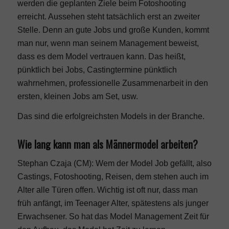
werden die geplanten Ziele beim Fotoshooting
erreicht. Aussehen steht tatsächlich erst an zweiter
Stelle. Denn an gute Jobs und große Kunden, kommt
man nur, wenn man seinem Management beweist,
dass es dem Model vertrauen kann. Das heißt,
pünktlich bei Jobs, Castingtermine pünktlich
wahrnehmen, professionelle Zusammenarbeit in den
ersten, kleinen Jobs am Set, usw.
Das sind die erfolgreichsten Models in der Branche.
Wie lang kann man als Männermodel arbeiten?
Stephan Czaja (CM): Wem der Model Job gefällt, also
Castings, Fotoshooting, Reisen, dem stehen auch im
Alter alle Türen offen. Wichtig ist oft nur, dass man
früh anfängt, im Teenager Alter, spätestens als junger
Erwachsener. So hat das Model Management Zeit für