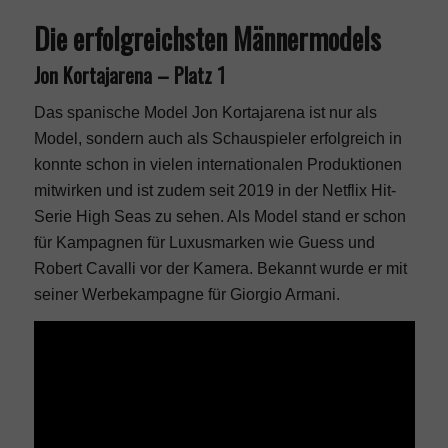
Die erfolgreichsten Männermodels
Jon Kortajarena – Platz 1
Das spanische Model Jon Kortajarena ist nur als
Model, sondern auch als Schauspieler erfolgreich in
konnte schon in vielen internationalen Produktionen
mitwirken und ist zudem seit 2019 in der Netflix Hit-
Serie High Seas zu sehen. Als Model stand er schon
für Kampagnen für Luxusmarken wie Guess und
Robert Cavalli vor der Kamera. Bekannt wurde er mit
seiner Werbekampagne für
Giorgio Armani
.