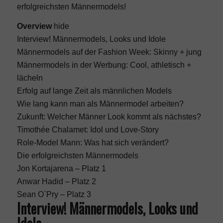
erfolgreichsten Männermodels!
Overview
hide
Interview! Männermodels, Looks und Idole
Männermodels auf der Fashion Week: Skinny + jung
Männermodels in der Werbung: Cool, athletisch +
lächeln
Erfolg auf lange Zeit als männlichen Models
Wie lang kann man als Männermodel arbeiten?
Zukunft: Welcher Männer Look kommt als nächstes?
Timothée Chalamet: Idol und Love-Story
Role-Model Mann: Was hat sich verändert?
Die erfolgreichsten Männermodels
Jon Kortajarena – Platz 1
Anwar Hadid – Platz 2
Sean O`Pry – Platz 3
Interview! Männermodels, Looks und