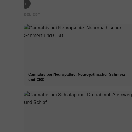
‹
BELIEBT
Cannabis bei Neuropathie: Neuropathischer Schmerz
und CBD