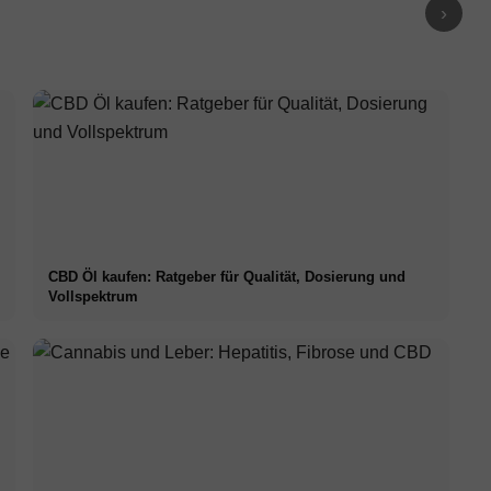
›
CBD Öl kaufen: Ratgeber für Qualität, Dosierung und
Vollspektrum