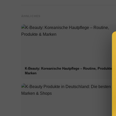
ÄHNLICHES
K-Beauty: Koreanische Hautpflege – Routine, Produkte &
Marken