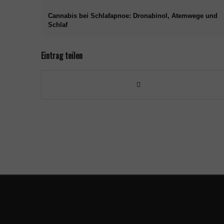
Cannabis bei Schlafapnoe: Dronabinol, Atemwege und
Schlaf
Eintrag teilen