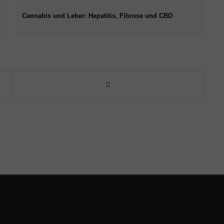
Cannabis und Leber: Hepatitis, Fibrose und CBD