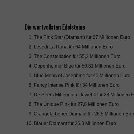
Die wertvollsten Edelsteine
The Pink Star (Diamant) für 67 Millionen Euro
Lesedi La Rona für 64 Millionen Euro
The Constellation für 55,2 Millionen Euro
Oppenheimer Blue für 50,81 Millionen Euro
Blue Moon of Josephine für 45 Millionen Euro
Fancy Intense Pink für 34 Millionen Euro
De Beers Millennium Jewel 4 für 28 Millionen 
The Unique Pink für 27,8 Millionen Euro
Orangefarbener Diamant für 26,5 Millionen Eur
Blauer Diamant für 26,3 Millionen Euro