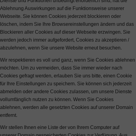
Dienste und Funktionen unbedingt erforderlich sind, hat die
Ablehnung Auswirkungen auf die Funktionsweise unserer
Webseite. Sie können Cookies jederzeit blockieren oder
löschen, indem Sie Ihre Browsereinstellungen ändern und das
Blockieren aller Cookies auf dieser Webseite erzwingen. Sie
werden jedoch immer aufgefordert, Cookies zu akzeptieren /
abzulehnen, wenn Sie unsere Website erneut besuchen.
Wir respektieren es voll und ganz, wenn Sie Cookies ablehnen
möchten. Um zu vermeiden, dass Sie immer wieder nach
Cookies gefragt werden, erlauben Sie uns bitte, einen Cookie
für Ihre Einstellungen zu speichern. Sie können sich jederzeit
abmelden oder andere Cookies zulassen, um unsere Dienste
vollumfänglich nutzen zu können. Wenn Sie Cookies
ablehnen, werden alle gesetzten Cookies auf unserer Domain
entfernt.
Wir stellen Ihnen eine Liste der von Ihrem Computer auf
unserer Domain gespeicherten Cookies zur Verfügung. Aus