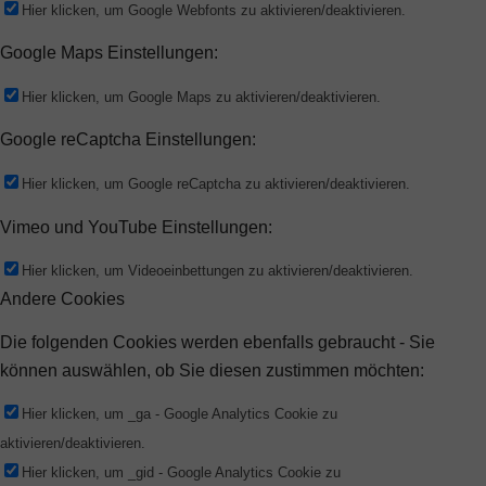
Hier klicken, um Google Webfonts zu aktivieren/deaktivieren.
Google Maps Einstellungen:
Hier klicken, um Google Maps zu aktivieren/deaktivieren.
Google reCaptcha Einstellungen:
Hier klicken, um Google reCaptcha zu aktivieren/deaktivieren.
Vimeo und YouTube Einstellungen:
Hier klicken, um Videoeinbettungen zu aktivieren/deaktivieren.
Andere Cookies
Die folgenden Cookies werden ebenfalls gebraucht - Sie
können auswählen, ob Sie diesen zustimmen möchten:
Hier klicken, um _ga - Google Analytics Cookie zu
aktivieren/deaktivieren.
Hier klicken, um _gid - Google Analytics Cookie zu