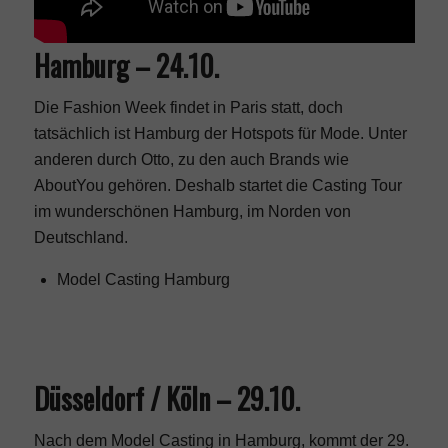
Hamburg – 24.10.
Die Fashion Week findet in Paris statt, doch
tatsächlich ist Hamburg der Hotspots für Mode. Unter
anderen durch Otto, zu den auch Brands wie
AboutYou gehören. Deshalb startet die Casting Tour
im wunderschönen Hamburg, im Norden von
Deutschland.
Model Casting Hamburg
Düsseldorf / Köln – 29.10.
Nach dem Model Casting in Hamburg, kommt der 29.