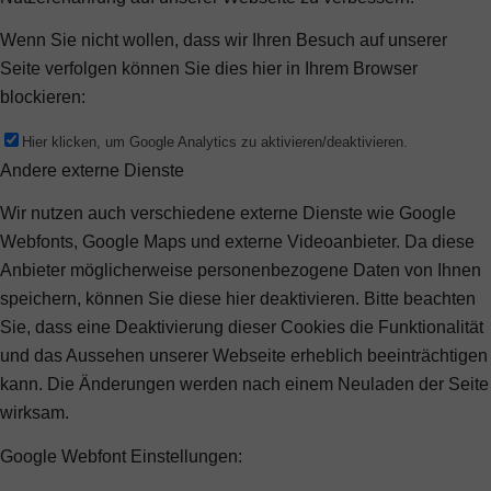
Wenn Sie nicht wollen, dass wir Ihren Besuch auf unserer
Seite verfolgen können Sie dies hier in Ihrem Browser
blockieren:
Hier klicken, um Google Analytics zu aktivieren/deaktivieren.
Andere externe Dienste
Wir nutzen auch verschiedene externe Dienste wie Google
Webfonts, Google Maps und externe Videoanbieter. Da diese
Anbieter möglicherweise personenbezogene Daten von Ihnen
speichern, können Sie diese hier deaktivieren. Bitte beachten
Sie, dass eine Deaktivierung dieser Cookies die Funktionalität
und das Aussehen unserer Webseite erheblich beeinträchtigen
kann. Die Änderungen werden nach einem Neuladen der Seite
wirksam.
Google Webfont Einstellungen: