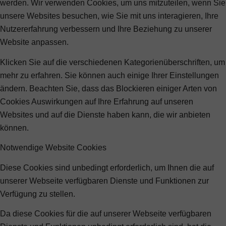
werden. Wir verwenden Cookies, um uns mitzuteilen, wenn Sie
unsere Websites besuchen, wie Sie mit uns interagieren, Ihre
Nutzererfahrung verbessern und Ihre Beziehung zu unserer
Website anpassen.
Klicken Sie auf die verschiedenen Kategorienüberschriften, um
mehr zu erfahren. Sie können auch einige Ihrer Einstellungen
ändern. Beachten Sie, dass das Blockieren einiger Arten von
Cookies Auswirkungen auf Ihre Erfahrung auf unseren
Websites und auf die Dienste haben kann, die wir anbieten
können.
Notwendige Website Cookies
Diese Cookies sind unbedingt erforderlich, um Ihnen die auf
unserer Webseite verfügbaren Dienste und Funktionen zur
Verfügung zu stellen.
Da diese Cookies für die auf unserer Webseite verfügbaren