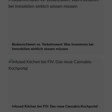
Bodenrichtwert vs. Verkehrswert: Was Investoren bei
Immobilien wirklich wissen müssen
Infused Kitchen bei FIV: Das neue Cannabis-Kochportal