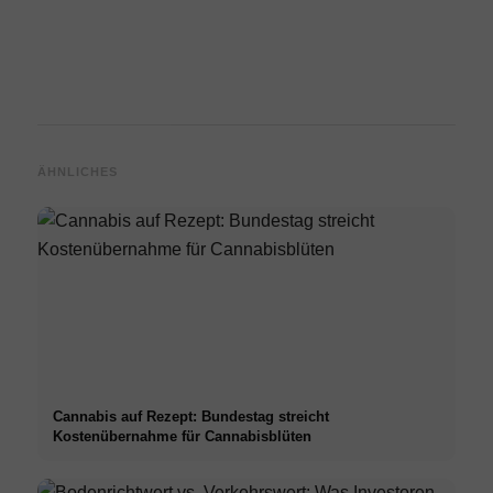
ÄHNLICHES
Cannabis auf Rezept: Bundestag streicht
Kostenübernahme für Cannabisblüten