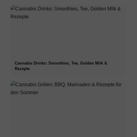
Cannabis Drinks: Smoothies, Tee, Golden Milk &
Rezepte