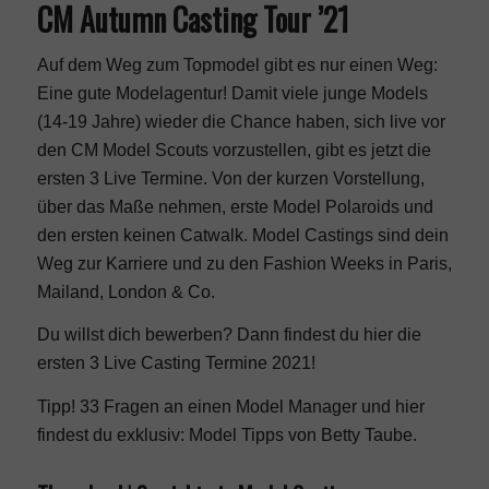
CM Autumn Casting Tour ’21
Auf dem Weg zum Topmodel gibt es nur einen Weg:
Eine gute Modelagentur! Damit viele junge Models
(14-19 Jahre) wieder die Chance haben, sich live vor
den CM Model Scouts vorzustellen, gibt es jetzt die
ersten 3 Live Termine. Von der kurzen Vorstellung,
über das Maße nehmen, erste Model Polaroids und
den ersten keinen Catwalk. Model Castings sind dein
Weg zur Karriere und zu den Fashion Weeks in Paris,
Mailand, London & Co.
Du willst dich bewerben? Dann findest du hier die
ersten 3 Live Casting Termine 2021!
Tipp!
33 Fragen an einen Model Manager
und hier
findest du exklusiv:
Model Tipps von Betty Taube
.