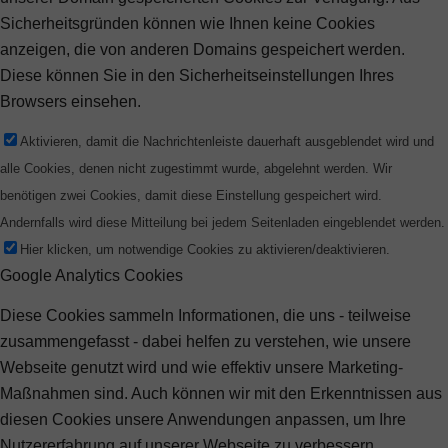
Sicherheitsgründen können wie Ihnen keine Cookies
anzeigen, die von anderen Domains gespeichert werden.
Diese können Sie in den Sicherheitseinstellungen Ihres
Browsers einsehen.
Aktivieren, damit die Nachrichtenleiste dauerhaft ausgeblendet wird und
alle Cookies, denen nicht zugestimmt wurde, abgelehnt werden. Wir
benötigen zwei Cookies, damit diese Einstellung gespeichert wird.
Andernfalls wird diese Mitteilung bei jedem Seitenladen eingeblendet werden.
Hier klicken, um notwendige Cookies zu aktivieren/deaktivieren.
Google Analytics Cookies
Diese Cookies sammeln Informationen, die uns - teilweise
zusammengefasst - dabei helfen zu verstehen, wie unsere
Webseite genutzt wird und wie effektiv unsere Marketing-
Maßnahmen sind. Auch können wir mit den Erkenntnissen aus
diesen Cookies unsere Anwendungen anpassen, um Ihre
Nutzererfahrung auf unserer Webseite zu verbessern.