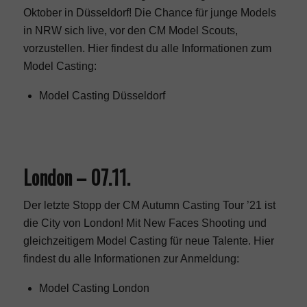
Oktober in Düsseldorf! Die Chance für junge Models
in NRW sich live, vor den CM Model Scouts,
vorzustellen. Hier findest du alle Informationen zum
Model Casting:
Model Casting Düsseldorf
London – 07.11.
Der letzte Stopp der CM Autumn Casting Tour ’21 ist
die City von London! Mit New Faces Shooting und
gleichzeitigem Model Casting für neue Talente. Hier
findest du alle Informationen zur Anmeldung:
Model Casting London