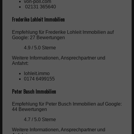
von-poll.com
02131 365640
Frederike Lohleit Immobilien
Empfehlung für Frederike Lohleit Immobilien auf
Google: 27 Bewertungen
4.9 / 5.0 Sterne
Weitere Informationen, Ansprechpartner und
Anfahrt:
lohleit.immo
0174 6499155
Peter Busch Immobilien
Empfehlung für Peter Busch Immobilien auf Google:
44 Bewertungen
4.7 / 5.0 Sterne
Weitere Informationen, Ansprechpartner und