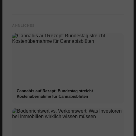
ÄHNLICHES
Cannabis auf Rezept: Bundestag streicht
Kostenübernahme für Cannabisblüten