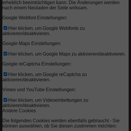
erheblich beeinträchtigen kann. Die Änderungen werden
nach einem Neuladen der Seite wirksam.
Google Webfont Einstellungen:
Hier klicken, um Google Webfonts zu
aktivieren/deaktivieren.
Google Maps Einstellungen:
Hier klicken, um Google Maps zu aktivieren/deaktivieren.
Google reCaptcha Einstellungen:
Hier klicken, um Google reCaptcha zu
aktivieren/deaktivieren.
Vimeo und YouTube Einstellungen:
Hier klicken, um Videoeinbettungen zu
aktivieren/deaktivieren.
Andere Cookies
Die folgenden Cookies werden ebenfalls gebraucht - Sie
können auswählen, ob Sie diesen zustimmen möchten: