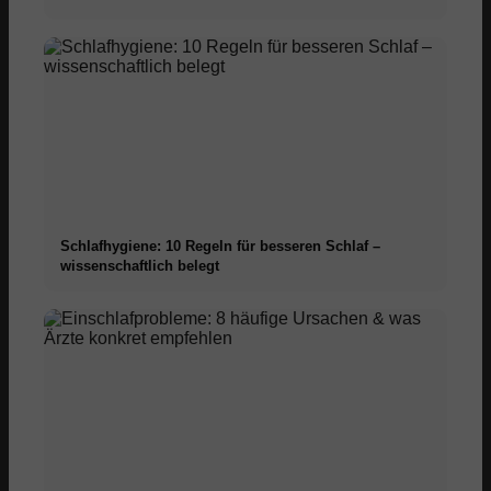
Schlafhygiene: 10 Regeln für besseren Schlaf –
wissenschaftlich belegt