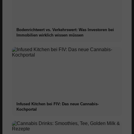
Bodenrichtwert vs. Verkehrswert: Was Investoren bei
Immobilien wirklich wissen müssen
Infused Kitchen bei FIV: Das neue Cannabis-
Kochportal