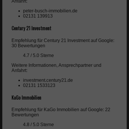
Anfahrt:
peter-busch-immobilien.de
02131 139913
Century 21 Investment
Empfehlung für Century 21 Investment auf Google:
30 Bewertungen
4.7 / 5.0 Sterne
Weitere Informationen, Ansprechpartner und
Anfahrt:
investment.century21.de
02131 1533123
KaGo Immobilien
Empfehlung für KaGo Immobilien auf Google: 22
Bewertungen
4.8 / 5.0 Sterne