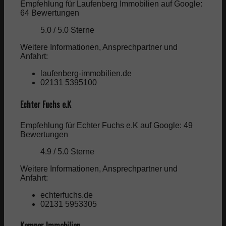
Empfehlung für Laufenberg Immobilien auf Google:
64 Bewertungen
5.0 / 5.0 Sterne
Weitere Informationen, Ansprechpartner und
Anfahrt:
laufenberg-immobilien.de
02131 5395100
Echter Fuchs e.K
Empfehlung für Echter Fuchs e.K auf Google: 49
Bewertungen
4.9 / 5.0 Sterne
Weitere Informationen, Ansprechpartner und
Anfahrt:
echterfuchs.de
02131 5953305
Kemper Immobilien