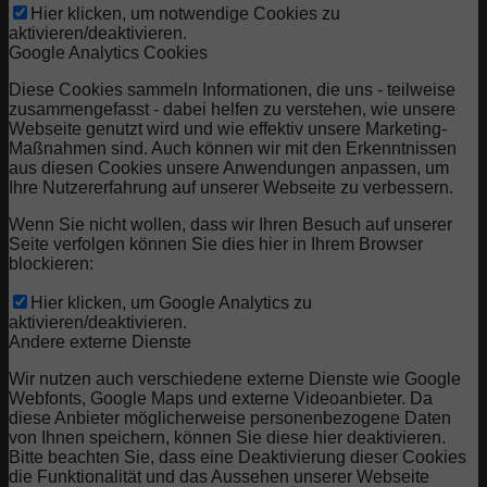
Hier klicken, um notwendige Cookies zu
aktivieren/deaktivieren.
Google Analytics Cookies
Diese Cookies sammeln Informationen, die uns - teilweise
zusammengefasst - dabei helfen zu verstehen, wie unsere
Webseite genutzt wird und wie effektiv unsere Marketing-
Maßnahmen sind. Auch können wir mit den Erkenntnissen
aus diesen Cookies unsere Anwendungen anpassen, um
Ihre Nutzererfahrung auf unserer Webseite zu verbessern.
Wenn Sie nicht wollen, dass wir Ihren Besuch auf unserer
Seite verfolgen können Sie dies hier in Ihrem Browser
blockieren:
Hier klicken, um Google Analytics zu
aktivieren/deaktivieren.
Andere externe Dienste
Wir nutzen auch verschiedene externe Dienste wie Google
Webfonts, Google Maps und externe Videoanbieter. Da
diese Anbieter möglicherweise personenbezogene Daten
von Ihnen speichern, können Sie diese hier deaktivieren.
Bitte beachten Sie, dass eine Deaktivierung dieser Cookies
die Funktionalität und das Aussehen unserer Webseite