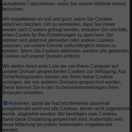
akzeptieren / abzulehnen, wenn Sie unsere Website erneut
besuchen.
Wir respektieren es voll und ganz, wenn Sie Cookies
ablehnen möchten. Um zu vermeiden, dass Sie immer
wieder nach Cookies gefragt werden, erlauben Sie uns bitte,
einen Cookie für Ihre Einstellungen zu speichern. Sie
können sich jederzeit abmelden oder andere Cookies
zulassen, um unsere Dienste vollumfänglich nutzen zu
können. Wenn Sie Cookies ablehnen, werden alle gesetzten
Cookies auf unserer Domain entfernt.
Wir stellen Ihnen eine Liste der von Ihrem Computer auf
unserer Domain gespeicherten Cookies zur Verfügung. Aus
Sicherheitsgründen können wie Ihnen keine Cookies
anzeigen, die von anderen Domains gespeichert werden.
Diese können Sie in den Sicherheitseinstellungen Ihres
Browsers einsehen.
Aktivieren, damit die Nachrichtenleiste dauerhaft
ausgeblendet wird und alle Cookies, denen nicht zugestimmt
wurde, abgelehnt werden. Wir benötigen zwei Cookies,
damit diese Einstellung gespeichert wird. Andernfalls wird
diese Mitteilung bei jedem Seitenladen eingeblendet
werden.