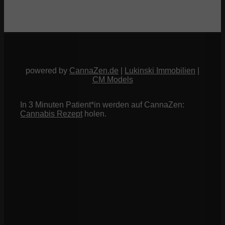
powered by
CannaZen.de
|
Lukinski Immobilien
|
CM Models
In 3 Minuten Patient*in werden auf CannaZen:
Cannabis Rezept
holen.