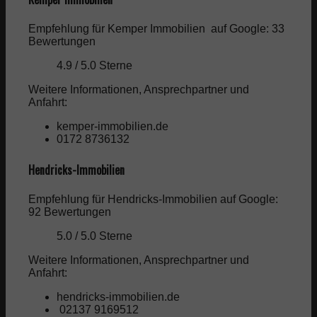
Empfehlung für Kemper Immobilien auf Google: 33
Bewertungen
4.9 / 5.0 Sterne
Weitere Informationen, Ansprechpartner und
Anfahrt:
kemper-immobilien.de
0172 8736132
Hendricks-Immobilien
Empfehlung für Hendricks-Immobilien auf Google:
92 Bewertungen
5.0 / 5.0 Sterne
Weitere Informationen, Ansprechpartner und
Anfahrt:
hendricks-immobilien.de
0
2137 9169512