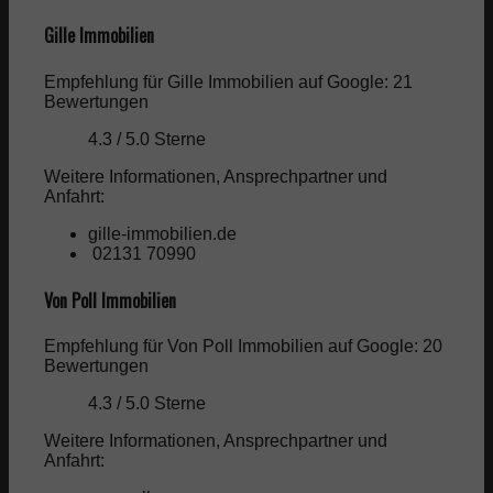
Gille Immobilien
Empfehlung für Gille Immobilien auf Google: 21
Bewertungen
4.3 / 5.0 Sterne
Weitere Informationen, Ansprechpartner und
Anfahrt:
gille-immobilien.de
02131 70990
Von Poll Immobilien
Empfehlung für Von Poll Immobilien auf Google: 20
Bewertungen
4.3 / 5.0 Sterne
Weitere Informationen, Ansprechpartner und
Anfahrt: