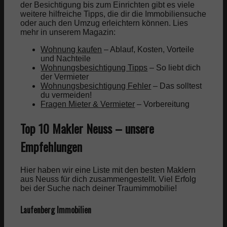
der Besichtigung bis zum Einrichten gibt es viele
weitere hilfreiche Tipps, die dir die Immobiliensuche
oder auch den Umzug erleichtern können. Lies
mehr in unserem Magazin:
Wohnung kaufen
– Ablauf, Kosten, Vorteile
und Nachteile
Wohnungsbesichtigung Tipps
– So liebt dich
der Vermieter
Wohnungsbesichtigung Fehler
– Das solltest
du vermeiden!
Fragen Mieter & Vermieter
– Vorbereitung
Top 10 Makler Neuss – unsere
Empfehlungen
Hier haben wir eine Liste mit den besten Maklern
aus Neuss für dich zusammengestellt. Viel Erfolg
bei der Suche nach deiner Traumimmobilie!
Laufenberg Immobilien