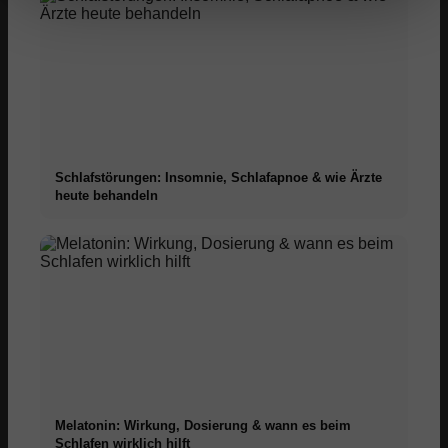
Schlafstörungen: Insomnie, Schlafapnoe & wie Ärzte
heute behandeln
Melatonin: Wirkung, Dosierung & wann es beim
Schlafen wirklich hilft