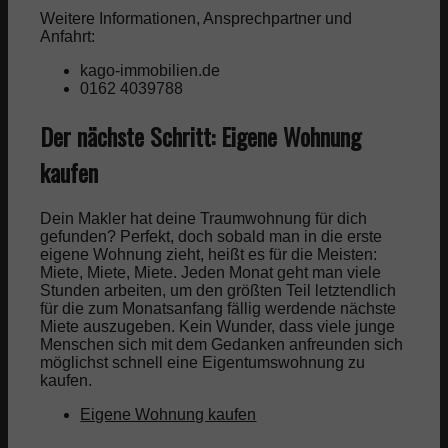
Weitere Informationen, Ansprechpartner und
Anfahrt:
kago-immobilien.de
0162 4039788
Der nächste Schritt: Eigene Wohnung
kaufen
Dein Makler hat deine Traumwohnung für dich
gefunden? Perfekt, doch sobald man in die erste
eigene Wohnung zieht, heißt es für die Meisten:
Miete, Miete, Miete. Jeden Monat geht man viele
Stunden arbeiten, um den größten Teil letztendlich
für die zum Monatsanfang fällig werdende nächste
Miete auszugeben. Kein Wunder, dass viele junge
Menschen sich mit dem Gedanken anfreunden sich
möglichst schnell eine Eigentumswohnung zu
kaufen.
Eigene Wohnung kaufen