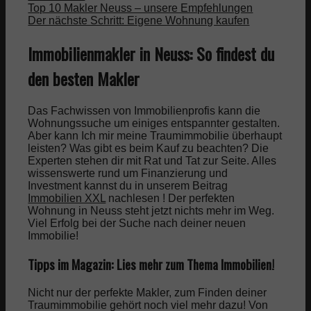
Top 10 Makler Neuss – unsere Empfehlungen
Der nächste Schritt: Eigene Wohnung kaufen
Immobilienmakler in Neuss: So findest du
den besten Makler
Das Fachwissen von Immobilienprofis kann die
Wohnungssuche um einiges entspannter gestalten.
Aber kann Ich mir meine Traumimmobilie überhaupt
leisten? Was gibt es beim Kauf zu beachten? Die
Experten stehen dir mit Rat und Tat zur Seite. Alles
wissenswerte rund um Finanzierung und
Investment kannst du in unserem Beitrag
Immobilien XXL
nachlesen ! Der perfekten
Wohnung in Neuss steht jetzt nichts mehr im Weg.
Viel Erfolg bei der Suche nach deiner neuen
Immobilie!
Tipps im Magazin: Lies mehr zum Thema Immobilien!
Nicht nur der perfekte Makler, zum Finden deiner
Traumimmobilie gehört noch viel mehr dazu! Von