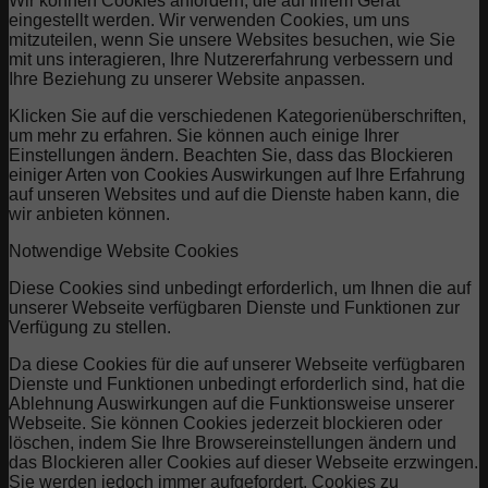
Wir können Cookies anfordern, die auf Ihrem Gerät
eingestellt werden. Wir verwenden Cookies, um uns
mitzuteilen, wenn Sie unsere Websites besuchen, wie Sie
mit uns interagieren, Ihre Nutzererfahrung verbessern und
Ihre Beziehung zu unserer Website anpassen.
Klicken Sie auf die verschiedenen Kategorienüberschriften,
um mehr zu erfahren. Sie können auch einige Ihrer
Einstellungen ändern. Beachten Sie, dass das Blockieren
einiger Arten von Cookies Auswirkungen auf Ihre Erfahrung
auf unseren Websites und auf die Dienste haben kann, die
wir anbieten können.
Notwendige Website Cookies
Diese Cookies sind unbedingt erforderlich, um Ihnen die auf
unserer Webseite verfügbaren Dienste und Funktionen zur
Verfügung zu stellen.
Da diese Cookies für die auf unserer Webseite verfügbaren
Dienste und Funktionen unbedingt erforderlich sind, hat die
Ablehnung Auswirkungen auf die Funktionsweise unserer
Webseite. Sie können Cookies jederzeit blockieren oder
löschen, indem Sie Ihre Browsereinstellungen ändern und
das Blockieren aller Cookies auf dieser Webseite erzwingen.
Sie werden jedoch immer aufgefordert, Cookies zu