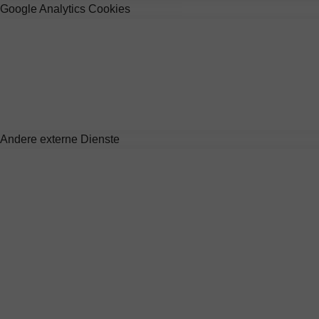
Google Analytics Cookies
Andere externe Dienste