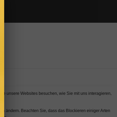
Sie unsere Websites besuchen, wie Sie mit uns interagieren,
gen ändern. Beachten Sie, dass das Blockieren einiger Arten