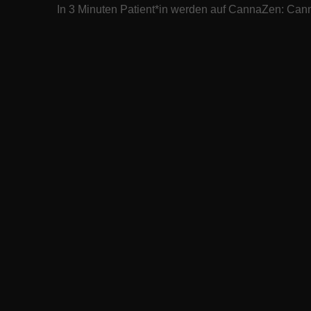
In 3 Minuten Patient*in werden auf CannaZen:
Cann