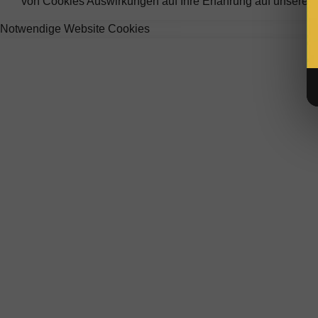
von Cookies Auswirkungen auf Ihre Erfahrung auf unseren 
Notwendige Website Cookies