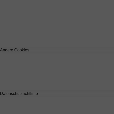
Andere Cookies
Datenschutzrichtlinie