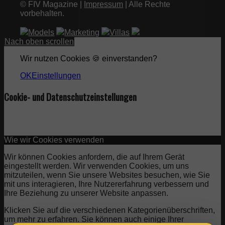
© FIV Magazine |
Impressum
| Alle Rechte
vorbehalten.
Models
Marketing
Villas
Nach oben scrollen
Wir nutzen Cookies 🍪 einverstanden?
OK
Einstellungen
Cookie- und Datenschutzeinstellungen
Wie wir Cookies verwenden
Wir können Cookies anfordern, die auf Ihrem Gerät
eingestellt werden. Wir verwenden Cookies, um uns
mitzuteilen, wenn Sie unsere Websites besuchen, wie Sie
mit uns interagieren, Ihre Nutzererfahrung verbessern und
Ihre Beziehung zu unserer Website anpassen.
Klicken Sie auf die verschiedenen Kategorienüberschriften,
um mehr zu erfahren. Sie können auch einige Ihrer