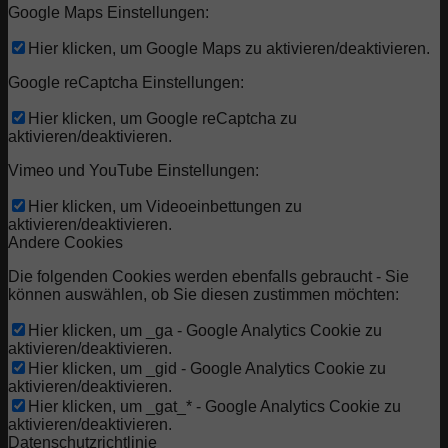
Google Maps Einstellungen:
Hier klicken, um Google Maps zu aktivieren/deaktivieren.
Google reCaptcha Einstellungen:
Hier klicken, um Google reCaptcha zu
aktivieren/deaktivieren.
Vimeo und YouTube Einstellungen:
Hier klicken, um Videoeinbettungen zu
aktivieren/deaktivieren.
Andere Cookies
Die folgenden Cookies werden ebenfalls gebraucht - Sie
können auswählen, ob Sie diesen zustimmen möchten:
Hier klicken, um _ga - Google Analytics Cookie zu
aktivieren/deaktivieren.
Hier klicken, um _gid - Google Analytics Cookie zu
aktivieren/deaktivieren.
Hier klicken, um _gat_* - Google Analytics Cookie zu
aktivieren/deaktivieren.
Datenschutzrichtlinie