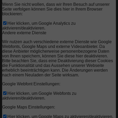
Wenn Sie nicht wollen, dass wir Ihren Besuch auf unserer
Seite verfolgen können Sie dies hier in Ihrem Browser
blockieren:
Hier klicken, um Google Analytics zu
aktivieren/deaktivieren.
Andere externe Dienste
Wir nutzen auch verschiedene externe Dienste wie Google
Webfonts, Google Maps und externe Videoanbieter. Da
diese Anbieter möglicherweise personenbezogene Daten
von Ihnen speichern, können Sie diese hier deaktivieren.
Bitte beachten Sie, dass eine Deaktivierung dieser Cookies
die Funktionalität und das Aussehen unserer Webseite
erheblich beeinträchtigen kann. Die Änderungen werden
nach einem Neuladen der Seite wirksam.
Google Webfont Einstellungen:
Hier klicken, um Google Webfonts zu
aktivieren/deaktivieren.
Google Maps Einstellungen:
Hier klicken, um Google Maps zu aktivieren/deaktivieren.