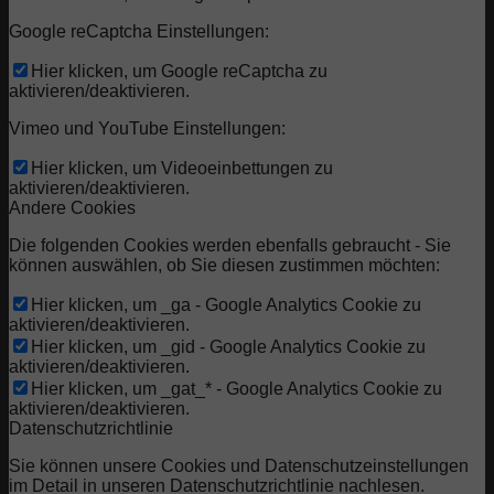
Google reCaptcha Einstellungen:
Hier klicken, um Google reCaptcha zu
aktivieren/deaktivieren.
Vimeo und YouTube Einstellungen:
Hier klicken, um Videoeinbettungen zu
aktivieren/deaktivieren.
Andere Cookies
Die folgenden Cookies werden ebenfalls gebraucht - Sie
können auswählen, ob Sie diesen zustimmen möchten:
Hier klicken, um _ga - Google Analytics Cookie zu
aktivieren/deaktivieren.
Hier klicken, um _gid - Google Analytics Cookie zu
aktivieren/deaktivieren.
Hier klicken, um _gat_* - Google Analytics Cookie zu
aktivieren/deaktivieren.
Datenschutzrichtlinie
Sie können unsere Cookies und Datenschutzeinstellungen
im Detail in unseren Datenschutzrichtlinie nachlesen.