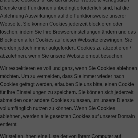
Dienste und Funktionen unbedingt erforderlich sind, hat die
Ablehnung Auswirkungen auf die Funktionsweise unserer
Webseite. Sie können Cookies jederzeit blockieren oder
löschen, indem Sie Ihre Browsereinstellungen ändern und das
Blockieren aller Cookies auf dieser Webseite erzwingen. Sie
werden jedoch immer aufgefordert, Cookies zu akzeptieren /
abzulehnen, wenn Sie unsere Website erneut besuchen.
Wir respektieren es voll und ganz, wenn Sie Cookies ablehnen
möchten. Um zu vermeiden, dass Sie immer wieder nach
Cookies gefragt werden, erlauben Sie uns bitte, einen Cookie
für Ihre Einstellungen zu speichern. Sie können sich jederzeit
abmelden oder andere Cookies zulassen, um unsere Dienste
vollumfänglich nutzen zu können. Wenn Sie Cookies
ablehnen, werden alle gesetzten Cookies auf unserer Domain
entfernt.
Wir stellen Ihnen eine Liste der von Ihrem Computer auf