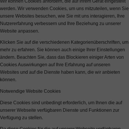
Wir können Cookies anfordern, die auf Ihrem Gerät eingestellt
werden. Wir verwenden Cookies, um uns mitzuteilen, wenn Sie
unsere Websites besuchen, wie Sie mit uns interagieren, Ihre
Nutzererfahrung verbessern und Ihre Beziehung zu unserer
Website anpassen.
Klicken Sie auf die verschiedenen Kategorienüberschriften, um
mehr zu erfahren. Sie können auch einige Ihrer Einstellungen
ändern. Beachten Sie, dass das Blockieren einiger Arten von
Cookies Auswirkungen auf Ihre Erfahrung auf unseren
Websites und auf die Dienste haben kann, die wir anbieten
können.
Notwendige Website Cookies
Diese Cookies sind unbedingt erforderlich, um Ihnen die auf
unserer Webseite verfügbaren Dienste und Funktionen zur
Verfügung zu stellen.
Da diese Cookies für die auf unserer Webseite verfügbaren