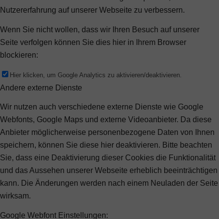
Nutzererfahrung auf unserer Webseite zu verbessern.
Wenn Sie nicht wollen, dass wir Ihren Besuch auf unserer
Seite verfolgen können Sie dies hier in Ihrem Browser
blockieren:
Hier klicken, um Google Analytics zu aktivieren/deaktivieren.
Andere externe Dienste
Wir nutzen auch verschiedene externe Dienste wie Google
Webfonts, Google Maps und externe Videoanbieter. Da diese
Anbieter möglicherweise personenbezogene Daten von Ihnen
speichern, können Sie diese hier deaktivieren. Bitte beachten
Sie, dass eine Deaktivierung dieser Cookies die Funktionalität
und das Aussehen unserer Webseite erheblich beeinträchtigen
kann. Die Änderungen werden nach einem Neuladen der Seite
wirksam.
Google Webfont Einstellungen: