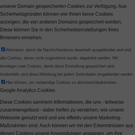
unserer Domain gespeicherten Cookies zur Verfügung. Aus
Sicherheitsgründen können wie Ihnen keine Cookies
anzeigen, die von anderen Domains gespeichert werden.
Diese können Sie in den Sicherheitseinstellungen Ihres
Browsers einsehen.
Aktivieren, damit die Nachrichtenleiste dauerhaft ausgeblendet wird und
alle Cookies, denen nicht zugestimmt wurde, abgelehnt werden. Wir
benötigen zwei Cookies, damit diese Einstellung gespeichert wird.
Andernfalls wird diese Mitteilung bei jedem Seitenladen eingeblendet werden.
Hier klicken, um notwendige Cookies zu aktivieren/deaktivieren.
Google Analytics Cookies
Diese Cookies sammeln Informationen, die uns - teilweise
zusammengefasst - dabei helfen zu verstehen, wie unsere
Webseite genutzt wird und wie effektiv unsere Marketing-
Maßnahmen sind. Auch können wir mit den Erkenntnissen aus
diesen Cookies unsere Anwendungen anpassen, um Ihre