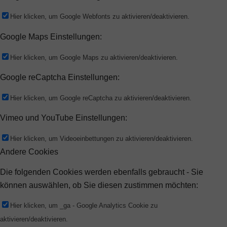
Hier klicken, um Google Webfonts zu aktivieren/deaktivieren.
Google Maps Einstellungen:
Hier klicken, um Google Maps zu aktivieren/deaktivieren.
Google reCaptcha Einstellungen:
Hier klicken, um Google reCaptcha zu aktivieren/deaktivieren.
Vimeo und YouTube Einstellungen:
Hier klicken, um Videoeinbettungen zu aktivieren/deaktivieren.
Andere Cookies
Die folgenden Cookies werden ebenfalls gebraucht - Sie
können auswählen, ob Sie diesen zustimmen möchten:
Hier klicken, um _ga - Google Analytics Cookie zu
aktivieren/deaktivieren.