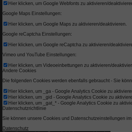
Hier klicken, um Google Webfonts zu aktivieren/deaktiviere
Google Maps Einstellungen:
Hier klicken, um Google Maps zu aktivieren/deaktivieren.
Google reCaptcha Einstellungen:
Hier klicken, um Google reCaptcha zu aktivieren/deaktivier
Vimeo und YouTube Einstellungen:
Hier klicken, um Videoeinbettungen zu aktivieren/deaktivie
Andere Cookies
Die folgenden Cookies werden ebenfalls gebraucht - Sie kön
Hier klicken, um _ga - Google Analytics Cookie zu aktiviere
Hier klicken, um _gid - Google Analytics Cookie zu aktivier
Hier klicken, um _gat_* - Google Analytics Cookie zu aktivi
Datenschutzrichtlinie
Sie können unsere Cookies und Datenschutzeinstellungen im D
Datenschutz