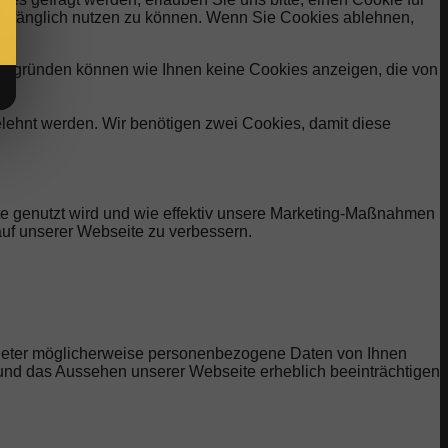
lumfänglich nutzen zu können. Wenn Sie Cookies ablehnen,
eitsgründen können wie Ihnen keine Cookies anzeigen, die von
elehnt werden. Wir benötigen zwei Cookies, damit diese
te genutzt wird und wie effektiv unsere Marketing-Maßnahmen
uf unserer Webseite zu verbessern.
bieter möglicherweise personenbezogene Daten von Ihnen
t und das Aussehen unserer Webseite erheblich beeinträchtigen