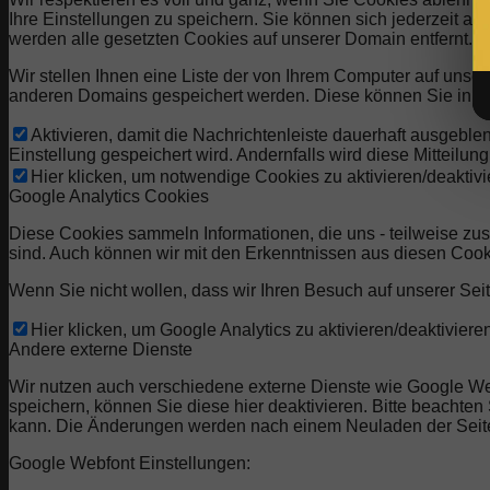
Ihre Einstellungen zu speichern. Sie können sich jederzeit 
werden alle gesetzten Cookies auf unserer Domain entfernt.
Wir stellen Ihnen eine Liste der von Ihrem Computer auf uns
anderen Domains gespeichert werden. Diese können Sie in de
Aktivieren, damit die Nachrichtenleiste dauerhaft ausgebl
Einstellung gespeichert wird. Andernfalls wird diese Mitteilu
Hier klicken, um notwendige Cookies zu aktivieren/deaktivi
Google Analytics Cookies
Diese Cookies sammeln Informationen, die uns - teilweise zu
sind. Auch können wir mit den Erkenntnissen aus diesen Coo
Wenn Sie nicht wollen, dass wir Ihren Besuch auf unserer Seit
Hier klicken, um Google Analytics zu aktivieren/deaktivieren
Andere externe Dienste
Wir nutzen auch verschiedene externe Dienste wie Google W
speichern, können Sie diese hier deaktivieren. Bitte beachte
kann. Die Änderungen werden nach einem Neuladen der Seit
Google Webfont Einstellungen: